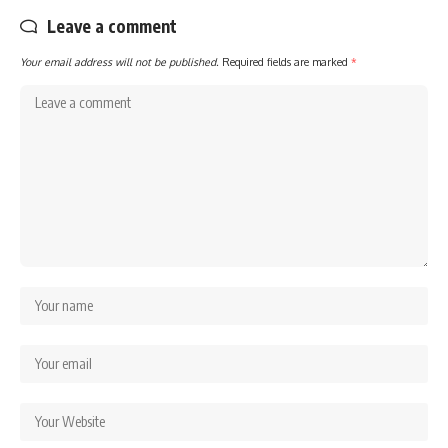
Leave a comment
Your email address will not be published.
Required fields are marked
*