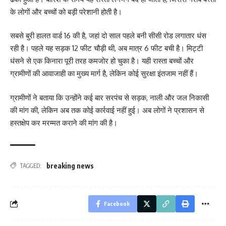
के लोगों और बच्चों को बड़ी परेशानी होती है।
सबसे बुरी हालत वार्ड 16 की है, जहां दो साल पहले बनी सीसी रोड लगातार धंस
रही है। पहले यह सड़क 12 फीट चौड़ी थी, अब मात्र 6 फीट बची है। मिट्टी
धंसने से एक किनारा पूरी तरह कमजोर हो चुका है। यही रास्ता बच्चों और
ग्रामीणों की आवाजाही का मुख्य मार्ग है, लेकिन कोई सुरक्षा इंतजाम नहीं हैं।
ग्रामीणों ने बताया कि उन्होंने कई बार सरपंच से सड़क, नाली और जल निकासी
की मांग की, लेकिन अब तक कोई कार्रवाई नहीं हुई। अब लोगों ने प्रशासन से
हस्तक्षेप कर मरम्मत कराने की मांग की है।
breaking news
TAGGED:
Facebook