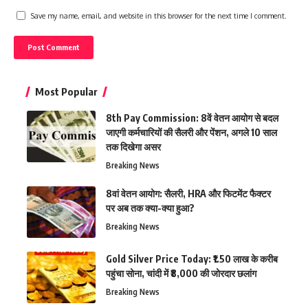
Save my name, email, and website in this browser for the next time I comment.
Most Popular
8th Pay Commission: 8वें वेतन आयोग से बदल
जाएगी कर्मचारियों की सैलरी और पेंशन, अगले 10 साल
तक दिखेगा असर
Breaking News
8वां वेतन आयोग: सैलरी, HRA और फिटमेंट फैक्टर
पर अब तक क्या-क्या हुआ?
Breaking News
Gold Silver Price Today: ₹1.50 लाख के करीब
पहुंचा सोना, चांदी में ₹8,000 की जोरदार छलांग
Breaking News