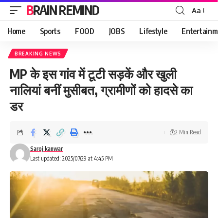
BRAIN REMIND
Aa
Font
Resizer
Home
Sports
FOOD
JOBS
Lifestyle
Entertainm
BREAKING NEWS
MP के इस गांव में टूटी सड़कें और खुली
नालियां बनीं मुसीबत, ग्रामीणों को हादसे का
डर
2 Min Read
Saroj kanwar
Last updated: 2025/07/29 at 4:45 PM