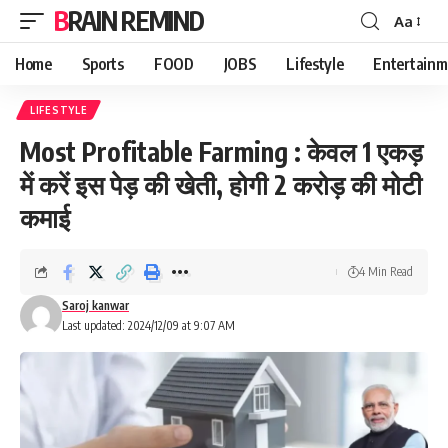
BRAIN REMIND
Aa
Font
Resizer
Home
Sports
FOOD
JOBS
Lifestyle
Entertainm
LIFESTYLE
Most Profitable Farming : केवल 1 एकड़
में करें इस पेड़ की खेती, होगी 2 करोड़ की मोटी
कमाई
4 Min Read
Saroj kanwar
Last updated: 2024/12/09 at 9:07 AM