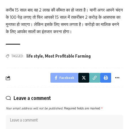
करीब 15 साल बाद वह 2 लाख की कीमत का हो जाता है। यानी अगर आपने चंदन
के 100 पेड़ लगाए तो फिर आपको 15 साल में तकरीबन 2 करोड़ के आसपास का
मुनाफा हो जाएगा। लेकिन इसके लिए समय लगता है। करोड़ो का मालिक बनने
के लिए आपकेा सालों का इंतजार करना होगा।
life style
,
Most Profitable Farming
TAGGED:
Facebook
Leave a comment
Your email address will not be published.
Required fields are marked
*