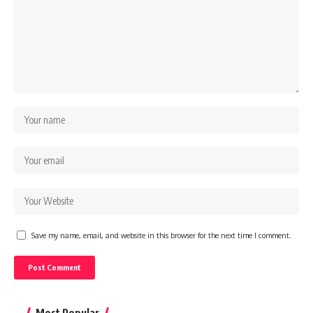
Save my name, email, and website in this browser for the next time I comment.
Most Popular