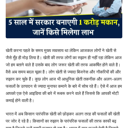
खेती करना पहले के समय मुख्य व्यवसाय था लेकिन आजकल लोगों ने खेती से
जैसे मुँह ही मोड़ लिया है। खेती की तरफ लोगों का रुझान ही नहीं रहा लेकिन आज
जो हम बताने वाले है उसके बाद लोग जरूर खेती की तरफ आकर्षित होने वाले है।
वैसे अब समय बदल चूका है। लोग खेती से ज्यादा बिजनेस और नौकरियों की और
रुझान कर चुके हैं। कुछ लोग आज भी आधुनिक खेती तकनीक और अलग-अलग
फसलों के उत्पादन से ज्यादा मुनाफा कमाने के बारे में सोच रहे हैं। ऐसे में आज हम
आपको एक ऐसे आइडिया की बारे में रूबरू करने वाले हैं जिससे कि आपकी मोटी
कमाई होने वाली है।
भारत में अब किसान पारंपरिक खेती को छोड़कर अलग तरह की फसलों की खेती
पर जोर दे रहे है। किसानों का रुझान के पारंपरिक फसलों की तरफ काफी बढ़