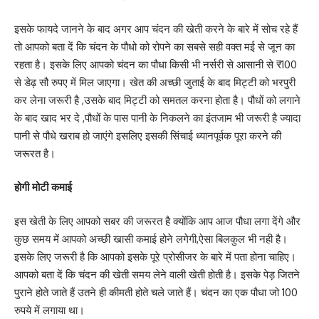
इसके फायदे जानने के बाद अगर आप चंदन की खेती करने के बारे में सोच रहे हैं
तो आपको बता दें कि चंदन के पौधो को रोपने का सबसे सही वक्त मई से जून का
रहता है। इसके लिए आपको चंदन का पौधा किसी भी नर्सरी से आसानी से ₹100
से डेढ़ सौ रुपए में मिल जाएगा। खेत की अच्छी जुताई के बाद मिट्टी को भरपुरी
कर लेना जरूरी है ,उसके बाद मिट्टी को समतल करना होता है। पौधों को लगाने
के बाद खाद भर दे ,पौधों के पास पानी के निकलने का इंतजाम भी जरूरी है ज्यादा
पानी से पौधे खराब हो जाएंगे इसलिए इसकी सिंचाई ध्यानपूर्वक पूरा करने की
जरूरत है।
होगी मोटी कमाई
इस खेती के लिए आपको सबर की जरूरत है क्योंकि आप आज पौधा लगा देंगे और
कुछ समय में आपको अच्छी खासी कमाई होने लगेगी,ऐसा बिलकुल भी नही है।
इसके लिए जरूरी है कि आपको इसके पूरे प्रोसीजर के बारे में पता होना चाहिए।
आपको बता दें कि चंदन की खेती समय लेने वाली खेती होती है। इसके पेड़ जितने
पुराने होते जाते हैं उतने ही कीमती होते चले जाते हैं। चंदन का एक पौधा जो 100
रुपये में लगाया था।