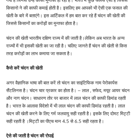
गया है जिनसे उन्हें काफी मुनाफा हो रहा है। भारत में कुछ फलसे ऐसी है जिससे
किसानो ने की काफी कमाई होती है। इसलिए हम आपको भी ऐसी एक फसल की
खेती के बारे में बताएंगे। इस आर्टिकल में हम बात कर रहे हैं चंदन की खेती की
जिससे किसानों का करोड़ों का मुनाफा होता है।
चंदन की खेती भारतीय दक्षिण राज्य में की जाती है।लेकिन अब भारत के अन्य
राज्यों में भी इसकी खेती का जा रही है। चलिए जानते हैं चंदन की खेती से किस
तरह करोड़ों का लाभ कमाया जा सकता है।
कैसे करें चंदन की खेती
अगर वैज्ञानिक भाषा की बात करें तो चंदन का साइंटिफिक नाम पेरोकार्पस
सैंटलिनस है। चंदन चार प्रकार का होता है। – लाल , सफेद, मयूर आयर चंदन
और नाग चंदन। साधारण तोर पर बाजार में लाल चंदन की काफी डिमांड रहती
है। भारत के आलावा विदेशो में भी लाल चंदन की काफी डिमांड रहती है। लाल
चंदन की खेती करने के लिए गर्म जलवायु सही रहती है। इसके लिए दोमट मिट्टी
सही रहती है ।मिट्टी का पीएच मान 4.5 से 6.5 सही रहता है।
ऐसे की जाती है चंदन की रोपाई