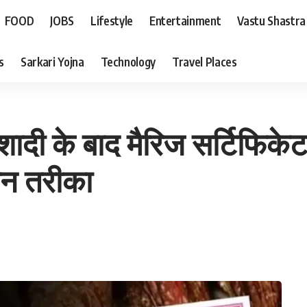
FOOD
JOBS
Lifestyle
Entertainment
Vastu Shastra
s
Sarkari Yojna
Technology
Travel Places
दी के बाद मैरिज सर्टिफिकेट 
ान तरीका