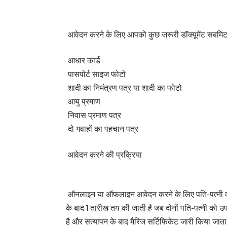
आवेदन करने के लिए आपको कुछ जरूरी डॉक्यूमेंट सबमिट 
आधार कार्ड
पासपोर्ट साइज फोटो
शादी का निमंत्रण पत्र या शादी का फोटो
आयु प्रमाण
निवास प्रमाण पत्र
दो गवाहों का पहचान पत्र
आवेदन करने की प्रक्रिया
ऑनलाइन या ऑफलाइन आवेदन करने के लिए पति-पत्नी को 
के बाद 1 तारीख तय की जाती है जब दोनों पति-पत्नी को उ
है और सत्यापन के बाद मैरिज सर्टिफिकेट जारी किया जाता