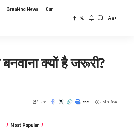
Breaking News
Car
Aa
Font
Resizer
बनवाना क्यों है जरूरी?
2 Min Read
Share
Most Popular