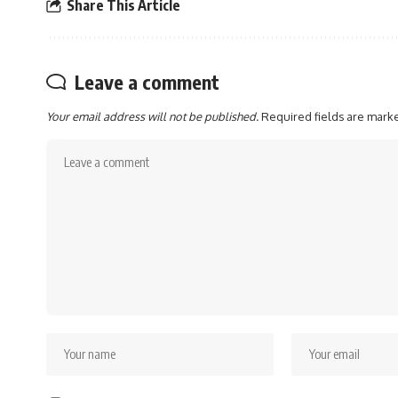
Share This Article
Leave a comment
Your email address will not be published.
Required fields are mar