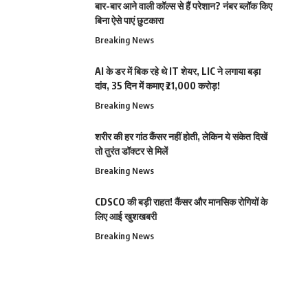
बार-बार आने वाली कॉल्स से हैं परेशान? नंबर ब्लॉक किए
बिना ऐसे पाएं छुटकारा
Breaking News
AI के डर में बिक रहे थे IT शेयर, LIC ने लगाया बड़ा
दांव, 35 दिन में कमाए ₹21,000 करोड़!
Breaking News
शरीर की हर गांठ कैंसर नहीं होती, लेकिन ये संकेत दिखें
तो तुरंत डॉक्टर से मिलें
Breaking News
CDSCO की बड़ी राहत! कैंसर और मानसिक रोगियों के
लिए आई खुशखबरी
Breaking News