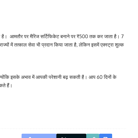
 है। आमतौर पर मैरिज सर्टिफिकेट बनाने पर ₹500 तक कर जाता है। 7
्यों में तत्काल सेवा भी प्रदान किया जाता है, लेकिन इसमें एक्स्ट्रा शुल्क
क्योंकि इसके अभाव में आपकी परेशानी बढ़ सकती है। आप 60 दिनों के
ते हैं।