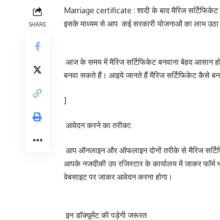
Marriage certificate : शादी के बाद मैरिज सर्टिफिकेट 
इसके माध्यम से आप कई सरकारी योजनाओं का लाभ उठा 
SHARE
आज के समय में मैरिज सर्टिफिकेट बनवाना बेहद आसान 
बनवा सकते हैं। आइये जानते हैं मैरिज सर्टिफिकेट कैसे ब
]
आवेदन करने का तरीका:
आप ऑनलाइन और ऑफलाइन दोनों तरीके से मैरिज सर्टि
आपके नजदीकी उप रजिस्टार के कार्यालय में जाकर फॉर
वेबसाइट पर जाकर आवेदन करना होगा।
इन डॉक्यूमेंट की पड़ेगी जरूरत