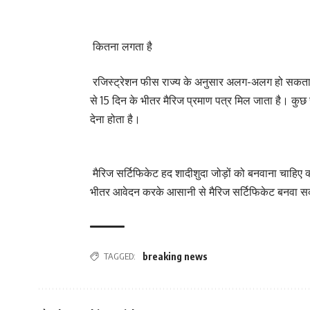
कितना लगता है
रजिस्ट्रेशन फीस राज्य के अनुसार अलग-अलग हो सकता
से 15 दिन के भीतर मैरिज प्रमाण पत्र मिल जाता है। कुछ राज
देना होता है।
मैरिज सर्टिफिकेट हद शादीशुदा जोड़ों को बनवाना चाहिए 
भीतर आवेदन करके आसानी से मैरिज सर्टिफिकेट बनवा सक
TAGGED:
breaking news