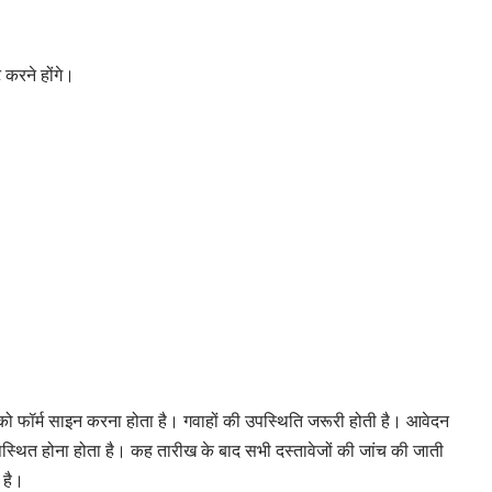
करने होंगे।
फॉर्म साइन करना होता है। गवाहों की उपस्थिति जरूरी होती है। आवेदन
पस्थित होना होता है। कह तारीख के बाद सभी दस्तावेजों की जांच की जाती
 है।