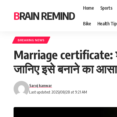
Home
Sports
BRAIN REMIND
Bike
Health Tip
BREAKING NEWS
Marriage certificate: शा
जानिए इसे बनाने का आस
Saroj kanwar
Last updated: 2025/08/28 at 9:21 AM