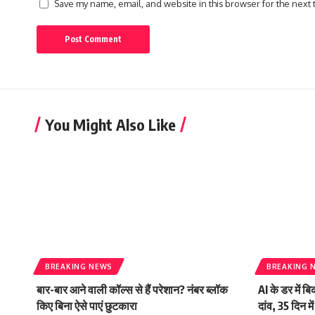
Save my name, email, and website in this browser for the next
You Might Also Like
BREAKING NEWS
BREAKING 
बार-बार आने वाली कॉल्स से हैं परेशान? नंबर ब्लॉक
AI के डर में ब
किए बिना ऐसे पाएं छुटकारा
दांव, 35 दिन 