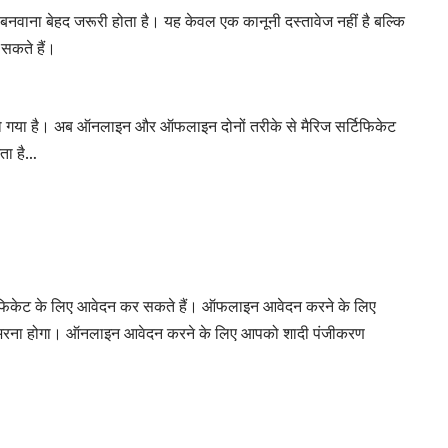
बनवाना बेहद जरूरी होता है। यह केवल एक कानूनी दस्तावेज नहीं है बल्कि
सकते हैं।
हो गया है। अब ऑनलाइन और ऑफलाइन दोनों तरीके से मैरिज सर्टिफिकेट
नता है…
फिकेट के लिए आवेदन कर सकते हैं। ऑफलाइन आवेदन करने के लिए
्म भरना होगा। ऑनलाइन आवेदन करने के लिए आपको शादी पंजीकरण