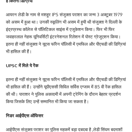
है कितनी डिग्रियां
आयरन लेडी के नाम से मशहूर IPS संजुक्ता पराशर का जन्म 3 अक्टूबर 1979
को असम में हुआ था। उनकी स्कूलिंग भी असम में हुयी थी संजुक्ता ने दिल्ली के
इंद्रप्रस्थ कॉलेज से पॉलिटिकल साइंस में एजुकेशन किया। फिर भी फिर
जवाहरलाल नेहरू यूनिवर्सिटी इंटरनेशनल रिलेशन में पोस्ट ग्रेजुएशन किया।
इतना ही नहीं संजुक्ता ने यूएस फॉरेन पॉलिसी में एमफिल और पीएचडी की डिग्रियां
भी हासिल की हैं।
UPSC में मिले ये रेंक
इतना ही नहीं संजुक्ता ने यूएस फॉरेन पॉलिसी में एमफिल और पीएचडी की डिग्रियां
भी हासिल की हैं। उन्होंने यूपीएससी सिविल सर्विस एग्जाम में 85 वी रेंक हासिल
की थी। पाराशर ने पुलिस अकादमी में अपनी ट्रेनिंग के दौरान बेहतर प्रदर्शन
किया जिसके लिए उन्हें सम्मानित भी किया जा सकता है।
निडर आईपीएस ऑफिसर
आईपीएस संजुक्ता पराशर का पुलिस महकमें बड़ा दबदबा है ,लेडी सिंघम बदमाशों