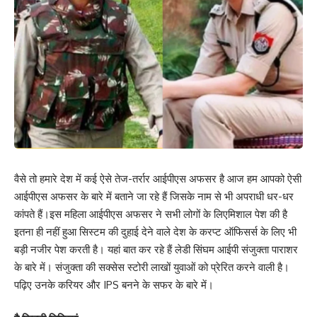
वैसे तो हमारे देश में कई ऐसे तेज-तर्रार आईपीएस अफसर है आज हम आपको ऐसी
आईपीएस अफसर के बारे में बताने जा रहे हैं जिसके नाम से भी अपराधी धर-धर
कांपते हैं।इस महिला आईपीएस अफसर ने सभी लोगों के लिएमिशाल पेश की है
इतना ही नहीं हुआ सिस्टम की दुहाई देने वाले देश के करप्ट ऑफिसर्स के लिए भी
बड़ी नजीर पेश करती है। यहां बात कर रहे हैं लेडी सिंघम आईपी संजुक्ता पाराशर
के बारे में। संजुक्ता की सक्सेस स्टोरी लाखों युवाओं को प्रेरित करने वाली है।
पढ़िए उनके करियर और IPS बनने के सफर के बारे में।