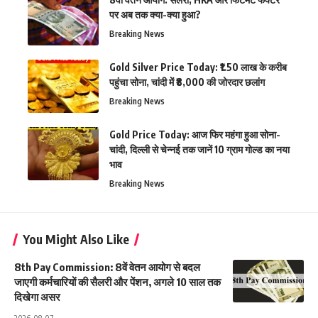
पर अब तक क्या-क्या हुआ?
Breaking News
Gold Silver Price Today: ₹1.50 लाख के करीब
पहुंचा सोना, चांदी में ₹8,000 की जोरदार छलांग
Breaking News
Gold Price Today: आज फिर महंगा हुआ सोना-
चांदी, दिल्ली से चेन्नई तक जानें 10 ग्राम गोल्ड का नया
भाव
Breaking News
You Might Also Like
8th Pay Commission: 8वें वेतन आयोग से बदल
जाएगी कर्मचारियों की सैलरी और पेंशन, अगले 10 साल तक
दिखेगा असर