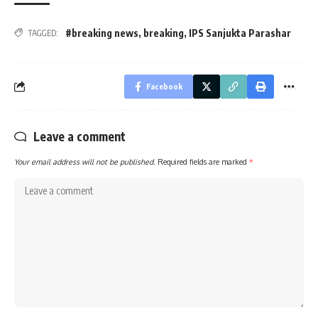
#breaking news
,
breaking
,
IPS Sanjukta Parashar
TAGGED:
Facebook
Leave a comment
Your email address will not be published.
Required fields are marked
*