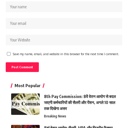
Save my name, email, and website in this browser for the next time I comment.
Most Popular
8th Pay Commission: 8वें वेतन आयोग से बदल
जाएगी कर्मचारियों की सैलरी और पेंशन, अगले 10 साल
तक दिखेगा असर
Breaking News
8वां वेतन आयोग: सैलरी, HRA और फिटमेंट फैक्टर