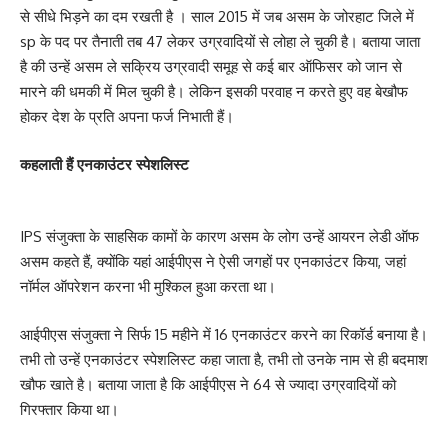
से सीधे भिड़ने का दम रखती है । साल 2015 में जब असम के जोरहाट जिले में
sp के पद पर तैनाती तब 47 लेकर उग्रवादियों से लोहा ले चुकी है। बताया जाता
है की उन्हें असम ले सक्रिय उग्रवादी समूह से कई बार ऑफिसर को जान से
मारने की धमकी में मिल चुकी है। लेकिन इसकी परवाह न करते हुए वह बेखौफ
होकर देश के प्रति अपना फर्ज निभाती हैं।
कहलाती हैं एनकाउंटर स्पेशलिस्ट
IPS संजुक्ता के साहसिक कामों के कारण असम के लोग उन्हें आयरन लेडी ऑफ
असम कहते हैं, क्योंकि यहां आईपीएस ने ऐसी जगहों पर एनकाउंटर किया, जहां
नॉर्मल ऑपरेशन करना भी मुश्किल हुआ करता था।
आईपीएस संजुक्ता ने सिर्फ 15 महीने में 16 एनकाउंटर करने का रिकॉर्ड बनाया है।
तभी तो उन्हें एनकाउंटर स्पेशलिस्ट कहा जाता है, तभी तो उनके नाम से ही बदमाश
खौफ खाते है। बताया जाता है कि आईपीएस ने 64 से ज्यादा उग्रवादियों को
गिरफ्तार किया था।