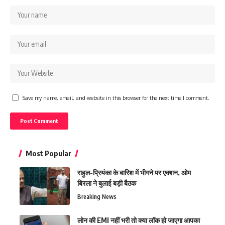
Save my name, email, and website in this browser for the next time I comment.
Most Popular
राहुल-प्रियंका के बारिश में भीगने पर एक्शन, ओम
बिरला ने बुलाई बड़ी बैठक
Breaking News
लोन की EMI नहीं भरी तो क्या लॉक हो जाएगा आपका