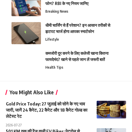
फोन? RBI के नए नियम जानिए
Breaking News
धीमी चार्जिंग से हैं परेशान? इन आसान तरीकों से
झटपट चार्ज होगा आपका स्मार्टफोन
Lifestyle
कमजोरी दूर करने के लिए कलेजी खाना कितना
फायदेमंद? खाने से पहले जान लें जरूरी बातें
Health Tips
You Might Also Like
Gold Price Today: 27 जुलाई को सोने के नए भाव
जारी, जानें 24 कैरेट, 22 कैरेट और 18 कैरेट गोल्ड का
लेटेस्ट रेट
2026-07-27
501 KM तक की रेंज वाली EV Bikes: पेट्रोल से