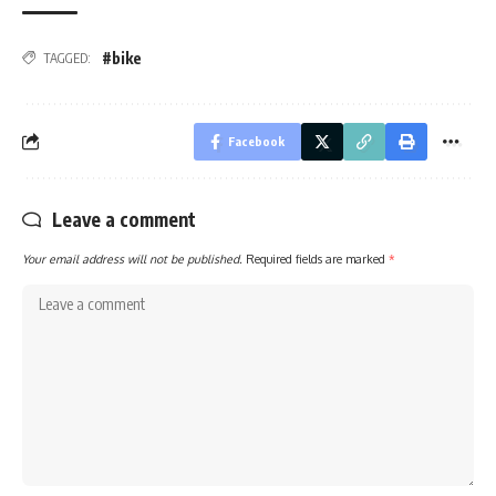
#bike
TAGGED:
Facebook
Leave a comment
Your email address will not be published.
Required fields are marked
*