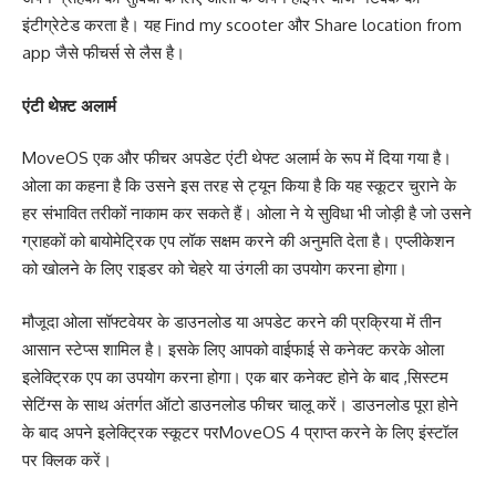
इंटीग्रेटेड करता है। यह Find my scooter और Share location from
app जैसे फीचर्स से लैस है।
एंटी थेफ़्ट अलार्म
MoveOS एक और फीचर अपडेट एंटी थेफ्ट अलार्म के रूप में दिया गया है।
ओला का कहना है कि उसने इस तरह से ट्यून किया है कि यह स्कूटर चुराने के
हर संभावित तरीकों नाकाम कर सकते हैं। ओला ने ये सुविधा भी जोड़ी है जो उसने
ग्राहकों को बायोमेट्रिक एप लॉक सक्षम करने की अनुमति देता है। एप्लीकेशन
को खोलने के लिए राइडर को चेहरे या उंगली का उपयोग करना होगा।
मौजूदा ओला सॉफ्टवेयर के डाउनलोड या अपडेट करने की प्रक्रिया में तीन
आसान स्टेप्स शामिल है। इसके लिए आपको वाईफाई से कनेक्ट करके ओला
इलेक्ट्रिक एप का उपयोग करना होगा। एक बार कनेक्ट होने के बाद ,सिस्टम
सेटिंग्स के साथ अंतर्गत ऑटो डाउनलोड फीचर चालू करें। डाउनलोड पूरा होने
के बाद अपने इलेक्ट्रिक स्कूटर परMoveOS 4 प्राप्त करने के लिए इंस्टॉल
पर क्लिक करें।