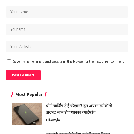
Save my name, email, and website in this browser for the next time I comment.
Most Popular
धीमी चार्जिंग से हैं परेशान? इन आसान तरीकों से
झटपट चार्ज होगा आपका स्मार्टफोन
Lifestyle