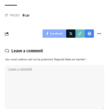
#car
TAGGED:
Facebook
Leave a comment
Your email address will not be published.
Required fields are marked
*