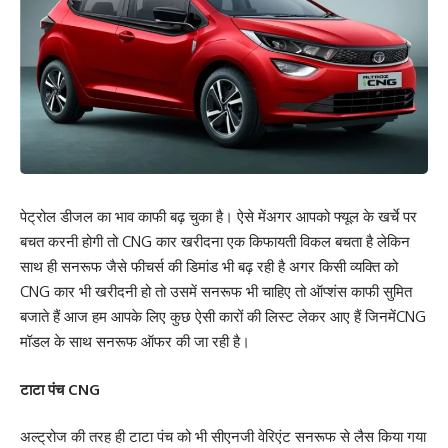
पेट्रोल डीजल का भाव काफी बढ़ चुका है। ऐसे मेंअगर आपको फ्यूल के खर्चे पर
बचत करनी होगी तो CNG कार खरीदना एक किफायती विकल बचता है लेकिन
साथ ही सनरूफ जैसे फीचर्स की डिमांड भी बढ़ रही है अगर किसी व्यक्ति को
CNG कार भी खरीदनी हो तो उसमें सनरूफ भी चाहिए तो ऑप्शंस काफी सुमित
बजाते हैं आज हम आपके लिए कुछ ऐसी कारों की लिस्ट लेकर आए हैं जिनमेंCNG
मॉडल के साथ सनरूफ ऑफर की जा रही है।
टाटा पंच CNG
अल्ट्रोज की तरह ही टाटा पंच को भी सीएनजी वेरिएंट सनरूफ से लैस किया गया