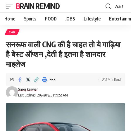
BRAIN REMIND
Aa
Font
Resizer
Home
Sports
FOOD
JOBS
Lifestyle
Entertainm
CAR
सनरूफ वाली CNG की है चाहत तो ये गाड़िया
है बेस्ट ऑप्शन ,देती है इतना है शानदार
माइलेज
3 Min Read
Saroj kanwar
Last updated: 2024/01/25 at 9:52 AM