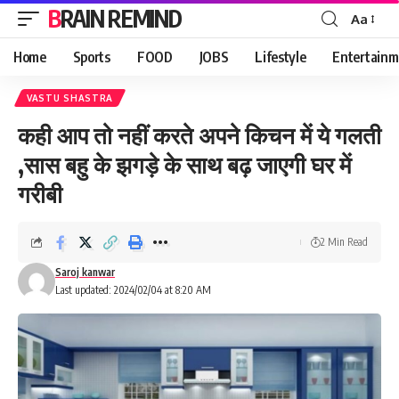
BRAIN REMIND
Aa
Font
Resizer
Home
Sports
FOOD
JOBS
Lifestyle
Entertainm
VASTU SHASTRA
कही आप तो नहीं करते अपने किचन में ये गलती
,सास बहु के झगड़े के साथ बढ़ जाएगी घर में
गरीबी
2 Min Read
Saroj kanwar
Last updated: 2024/02/04 at 8:20 AM