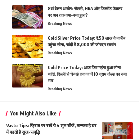
8वां वेतन आयोग: सैलरी, HRA और फिटमेंट फैक्टर
पर अब तक क्या-क्या हुआ?
Breaking News
Gold Silver Price Today: ₹1.50 लाख के करीब
पहुंचा सोना, चांदी में ₹8,000 की जोरदार छलांग
Breaking News
Gold Price Today: आज फिर महंगा हुआ सोना-
चांदी, दिल्ली से चेन्नई तक जानें 10 ग्राम गोल्ड का नया
भाव
Breaking News
You Might Also Like
Vastu Tips: फ्रिज पर रखें ये 4 शुभ चीजें, मान्यता है घर
में बढ़ती है सुख-समृद्धि