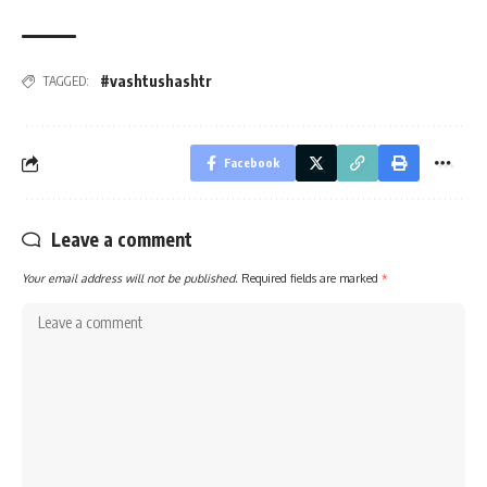
#vashtushashtr
TAGGED:
Facebook
Leave a comment
Your email address will not be published.
Required fields are marked
*