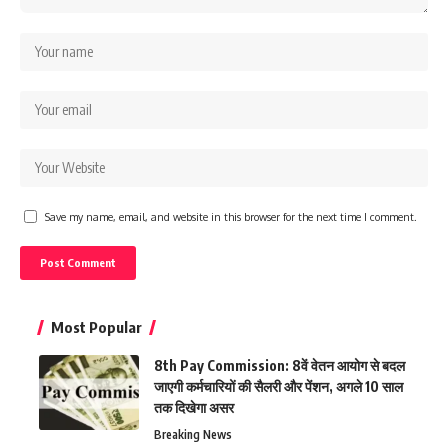
Save my name, email, and website in this browser for the next time I comment.
Most Popular
8th Pay Commission: 8वें वेतन आयोग से बदल
जाएगी कर्मचारियों की सैलरी और पेंशन, अगले 10 साल
तक दिखेगा असर
Breaking News