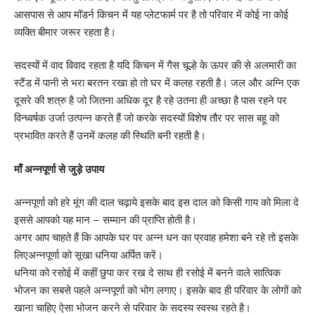
आसपास से आप मॉडर्न किचन में यह प्लेटफार्म पर है तो परिवार में कोई ना कोई
व्यक्ति बीमार जरूर रहता है।
सदस्यों में वाद विवाद रहता है यदि किचन में गैस चूल्हे के ऊपर की से अलमारी का
स्टैंड में पानी से भरा बरतन रखा हो तो घर में कलह रहती है। जल और अग्नि एक
दूसरे की शत्रु है जो जितना अधिक दूर है रहे उतना ही अच्छा है पास रहने पर
विन्ध्वर्षक उर्जा उत्पन्न करते हैं जो करके सदस्यों विशेष तौर पर सास बहू को
प्रभावित करते हैं उनमें कलह की स्थिति बनी रहती है।
माँ अन्नपूर्णा से जुड़े उपाय
अन्नपूर्णा को हरे मूंग की दाल चढ़ाये इसके बाद इस दाल को किसी गाय को मिला दे
इससे आपको यह मान – सम्मान की प्राप्ति होती है।
अगर आप चाहते हैं कि आपके घर पर अन्न धन का प्रवाह हमेशा बने रहे तो इसके
लिएअन्नपूर्णा को सूखा धनिया अर्पित करें।
धनिया को रसोई में कहीं छुपा कर रख दे साथ ही रसोई में बनने वाले सात्विक
भोजन का सबसे पहले अन्नपूर्णा को भोग लगाए। इसके बाद ही परिवार के लोगों को
खाना चाहिए ऐसा भोजन करने से परिवार के सदस्य स्वस्थ रहते है।