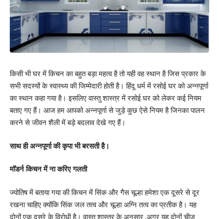
किसी भी घर में किचन का बहुत बड़ा महत्व है तो यही वह स्थान है जिस प्रकार के
सभी सदस्यों के स्वास्थ्य की जिम्मेदारी होती है। हिंदू धर्म में रसोई घर को अन्नपूर्णा
का स्थान कहा गया है। इसलिए वास्तु शास्त्र में रसोई घर को लेकर कई नियम
बताए गए हैं। आज हम आपको अन्नपूर्णा से जुड़े कुछ ऐसे नियम है जिनका पालन
करने से जीवन शैली में बड़े बदलाव देखे गए हैं।
साथ ही अन्नपूर्णा की कृपा भी बरसती है।
मॉडर्न किचन में ना करिए गलती
ज्योतिष में बताया गया की किचन में सिंक और गैस चूल्हा हमेशा एक दूसरे से दूर
रखना चाहिए क्योंकि सिंक जल तत्व और चूल्हा अग्नि तत्व का प्रतीक है। यह
दोनों एक दूसरे के विरोधी है। वास्तु शास्त्र के अनुसार ,अगर यह दोनों चीज