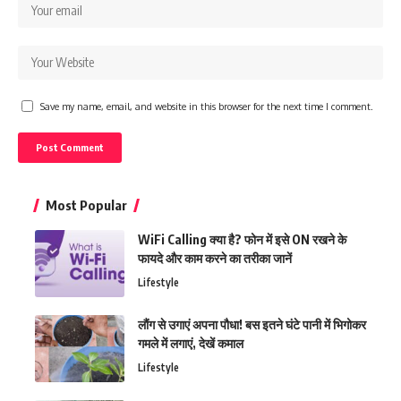
Save my name, email, and website in this browser for the next time I comment.
Most Popular
WiFi Calling क्या है? फोन में इसे ON रखने के
फायदे और काम करने का तरीका जानें
Lifestyle
लौंग से उगाएं अपना पौधा! बस इतने घंटे पानी में भिगोकर
गमले में लगाएं, देखें कमाल
Lifestyle