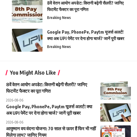
8वें वेतन आयोग अपडेट: कितनी बढ़ेगी सैलरी? जानिए
फिटमेंट फैक्टर का पूरा गणित
Breaking News
Google Pay, PhonePe, Paytm यूजर्स अलर्ट!
क्या अब UPI पेमेंट पर देना होगा चार्ज? जानें पूरी खबर
Breaking News
You Might Also Like
8वें वेतन आयोग अपडेट: कितनी बढ़ेगी सैलरी? जानिए
फिटमेंट फैक्टर का पूरा गणित
2026-08-06
Google Pay, PhonePe, Paytm यूजर्स अलर्ट! क्या
अब UPI पेमेंट पर देना होगा चार्ज? जानें पूरी खबर
2026-08-06
आयुष्मान वय वंदना योजना: 70 साल से ऊपर हैं फिर भी नहीं
मिलेगा लाभ? जानिए नियम