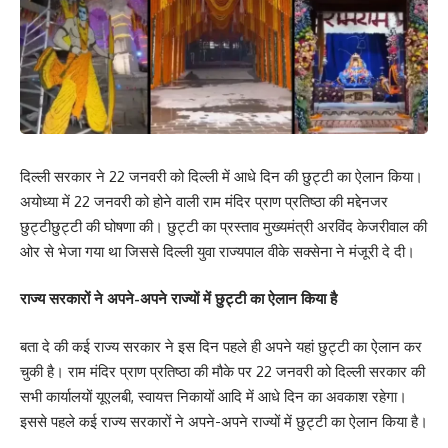
दिल्ली सरकार ने 22 जनवरी को दिल्ली में आधे दिन की छुट्टी का ऐलान किया।
अयोध्या में 22 जनवरी को होने वाली राम मंदिर प्राण प्रतिष्ठा की मद्देनजर
छुट्टीछुट्टी की घोषणा की। छुट्टी का प्रस्ताव मुख्यमंत्री अरविंद केजरीवाल की
ओर से भेजा गया था जिससे दिल्ली युवा राज्यपाल वीके सक्‍सेना ने मंजूरी दे दी।
राज्य सरकारों ने अपने-अपने राज्यों में छुट्टी का ऐलान किया है
बता दे की कई राज्य सरकार ने इस दिन पहले ही अपने यहां छुट्टी का ऐलान कर
चुकी है। राम मंदिर प्राण प्रतिष्ठा की मौके पर 22 जनवरी को दिल्ली सरकार की
सभी कार्यालयों यूएलबी, स्वायत्त निकायों आदि में आधे दिन का अवकाश रहेगा।
इससे पहले कई राज्य सरकारों ने अपने-अपने राज्यों में छुट्टी का ऐलान किया है।