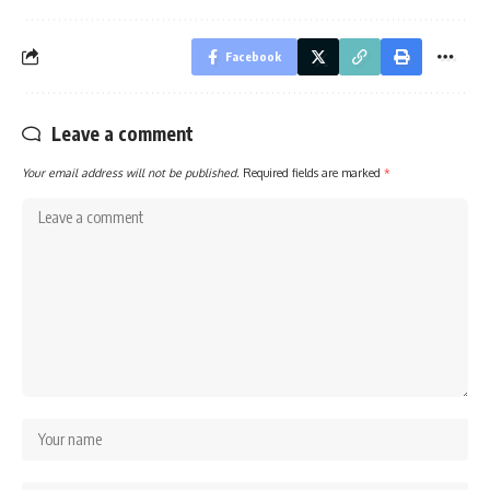
Facebook
Leave a comment
Your email address will not be published.
Required fields are marked
*