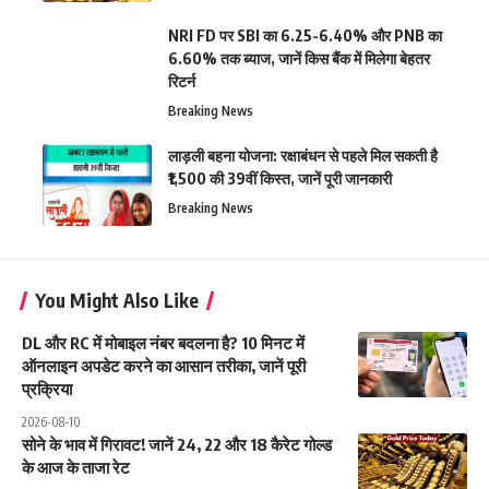
NRI FD पर SBI का 6.25-6.40% और PNB का
6.60% तक ब्याज, जानें किस बैंक में मिलेगा बेहतर
रिटर्न
Breaking News
लाड़ली बहना योजना: रक्षाबंधन से पहले मिल सकती है
₹1,500 की 39वीं किस्त, जानें पूरी जानकारी
Breaking News
You Might Also Like
DL और RC में मोबाइल नंबर बदलना है? 10 मिनट में
ऑनलाइन अपडेट करने का आसान तरीका, जानें पूरी
प्रक्रिया
2026-08-10
सोने के भाव में गिरावट! जानें 24, 22 और 18 कैरेट गोल्ड
के आज के ताजा रेट