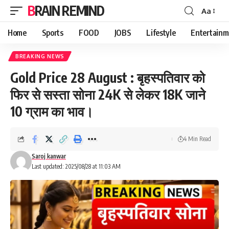
BRAIN REMIND
Aa
Font
Resizer
Home
Sports
FOOD
JOBS
Lifestyle
Entertainm
BREAKING NEWS
Gold Price 28 August : बृहस्पतिवार को
फिर से सस्ता सोना 24K से लेकर 18K जाने
10 ग्राम का भाव।
4 Min Read
Saroj kanwar
Last updated: 2025/08/28 at 11:03 AM