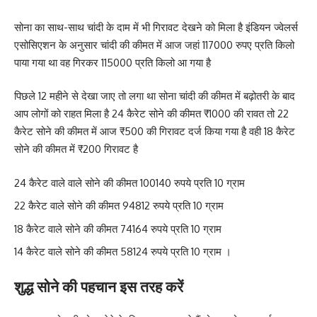
सोना का साथ-साथ चांदी के दाम में भी गिरावट देखने को मिला है इंडियन ज्वेलर्स
एसोसिएशन के अनुसार चांदी की कीमत में आज जहां 117000 रुपए प्रति किलो
पाया गया था वह गिरकर 115000 प्रति किलो आ गया है
पिछले 12 महीने से देखा जाए तो लगा था सोना चांदी की कीमत में बढ़ोतरी के बाद
आप लोगों को राहत मिला है 24 कैरेट सोने की कीमत ₹1000 की रावत तो 22
कैरेट सोने की कीमत में आज ₹500 की गिरावट दर्ज किया गया है वही 18 कैरेट
सोने की कीमत में ₹200 गिरावट है
24 कैरेट वाले वाले सोने की कीमत 100140 रुपये प्रति 10 ग्राम
22 कैरेट वाले सोने की कीमत 94812 रुपये प्रति 10 ग्राम
18 कैरेट वाले सोने की कीमत 74164 रुपये प्रति 10 ग्राम
14 कैरेट वाले सोने की कीमत 58124 रुपये प्रति 10 ग्राम ।
शुद्ध सोने की पहचान इस तरह करें