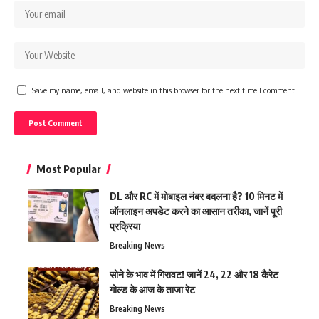
Save my name, email, and website in this browser for the next time I comment.
Most Popular
DL और RC में मोबाइल नंबर बदलना है? 10 मिनट में
ऑनलाइन अपडेट करने का आसान तरीका, जानें पूरी
प्रक्रिया
Breaking News
सोने के भाव में गिरावट! जानें 24, 22 और 18 कैरेट
गोल्ड के आज के ताजा रेट
Breaking News