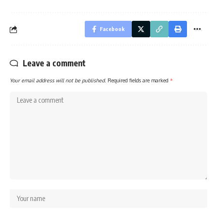
Facebook
Leave a comment
Your email address will not be published.
Required fields are marked
*