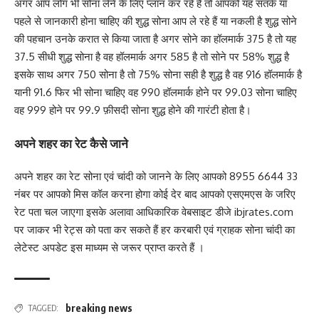
अगर आप लोग भी सोना लेने के लिए प्लान कर रहे हैं तो आपको यह सतर्क या
पहले से जानकारी होना चाहिए की शुद्ध सोना आप ले रहे हैं या नकली है शुद्ध सोने
की पहचान उनके करात से किया जाता है अगर सोने का हॉलमार्क 375 है तो यह
37.5 सीधी शुद्ध सोना है वह हॉलमार्क अगर 585 है तो सोने पर 58% शुद्ध है
इसके साथ अगर 750 सोना है तो 75% सोना सही है शुद्ध है वह 916 हॉलमार्क है
यानी 91.6 फिर भी सोना चाहिए वह 990 हॉलमार्क होने पर 99.03 सोना चाहिए
वह 999 होने पर 99.9 फ़ीसदी सोना शुद्ध होने की गारंटी होता है।
अपने शहर का रेट कैसे जाने
अपने शहर का रेट सोना एवं चांदी को जानने के लिए आपको 8955 6644 33
नंबर पर आपको मिस कॉल करना होगा कोई देर बाद आपको एसएमएस के जरिए
रेट पता चल जाएगा इसके अलावा आधिकारिक वेबसाइट डीजे ibjrates.com
पर जाकर भी रेट्स को पता कर सकते हैं हर करबारी एवं ग्राहक सोना चांदी का
लेटेस्ट अपडेट इस माध्यम से जरूर प्राप्त करते हैं ।
breaking news
TAGGED: