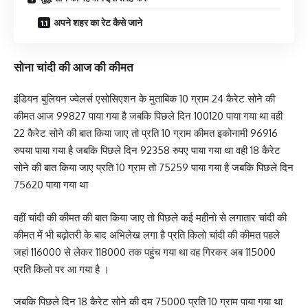
अपने शहर का रेट कैसे जाने
सोना चांदी की आज की कीमत
इंडियन बुलियन ज्वेलर्स एसोसिएशन के मुताबिक 10 ग्राम 24 कैरेट सोने की
कीमत आज 99827 पाया गया है जबकि पिछले दिन 100120 पाया गया था वही
22 कैरेट सोने की बात किया जाए तो प्रति 10 ग्राम कीमत इकोनामी 96916
रुपया पाया गया है जबकि पिछले दिन 92358 रुपए पाया गया था वही 18 कैरेट
सोने की बात किया जाए प्रति 10 ग्राम तो 75259 पाया गया है जबकि पिछले दिन
75620 पाया गया था
वहीं चांदी की कीमत की बात किया जाए तो पिछले कई महीनो से लगातार चांदी की
कीमत में भी बढ़ोतरी के बाद अभिलेख लगा है प्रति किलो चांदी की कीमत पहले
जहां 116000 से लेकर 118000 तक पहुंच गया था वह गिरकर अब 115000
प्रति किलो पर आ गया है ।
जबकि पिछले दिन 18 कैरेट सोने की दम 75000 प्रति 10 ग्राम पाया गया था