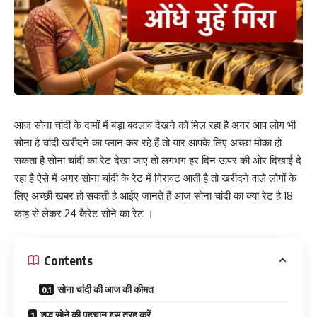
आज सोना चांदी के दामों में बड़ा बदलाव देखने को मिल रहा है अगर आप लोग भी
सोना है चांदी खरीदने का प्लान कर रहे हैं तो यार आपके लिए अच्छा मौका हो
सकता है सोना चांदी का रेट देखा जाए तो लगभग हर दिन ऊपर की ओर दिखाई दे
रहा है ऐसे में अगर सोना चांदी के रेट में गिरावट आती है तो खरीदने वाले लोगों के
लिए अच्छी खबर हो सकती है आईए जानते हैं आज सोना चांदी का क्या रेट है 18
काह से लेकर 24 कैरेट सोने का रेट ।
Contents
सोना चांदी की आज की कीमत
शुद्ध सोने की पहचान इस तरह करें