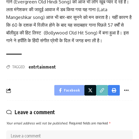
गाने (Evergreen Old Hindi Song) को आज भी लोग खूब प्यार दे रहे हैं।
लता मंगेशकर की जादुई आवाज में डब किया गया यह गाना (Lata
Mangeshkar song) आज भी बार-बार सुनने को मन करता है। यहीं कारण है
कि 60 के दशक में रिलीज होने के बाद यह सदाबहार गाना पिछले 57 वर्षों से
बॉलीवुड की हिट लिस्ट (Bollywood Old Hit Song) में बना हुआ है। इस
गाने ने हर्पीति के हिंदी संगीत प्रेमी के दिल में जगह बना ली है।
entrtainment
TAGGED:
Facebook
Leave a comment
Your email address will not be published.
Required fields are marked
*