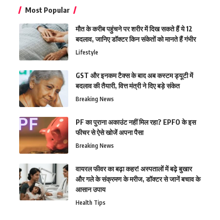
Most Popular
मौत के करीब पहुंचने पर शरीर में दिख सकते हैं ये 12
बदलाव, जानिए डॉक्टर किन संकेतों को मानते हैं गंभीर
Lifestyle
GST और इनकम टैक्स के बाद अब कस्टम ड्यूटी में
बदलाव की तैयारी, वित्त मंत्री ने दिए बड़े संकेत
Breaking News
PF का पुराना अकाउंट नहीं मिल रहा? EPFO के इस
फीचर से ऐसे खोजें अपना पैसा
Breaking News
वायरल फीवर का बढ़ा कहर! अस्पतालों में बढ़े बुखार
और गले के संक्रमण के मरीज, डॉक्टर से जानें बचाव के
आसान उपाय
Health Tips