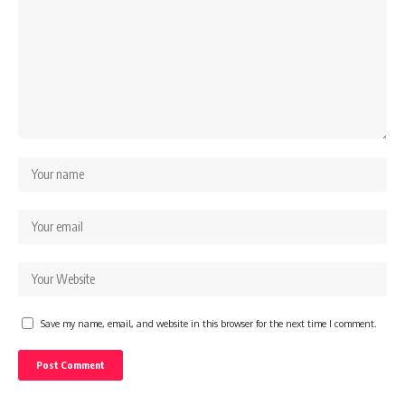
Save my name, email, and website in this browser for the next time I comment.