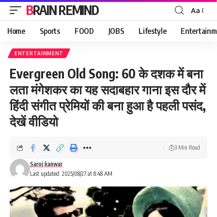
BRAIN REMIND
Aa
Font
Resizer
Home
Sports
FOOD
JOBS
Lifestyle
Entertainm
ENTERTAINMENT
Evergreen Old Song: 60 के दशक में बना
लता मंगेशकर का यह सदाबहार गाना इस दौर में
हिंदी संगीत प्रेमियों की बना हुआ है पहली पसंद,
देखें वीडियो
3 Min Read
Saroj kanwar
Last updated: 2025/08/27 at 8:48 AM