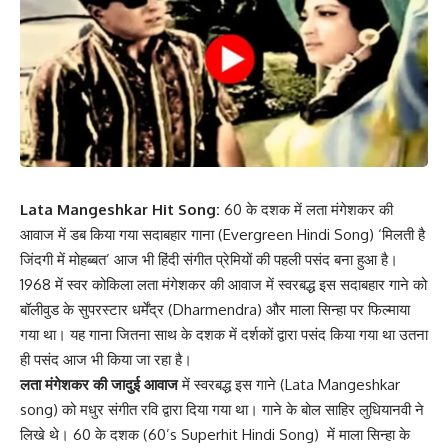
Lata Mangeshkar Hit Song:
60 के दशक में लता मंगेशकर की
आवाज में डब किया गया सदाबहार गाना (Evergreen Hindi Song) ‘मिलती है
जिंदगी में मोहब्बत’ आज भी हिंदी संगीत प्रेमियों की पहली पसंद बना हुआ है।
1968 में स्वर कोकिला लता मंगेशकर की आवाज में स्वरबद्ध इस सदाबहार गाने को
बॉलीवुड के सुपरस्टार धर्मेंद्र (Dharmendra) और माला सिन्हा पर फिल्माया
गया था। यह गाना जितना साथ के दशक में दर्शकों द्वारा पसंद किया गया था उतना
ही पसंद आज भी किया जा रहा है।
लता मंगेशकर की जादुई आवाज
में स्वरबद्ध इस गाने (Lata Mangeshkar
song) को मधुर संगीत रवि द्वारा दिया गया था। गाने के बोल साहिर लुधियानवी ने
लिखे थे। 60 के दशक (60’s Superhit Hindi Song) में माला सिन्हा के