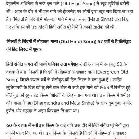
बेहतरीन अभिनेता से सजे इस गाने (Old Hindi Song) ने खूब सुर्खियां बटोरी
थी। आज के दौर में भी इस गाने को इंटरनेट पर लोगों द्वारा खूब सर्च किया जा रहा
है। ‘मिलती है जिंदगी में मोहब्बत’ गाने में माला सिन्हा (Mala Sinha) द्वारा किए
गए अभिनय की उस दौर में हिंदी संगीत प्रेमियों ने काफी तारीफ की थी।
‘मिलती है जिंदगी में मोहब्बत’ गाना (Old Hindi Song) 57 वर्षों से है बॉलीवुड
की हिट लिस्ट में शुमार
हिंदी संगीत जगत की पार्श्व गायिका लता मंगेशकर
की आवाज में स्वरबद्ध 60 के
दशक में बना ‘मिलती है जिंदगी में मोहब्बत’ सदाबहार गाना (Evergreen Old
Song) पिछले स्थान वर्षों से बॉलीवुड की हिट लिस्ट में बना हुआ है। साहिर
लुधियानवी के दिल को छू लेने वाले बोल से सजे इस गाने को 1968 में रिलीज हुई
बॉलीवुड की सुपरहिट फिल्म ‘आंखों’ के लिए बनाया गया था। इस फिल्म में धर्मेंद्र
और माला सिन्हा (Dharmendra and Mala Sinha) के साथ कुमकुम, नजीर
हुसैन और महमूद ने अहम किरदार निभाया था।
60 के दशक में बनी इस फिल्म
के कई गाने उस दौर में हिंदी संगीत प्रेमियों द्वारा
काफी पसंद किए गए थे। इस फिल्म के ‘मिलती है जिंदगी में मोहब्बत’ सदाबहार