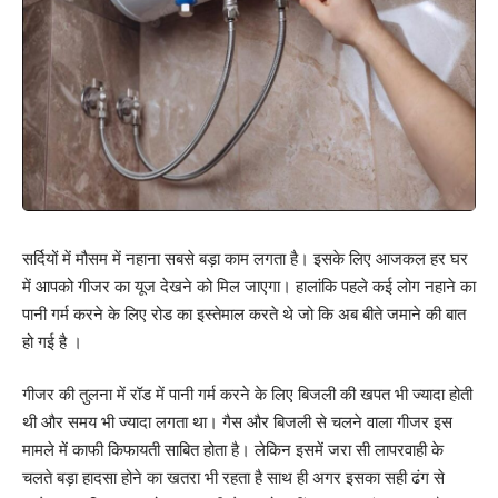
सर्दियों में मौसम में नहाना सबसे बड़ा काम लगता है। इसके लिए आजकल हर घर
में आपको गीजर का यूज देखने को मिल जाएगा। हालांकि पहले कई लोग नहाने का
पानी गर्म करने के लिए रोड का इस्तेमाल करते थे जो कि अब बीते जमाने की बात
हो गई है ।
गीजर की तुलना में रॉड में पानी गर्म करने के लिए बिजली की खपत भी ज्यादा होती
थी और समय भी ज्यादा लगता था। गैस और बिजली से चलने वाला गीजर इस
मामले में काफी किफायती साबित होता है। लेकिन इसमें जरा सी लापरवाही के
चलते बड़ा हादसा होने का खतरा भी रहता है साथ ही अगर इसका सही ढंग से