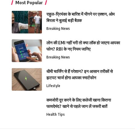
Most Popular
राहुल-प्रियंका के बारिश में भीगने पर एक्शन, ओम
बिरला ने बुलाई बड़ी बैठक
Breaking News
लोन की EMI नहीं भरी तो क्या लॉक हो जाएगा आपका
फोन? RBI के नए नियम जानिए
Breaking News
धीमी चार्जिंग से हैं परेशान? इन आसान तरीकों से
झटपट चार्ज होगा आपका स्मार्टफोन
Lifestyle
कमजोरी दूर करने के लिए कलेजी खाना कितना
फायदेमंद? खाने से पहले जान लें जरूरी बातें
Health Tips