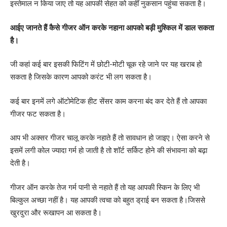
इस्तेमाल न किया जाए तो यह आपकी सेहत को कहीं नुकसान पहुंचा सकता है।
आईए जानते हैं कैसे गीजर ऑन करके नहाना आपको बड़ी मुश्किल में डाल सकता
है।
जी कहां कई बार इसकी फिटिंग में छोटी-मोटी चूक रहे जाने पर यह खराब हो
सकता है जिसके कारण आपको करंट भी लग सकता है।
कई बार इनमें लगे ऑटोमेटिक हीट सेंसर काम करना बंद कर देते हैं तो आपका
गीजर फट सकता है।
आप भी अक्सर गीजर चालू करके नहाते हैं तो सावधान हो जाइए। ऐसा करने से
इसमें लगी कोल ज्यादा गर्म हो जाती है तो शॉर्ट सर्किट होने की संभावना को बढ़ा
देती है।
गीजर ऑन करके तेज गर्म पानी से नहाते हैं तो यह आपकी स्किन के लिए भी
बिल्कुल अच्छा नहीं है। यह आपकी त्वचा को बहुत ड्राई बन सकता है।जिससे
खुरदुरा और रूखापन आ सकता है।