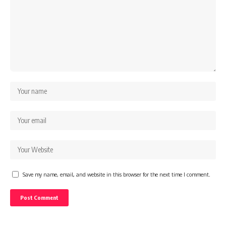
Save my name, email, and website in this browser for the next time I comment.