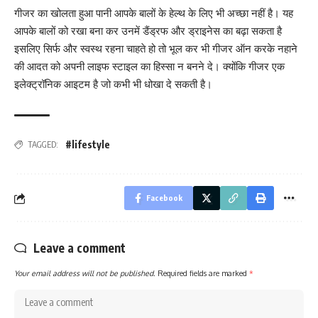
गीजर का खोलता हुआ पानी आपके बालों के हेल्थ के लिए भी अच्छा नहीं है। यह
आपके बालों को रखा बना कर उनमें डैंड्रफ और ड्राइनेस का बढ़ा सकता है
इसलिए सिर्फ और स्वस्थ रहना चाहते हो तो भूल कर भी गीजर ऑन करके नहाने
की आदत को अपनी लाइफ स्टाइल का हिस्सा न बनने दे। क्योंकि गीजर एक
इलेक्ट्रॉनिक आइटम है जो कभी भी धोखा दे सकती है।
#lifestyle
TAGGED:
Facebook
Leave a comment
Your email address will not be published.
Required fields are marked
*