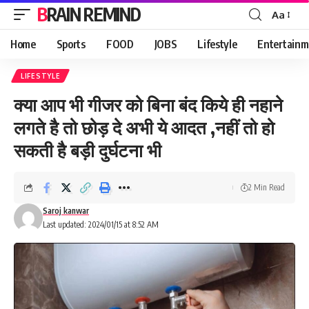
BRAIN REMIND
Aa
Font
Resizer
Home
Sports
FOOD
JOBS
Lifestyle
Entertainm
LIFESTYLE
क्या आप भी गीजर को बिना बंद किये ही नहाने
लगते है तो छोड़ दे अभी ये आदत ,नहीं तो हो
सकती है बड़ी दुर्घटना भी
2 Min Read
Saroj kanwar
Last updated: 2024/01/15 at 8:52 AM