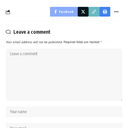
Facebook
Leave a comment
Your email address will not be published.
Required fields are marked
*