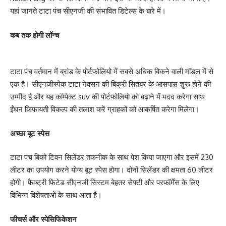
यहां जानते टाटा पंच सीएनजी की संभावित डिटेल्स के बारे में।
कब तक होगी लॉन्च
टाटा पंच वर्तमान में ब्रांड के पोर्टफोलियो में सबसे अधिक बिकने वाली मॉडल में से
एक है। सीएनजीस्पेक टाटा नेक्सन की बिक्री सितंबर के आसपास शुरू होने की
उम्मीद है और यह कॉम्पेक्ट suv की पोर्टफोलियो को बढ़ाने में मदद करेगा साथ
ईंधन किफायती विकल्प की तलाश करें ग्राहकों को आकर्षित करेगा मिलेगा।
अच्छा बूट स्पेस
टाटा पंच बिको टिवन सिलेंडर तकनीक के साथ पेश किया जाएगा और इसमें 230
लीटर का उपयोग करने योग्य बूट स्पेस होगा। दोनों सिलेंडर की क्षमता 60 लीटर
होगी। फैक्ट्री फिटेड सीएनजी सिस्टम बेहतर सेफ्टी और परफॉर्मेंस के लिए
विभिन्न विशेषताओं के साथ आता है।
फीचर्स और स्पेसिफिकेशन