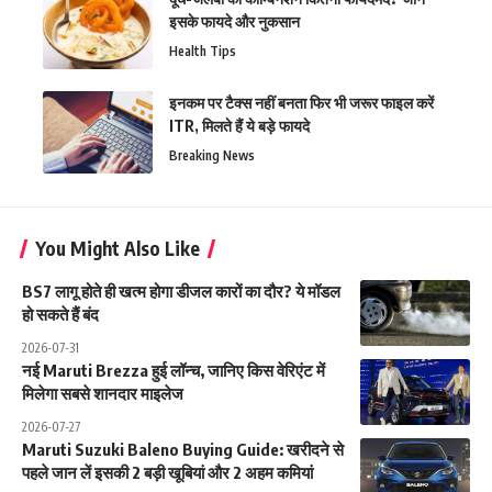
इसके फायदे और नुकसान
Health Tips
इनकम पर टैक्स नहीं बनता फिर भी जरूर फाइल करें
ITR, मिलते हैं ये बड़े फायदे
Breaking News
You Might Also Like
BS7 लागू होते ही खत्म होगा डीजल कारों का दौर? ये मॉडल
हो सकते हैं बंद
2026-07-31
नई Maruti Brezza हुई लॉन्च, जानिए किस वेरिएंट में
मिलेगा सबसे शानदार माइलेज
2026-07-27
Maruti Suzuki Baleno Buying Guide: खरीदने से
पहले जान लें इसकी 2 बड़ी खूबियां और 2 अहम कमियां