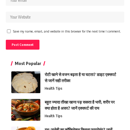
Save my name, email, and website in this browser for the next time I comment.
Most Popular
रोटी खाने से वजन बढ़ता है या घटता? डाइट एक्सपर्ट
से जानें सही तरीका
Health Tips
बहुत ज्यादा तीखा खाना पड़ सकता है भारी, शरीर पर
क्या होता है असर? जानें एक्सपर्ट की राय
Health Tips
दूध-जलेबी का कॉम्बिनेशन कितना फायदेमंद? जानें