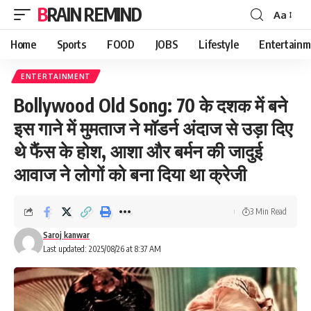
BRAIN REMIND
Aa
Font
Resizer
Home
Sports
FOOD
JOBS
Lifestyle
Entertainm
ENTERTAINMENT
Bollywood Old Song: 70 के दशक में बने
इस गाने में मुमताज ने मॉडर्न अंदाज से उड़ा दिए
थे फैंस के होश, आशा और बर्मन की जादुई
आवाज ने लोगों को बना दिया था क्रेजी
3 Min Read
Saroj kanwar
Last updated: 2025/08/26 at 8:37 AM