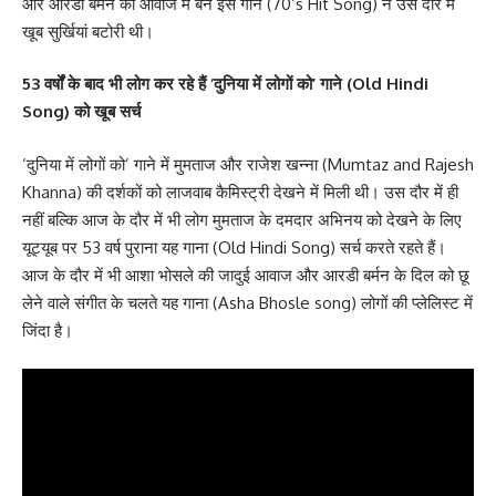
और आरडी बर्मन की आवाज में बने इस गाने (70’s Hit Song) ने उसे दौर में
खूब सुर्खियां बटोरी थी।
53 वर्षों के बाद भी लोग कर रहे हैं ‘दुनिया में लोगों को’ गाने (Old Hindi
Song) को खूब सर्च
‘दुनिया में लोगों को’ गाने में मुमताज और राजेश खन्ना (Mumtaz and Rajesh
Khanna) की दर्शकों को लाजवाब कैमिस्ट्री देखने में मिली थी। उस दौर में ही
नहीं बल्कि आज के दौर में भी लोग मुमताज के दमदार अभिनय को देखने के लिए
यूट्यूब पर 53 वर्ष पुराना यह गाना (Old Hindi Song) सर्च करते रहते हैं।
आज के दौर में भी आशा भोसले की जादुई आवाज और आरडी बर्मन के दिल को छू
लेने वाले संगीत के चलते यह गाना (Asha Bhosle song) लोगों की प्लेलिस्ट में
जिंदा है।