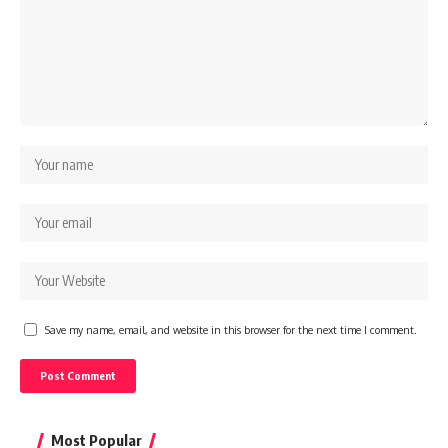
Save my name, email, and website in this browser for the next time I comment.
Most Popular