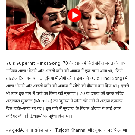
70’s Superhit Hindi Song:
70 के दशक में हिंदी संगीत जगत की पार्श्व
गायिका आशा भोसले और आरडी बर्मन की आवाज में एक गाना आया था, जिसे
टाइटल दिया गया था…. ‘दुनिया में लोगों को’। इस गाने (Old Hindi Song) में
आशा भोसले और आरडी बर्मन की आवाज में लोगों को दीवाना बना दिया था। इससे
भी उपर इस गाने में चर्चा का विषय रही मुमताज। 70 के दशक की सबसे चर्चित
अदाकारा मुमताज (Mumtaj) का ‘दुनिया में लोगों को’ गाने में अंदाज देखकर
फैंस हक्के-बक्के रह गए। इस गाने में मुमताज के बिंदास अंदाज ने उन्हें अपने
करियर की नई ऊंचाइयों पर पहुंचा दिया था।
यह सुपरहिट गाना राजेश खन्ना (Rajesh Khanna) और मुमताज पर फिल्म आ