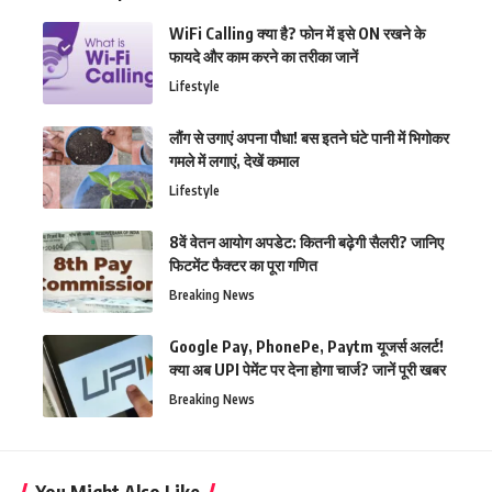
WiFi Calling क्या है? फोन में इसे ON रखने के
फायदे और काम करने का तरीका जानें
Lifestyle
लौंग से उगाएं अपना पौधा! बस इतने घंटे पानी में भिगोकर
गमले में लगाएं, देखें कमाल
Lifestyle
8वें वेतन आयोग अपडेट: कितनी बढ़ेगी सैलरी? जानिए
फिटमेंट फैक्टर का पूरा गणित
Breaking News
Google Pay, PhonePe, Paytm यूजर्स अलर्ट!
क्या अब UPI पेमेंट पर देना होगा चार्ज? जानें पूरी खबर
Breaking News
You Might Also Like