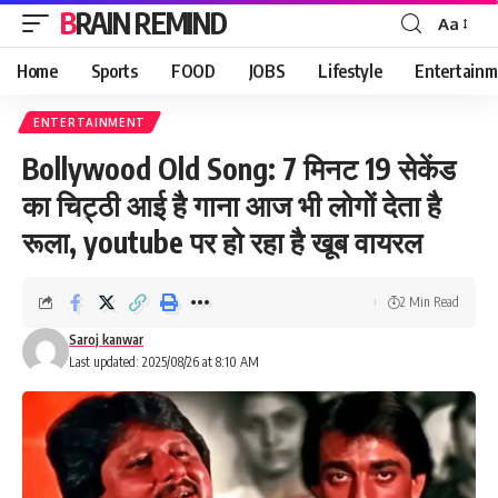
BRAIN REMIND
Aa
Font
Resizer
Home
Sports
FOOD
JOBS
Lifestyle
Entertainm
ENTERTAINMENT
Bollywood Old Song: 7 मिनट 19 सेकेंड
का चिट्ठी आई है गाना आज भी लोगों देता है
रूला, youtube पर हो रहा है खूब वायरल
2 Min Read
Saroj kanwar
Last updated: 2025/08/26 at 8:10 AM