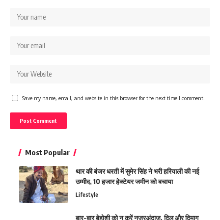
Save my name, email, and website in this browser for the next time I comment.
Most Popular
थार की बंजर धरती में सुमेर सिंह ने भरी हरियाली की नई
उम्मीद, 10 हजार हेक्टेयर जमीन को बचाया
Lifestyle
बार-बार बेहोशी को न करें नजरअंदाज, दिल और दिमाग