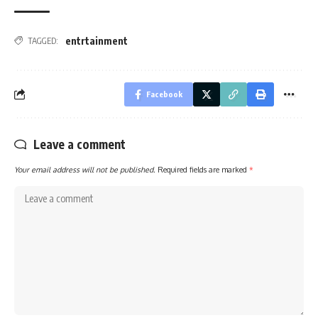
entrtainment
TAGGED:
Facebook
Leave a comment
Your email address will not be published.
Required fields are marked
*