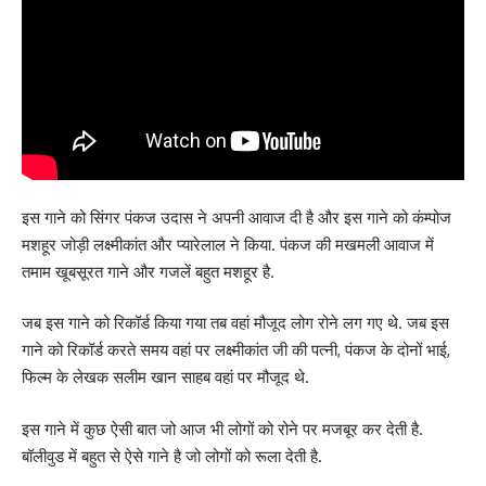
इस गाने को सिंगर पंकज उदास ने अपनी आवाज दी है और इस गाने को कंम्पोज
मशहूर जोड़ी लक्ष्मीकांत और प्यारेलाल ने किया. पंकज की मखमली आवाज में
तमाम खूबसूरत गाने और गजलें बहुत मशहूर है.
जब इस गाने को रिकॉर्ड किया गया तब वहां मौजूद लोग रोने लग गए थे. जब इस
गाने को रिकॉर्ड करते समय वहां पर लक्ष्मीकांत जी की पत्नी, पंकज के दोनों भाई,
फिल्म के लेखक सलीम खान साहब वहां पर मौजूद थे.
इस गाने में कुछ ऐसी बात जो आज भी लोगों को रोने पर मजबूर कर देती है.
बॉलीवुड में बहुत से ऐसे गाने है जो लोगों को रूला देती है.