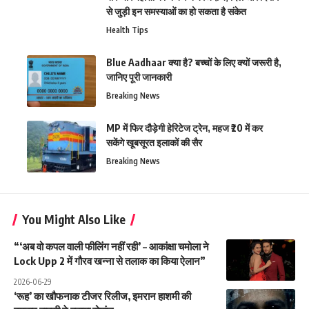
से जुड़ी इन समस्याओं का हो सकता है संकेत
Health Tips
Blue Aadhaar क्या है? बच्चों के लिए क्यों जरूरी है,
जानिए पूरी जानकारी
Breaking News
MP में फिर दौड़ेगी हेरिटेज ट्रेन, महज ₹20 में कर
सकेंगे खूबसूरत इलाकों की सैर
Breaking News
You Might Also Like
“‘अब वो कपल वाली फीलिंग नहीं रही’ – आकांक्षा चमोला ने
Lock Upp 2 में गौरव खन्ना से तलाक का किया ऐलान”
2026-06-29
‘रूह’ का खौफनाक टीजर रिलीज, इमरान हाशमी की