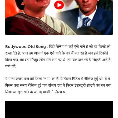
Bollywood Old Song :
हिंदी सिनेमा में कई ऐसे गाने है जो हर किसी को
रूला देते है. आज हम आपको एक ऐसे गाने के बारे में बता रहे है जब इसे रिकॉर्ड
किया गया, तब वहां मौजूद लोग रोने लग गए थे. हम बात कर रहे है ‘चिट्ठी आई है’
गाने की.
ये गाना संजय दत्त की फिल्म ‘नाम’ का है. ये फिल्म 1986 में रीलिज हुई थी. ये ये
फिल्म उस समय रीलिज हुई जब संजय दत्त ने फिल्म इंडस्ट्री छोड़ने का मन बना
लिया था. इस गाने के आंनद बक्शी ने लिखा था.