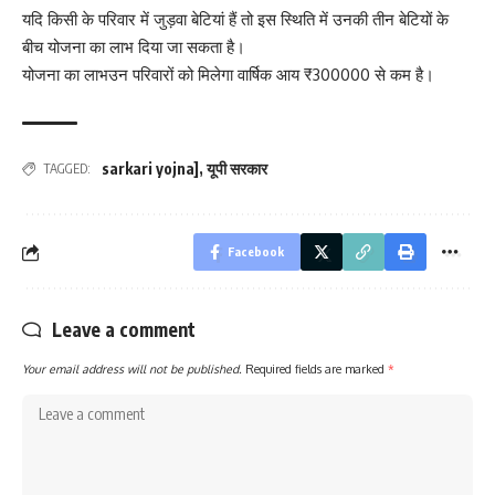
यदि किसी के परिवार में जुड़वा बेटियां हैं तो इस स्थिति में उनकी तीन बेटियों के
बीच योजना का लाभ दिया जा सकता है।
योजना का लाभउन परिवारों को मिलेगा वार्षिक आय ₹300000 से कम है।
sarkari yojna]
,
यूपी सरकार
TAGGED:
Facebook
Leave a comment
Your email address will not be published.
Required fields are marked
*