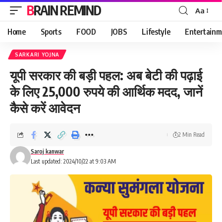
BRAIN REMIND
Aa
Font
Resizer
Home
Sports
FOOD
JOBS
Lifestyle
Entertainm
SARKARI YOJNA
यूपी सरकार की बड़ी पहल: अब बेटी की पढ़ाई
के लिए 25,000 रुपये की आर्थिक मदद, जानें
कैसे करें आवेदन
2 Min Read
Saroj kanwar
Last updated: 2024/10/22 at 9:03 AM