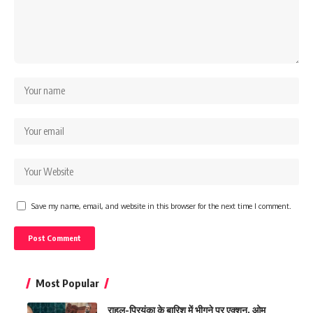
Save my name, email, and website in this browser for the next time I comment.
Most Popular
राहुल-प्रियंका के बारिश में भीगने पर एक्शन, ओम