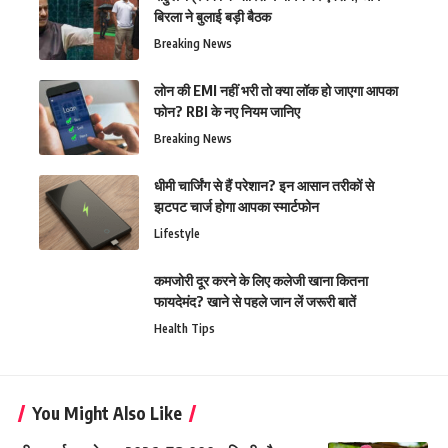
बिरला ने बुलाई बड़ी बैठक
Breaking News
लोन की EMI नहीं भरी तो क्या लॉक हो जाएगा आपका
फोन? RBI के नए नियम जानिए
Breaking News
धीमी चार्जिंग से हैं परेशान? इन आसान तरीकों से
झटपट चार्ज होगा आपका स्मार्टफोन
Lifestyle
कमजोरी दूर करने के लिए कलेजी खाना कितना
फायदेमंद? खाने से पहले जान लें जरूरी बातें
Health Tips
You Might Also Like