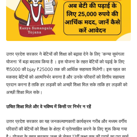
उत्तर प्रदेश सरकार ने बेटियों की शिक्षा को बढ़ावा देने के लिए ‘कन्या सुमंगला
योजना ‘में बड़ा बदलाव किया है । इस योजना के तहत बेटियों को पढ़ाई के लिए
₹15000 की bjay ₹25000 तक की आर्थिक सहायता मिलेगी। इस पहल का
मकसद बेटियों को आत्मनिर्भर बनाना है और उनके परिवारों को वित्तीय सहायता
प्रदान करना है ताकि हर लड़की को अच्छी शिक्षा मिल सके ताकि हर लड़की को
अच्छी शिक्षा मिल सके।
उचित शिक्षा मिले और वे भविष्य में किसी पर निर्भर न रहें
उत्तर प्रदेश सरकार का यह जनकल्याणकारी कार्यक्रम गरीब और मध्यम वर्गीय
परिवारों की बेटियों को शिक्षा के क्षेत्र में प्रोत्साहित करने के लिए शुरू किया गया
है। योजना के तहत सरकार जन्म से लेकर 12वीं कक्षा तक की पढ़ाई का पूरा खर्च