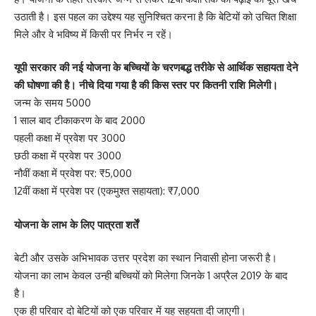
उठाती है। इस पहल का उद्देश्य यह सुनिश्चित करना है कि बेटियों को उचित शिक्षा
मिले और वे भविष्य में किसी पर निर्भर न रहें।
यूपी सरकार की नई योजना के बच्चियों के चरणबद्ध तरीके से आर्थिक सहायता देने
की घोषणा की है। नीचे दिया गया है की किस स्तर पर कितनी राशि मिलेगी।
जन्म के समय 5000
1 साल बाद टीकाकरण के बाद 2000
पहली कक्षा में प्रवेश पर 3000
छठी कक्षा में प्रवेश पर 3000
नौवीं कक्षा में प्रवेश पर: ₹5,000
12वीं कक्षा में प्रवेश पर (एकमुश्त सहायता): ₹7,000
योजना के लाभ के लिए पात्रता शर्तें
बेटी और उसके अभिभावक उत्तर प्रदेश का स्थान निवासी होना जरूरी है।
योजना का लाभ केवल उन्ही बच्चियों को मिलेगा जिनके 1 अप्रैल 2019 के बाद
है।
एक ही परिवार दो बेटियों को एक परिवार में यह सहयता दी जाएगी।