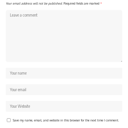
Your email address will not be published.
Required fields are marked
*
Save my name, email, and website in this browser for the next time I comment.