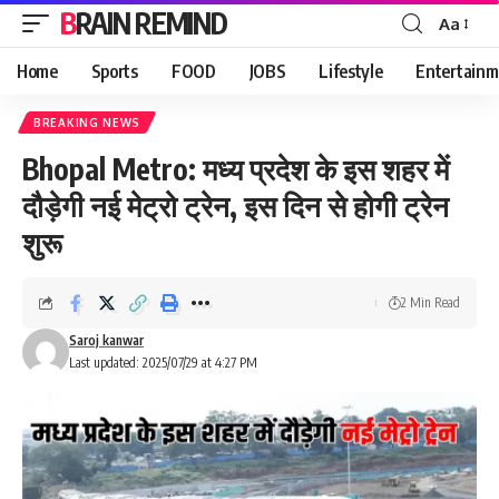
BRAIN REMIND
Aa
Font
Resizer
Home
Sports
FOOD
JOBS
Lifestyle
Entertainm
BREAKING NEWS
Bhopal Metro: मध्य प्रदेश के इस शहर में
दौड़ेगी नई मेट्रो ट्रेन, इस दिन से होगी ट्रेन
शुरू
2 Min Read
Saroj kanwar
Last updated: 2025/07/29 at 4:27 PM