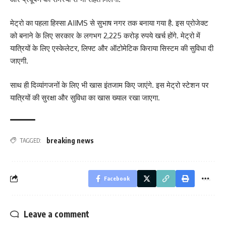
मेट्रो का पहला हिस्सा AIIMS से सुभाष नगर तक बनाया गया है. इस प्रोजेक्ट
को बनाने के लिए सरकार के लगभग 2,225 करोड़ रुपये खर्च होंगे. मेट्रो में
यात्रियों के लिए एस्केलेटर, लिफ्ट और ऑटोमेटिक किराया सिस्टम की सुविधा दी
जाएगी.
साथ ही दिव्यांगजनों के लिए भी खास इंतजाम किए जाएंगे. इस मेट्रो स्टेशन पर
यात्रियों की सुरक्षा और सुविधा का खास ख्याल रखा जाएगा.
breaking news
TAGGED:
Facebook
Leave a comment