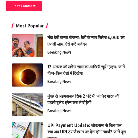
Most Popular
नंदा देवी कन्या योजना: बेटी के नाम मिलेगा ₹5,000 का
एफडी लाभ, ऐसे करें आवेदन
Breaking News
12 अगस्त को लगेगा साल का आखिरी सूर्य ग्रहण, जानें
किन-किन देशों में दिखेगा
Breaking News
मुंबई से अहमदाबाद सिर्फ 2 घंटे में! जानिए भारत की
पहली बुलेट ट्रेन कब से दौड़ेगी
Breaking News
UPI Payment Update: लोकसभा से बिल पास,
क्या अब UPI ट्रांजैक्शन पर देना होगा चार्ज? जानें पूरा