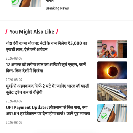
मामला
Breaking News
You Might Also Like
नंदा देवी कन्या योजना: बेटी के नाम मिलेगा ₹5,000 का
एफडी लाभ, ऐसे करें आवेदन
2026-08-07
12 अगस्त को लगेगा साल का आखिरी सूर्य ग्रहण, जानें
किन-किन देशों में दिखेगा
2026-08-07
मुंबई से अहमदाबाद सिर्फ 2 घंटे में! जानिए भारत की पहली
बुलेट ट्रेन कब से दौड़ेगी
2026-08-07
UPI Payment Update: लोकसभा से बिल पास, क्या
अब UPI ट्रांजैक्शन पर देना होगा चार्ज? जानें पूरा मामला
2026-08-07