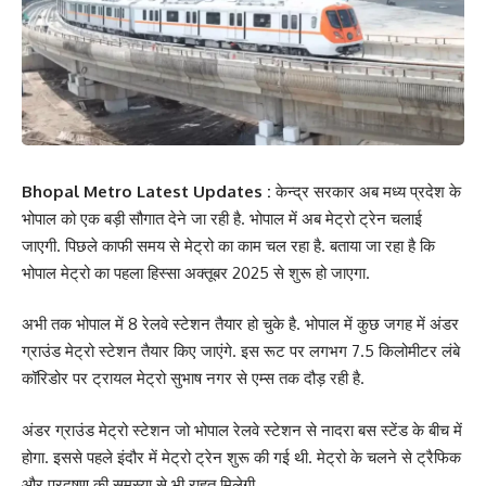
Bhopal Metro Latest Updates :
केन्द्र सरकार अब मध्य प्रदेश के
भोपाल को एक बड़ी सौगात देने जा रही है. भोपाल में अब मेट्रो ट्रेन चलाई
जाएगी. पिछले काफी समय से मेट्रो का काम चल रहा है. बताया जा रहा है कि
भोपाल मेट्रो का पहला हिस्सा अक्तूबर 2025 से शुरू हो जाएगा.
अभी तक भोपाल में 8 रेलवे स्टेशन तैयार हो चुके है. भोपाल में कुछ जगह में अंडर
ग्राउंड मेट्रो स्टेशन तैयार किए जाएंगे. इस रूट पर लगभग 7.5 किलोमीटर लंबे
कॉरिडोर पर ट्रायल मेट्रो सुभाष नगर से एम्स तक दौड़ रही है.
अंडर ग्राउंड मेट्रो स्टेशन जो भोपाल रेलवे स्टेशन से नादरा बस स्टेंड के बीच में
होगा. इससे पहले इंदौर में मेट्रो ट्रेन शुरू की गई थी. मेट्रो के चलने से ट्रैफिक
और प्रदूषण की समस्या से भी राहत मिलेगी.