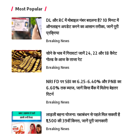
Most Popular
DL और RC में मोबाइल नंबर बदलना है? 10 मिनट में
ऑनलाइन अपडेट करने का आसान तरीका, जानें पूरी
प्रक्रिया
Breaking News
सोने के भाव में गिरावट! जानें 24, 22 और 18 कैरेट
गोल्ड के आज के ताजा रेट
Breaking News
NRI FD पर SBI का 6.25-6.40% और PNB का
6.60% तक ब्याज, जानें किस बैंक में मिलेगा बेहतर
रिटर्न
Breaking News
लाड़ली बहना योजना: रक्षाबंधन से पहले मिल सकती है
₹1,500 की 39वीं किस्त, जानें पूरी जानकारी
Breaking News