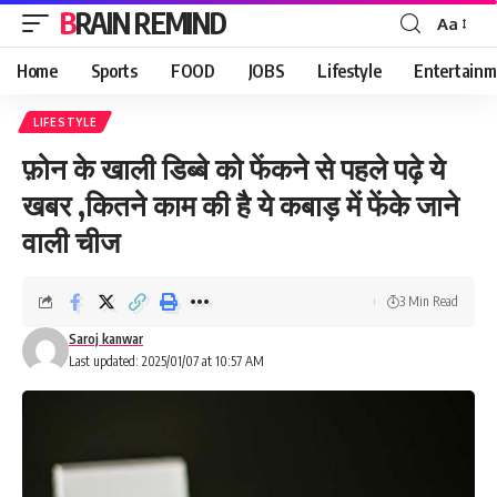
BRAIN REMIND
Aa
Font
Resizer
Home
Sports
FOOD
JOBS
Lifestyle
Entertainm
LIFESTYLE
फ़ोन के खाली डिब्बे को फेंकने से पहले पढ़े ये
खबर ,कितने काम की है ये कबाड़ में फेंके जाने
वाली चीज
3 Min Read
Saroj kanwar
Last updated: 2025/01/07 at 10:57 AM