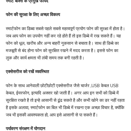
स्मार्ट बॉक्स के प्रमुख फायदे
फोन की सुरक्षा के लिए अच्छा विकल्प
स्मार्टफोन का डिब्बा सबसे पहले सबसे महत्वपूर्ण प्रयोग फोन की सुरक्षा में होता है।
जब आप फोन का उपयोग नहीं कर रहे होते हैं तो इस डिब्बे में रख सकते हैं। यह
फोन को धूल, खरोंच और अन्य बाहरी नुकसान से बचाता है। साथ ही डिब्बे का
मजबूती से बंद होना फोन को सुरक्षित रखने में मदद करता है। इससे फोन का
लुक और कार्य क्षमता भी लंबी समय तक बनी रहती है।
एक्सेसरीज को रखें व्यवस्थित
फोन के साथ आनेवाली छोटीछोटी एक्सेसरीज जैसे चार्जर ,USB केबल USB
केबल, ईयरफोन, इत्यादि अक्सर खो जाती हैं। अगर आप इन सभी को डिब्बे में
सुरक्षित रखते है तो इन्हे आसानी से ढूंढ सकते है और कभी खोने का डर नहीं रहता
है इसके अलावा, स्मार्टफोन का बिल भी डिब्बे में रखना एक अच्छा विचार है, क्योंकि
जब भी इसकी आवश्यकता हो, आप इसे आसानी से पा सकते हैं।
पर्यावरण संरक्षण में योगदान