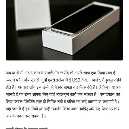
जब कभी भी आप एक नया स्मार्टफोन खरीदें तो अपने साथ एक डिब्बा लता हैं
जिसमें फोन और उससे जुड़ी एक्सेसरीज जैसे USB केबल, चार्जर, मैनुअल आदि
होते हैं। अक्सर लोग इस डब्बे को बेकार समझ कर फेंक देते हैं। लेकिन क्या आप
जानते हैं यह डब्बा आपके लिए कोई महत्वपूर्ण कार्य कर सकता है। स्मार्टफोन का
डिब्बा केवल पैकेजिंग तक ही सिमित नहीं है बल्कि यह कई कारणों से उपयोगी है।
यहां जानते है इस डिब्बे का सही उपयोग किया जाना चाहिए और यह किस प्रकार
आपकी मदद कर सकता है।