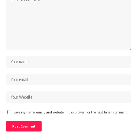
Save my name, email, and website in this browser for the next time I comment.