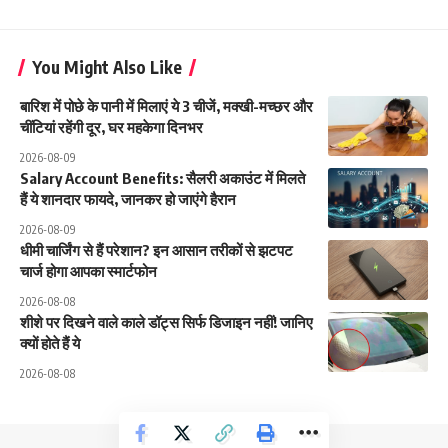
You Might Also Like
बारिश में पोछे के पानी में मिलाएं ये 3 चीजें, मक्खी-मच्छर और
चींटियां रहेंगी दूर, घर महकेगा दिनभर
2026-08-09
Salary Account Benefits: सैलरी अकाउंट में मिलते
हैं ये शानदार फायदे, जानकर हो जाएंगे हैरान
2026-08-09
धीमी चार्जिंग से हैं परेशान? इन आसान तरीकों से झटपट
चार्ज होगा आपका स्मार्टफोन
2026-08-08
शीशे पर दिखने वाले काले डॉट्स सिर्फ डिजाइन नहीं! जानिए
क्यों होते हैं ये
2026-08-08