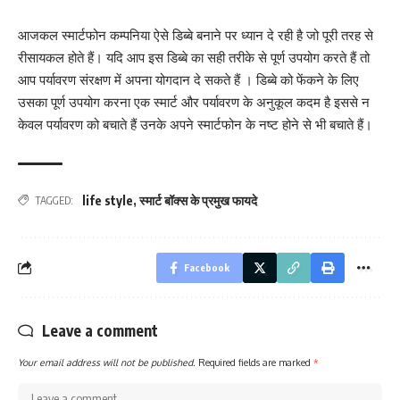
आजकल स्मार्टफोन कम्पनिया ऐसे डिब्बे बनाने पर ध्यान दे रही है जो पूरी तरह से
रीसायकल होते हैं। यदि आप इस डिब्बे का सही तरीके से पूर्ण उपयोग करते हैं तो
आप पर्यावरण संरक्षण में अपना योगदान दे सकते हैं । डिब्बे को फेंकने के लिए
उसका पूर्ण उपयोग करना एक स्मार्ट और पर्यावरण के अनुकूल कदम है इससे न
केवल पर्यावरण को बचाते हैं उनके अपने स्मार्टफोन के नष्ट होने से भी बचाते हैं।
life style
,
स्मार्ट बॉक्स के प्रमुख फायदे
TAGGED:
Facebook
Leave a comment
Your email address will not be published.
Required fields are marked
*