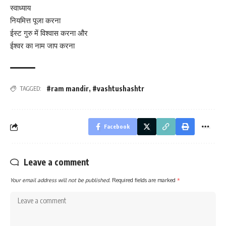
स्वाध्याय
नियमित्त पूजा करना
ईस्ट गुरु में विश्वास करना और
ईश्वर का नाम जाप करना
#ram mandir
,
#vashtushashtr
TAGGED:
Facebook
Leave a comment
Your email address will not be published.
Required fields are marked
*