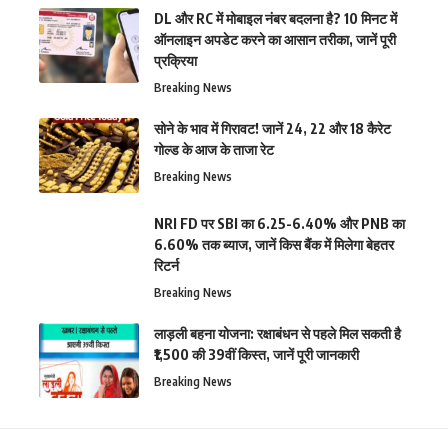
DL और RC में मोबाइल नंबर बदलना है? 10 मिनट में
ऑनलाइन अपडेट करने का आसान तरीका, जानें पूरी
प्रक्रिया
Breaking News
सोने के भाव में गिरावट! जानें 24, 22 और 18 कैरेट
गोल्ड के आज के ताजा रेट
Breaking News
NRI FD पर SBI का 6.25-6.40% और PNB का
6.60% तक ब्याज, जानें किस बैंक में मिलेगा बेहतर
रिटर्न
Breaking News
लाड़ली बहना योजना: रक्षाबंधन से पहले मिल सकती है
₹1,500 की 39वीं किस्त, जानें पूरी जानकारी
Breaking News