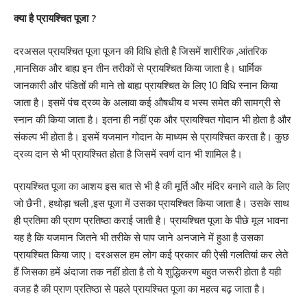
क्या है प्रायश्चित पूजा ?
दरअसल प्रायश्चित पूजा पूजन की विधि होती है जिसमें शारीरिक ,आंतरिक
,मानसिक और बाह्य इन तीन तरीकों से प्रायश्चित किया जाता है। धार्मिक
जानकारी और पंडितों की माने तो बाह्य प्रायश्चित के लिए 10 विधि स्नान किया
जाता है। इसमें पंच द्रव्य के अलावा कई औषधीय व भस्म समेत की सामग्री से
स्नान की किया जाता है। इतना ही नहीं एक और प्रायश्चित गोदान भी होता है और
संकल्प भी होता है। इसमें यजमान गोदान के माध्यम से प्रायश्चित करता है। कुछ
द्रव्य दान से भी प्रायश्चित होता है जिसमें स्वर्ण दान भी शामिल है।
प्रायश्चित पूजा का आशय इस बात से भी है की मूर्ति और मंदिर बनाने वाले के लिए
जो छैनी , हथोड़ा चली ,इस पूजा में उसका प्रायश्चित किया जाता है। उसके साथ
ही प्रतिमा की प्राण प्रतिष्ठा कराई जाती है। प्रायश्चित पूजा के पीछे मूल भावना
यह है कि यजमान जितने भी तरीके से पाप जाने अनजाने में हुआ है उसका
प्रायश्चित किया जाए। दरअसल हम लोग कई प्रकार की ऐसी गलतियां कर लेते
हैं जिसका हमें अंदाजा तक नहीं होता है तो ये शुद्धिकरण बहुत जरूरी होता है यही
वजह है की प्राण प्रतिष्ठा से पहले प्रायश्चित पूजा का महत्व बढ़ जाता है।