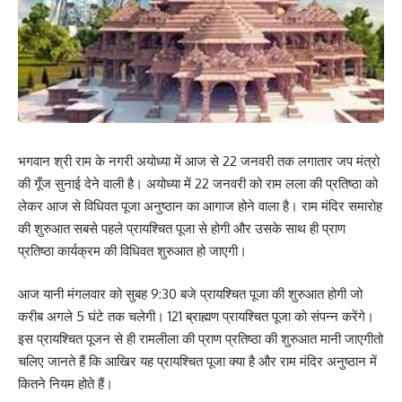
भगवान श्री राम के नगरी अयोध्या में आज से 22 जनवरी तक लगातार जप मंत्रो
की गूँज सुनाई देने वाली है। अयोध्या में 22 जनवरी को राम लला की प्रतिष्ठा को
लेकर आज से विधिवत पूजा अनुष्ठान का आगाज होने वाला है। राम मंदिर समारोह
की शुरुआत सबसे पहले प्रायश्चित पूजा से होगी और उसके साथ ही प्राण
प्रतिष्ठा कार्यक्रम की विधिवत शुरुआत हो जाएगी।
आज यानी मंगलवार को सुबह 9:30 बजे प्रायश्चित पूजा की शुरुआत होगी जो
करीब अगले 5 घंटे तक चलेगी। 121 ब्राह्मण प्रायश्चित पूजा को संपन्न करेंगे।
इस प्रायश्चित पूजन से ही रामलीला की प्राण प्रतिष्ठा की शुरुआत मानी जाएगीतो
चलिए जानते हैं कि आखिर यह प्रायश्चित पूजा क्या है और राम मंदिर अनुष्ठान में
कितने नियम होते हैं।