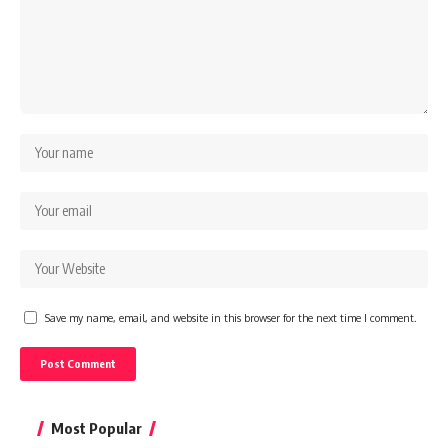
Save my name, email, and website in this browser for the next time I comment.
Most Popular