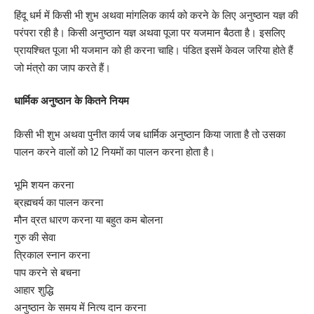
हिंदू धर्म में किसी भी शुभ अथवा मांगलिक कार्य को करने के लिए अनुष्ठान यज्ञ की
परंपरा रही है। किसी अनुष्ठान यज्ञ अथवा पूजा पर यजमान बैठता है। इसलिए
प्रायश्चित पूजा भी यजमान को ही करना चाहि। पंडित इसमें केवल जरिया होते हैं
जो मंत्रो का जाप करते हैं।
धार्मिक अनुष्ठान के कितने नियम
किसी भी शुभ अथवा पुनीत कार्य जब धार्मिक अनुष्ठान किया जाता है तो उसका
पालन करने वालों को 12 नियमों का पालन करना होता है।
भूमि शयन करना
ब्रह्मचर्य का पालन करना
मौन व्रत धारण करना या बहुत कम बोलना
गुरु की सेवा
त्रिकाल स्नान करना
पाप करने से बचना
आहार शुद्धि
अनुष्ठान के समय में नित्य दान करना