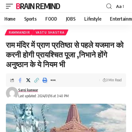
BRAIN REMIND
Aa
Font
Resizer
Home
Sports
FOOD
JOBS
Lifestyle
Entertainm
RAMMANDIR
VASTU SHASTRA
राम मंदिर में प्राण प्रतिष्ठा से पहले यजमान को
करनी होगी प्रायश्चित पूजा ,निभाने होंगे
अनुष्ठान के ये नियम भी
3 Min Read
Saroj kanwar
Last updated: 2024/01/16 at 3:40 PM