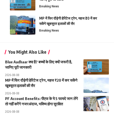
Breaking News
MP में फिर दौड़ेगी हेरिटेज ट्रेन, महज ₹20 में कर
सकेंगे खूबसूरत इलाकों की सैर
Breaking News
You Might Also Like
Blue Aadhaar क्या है? बच्चों के लिए क्यों जरूरी है,
जानिए पूरी जानकारी
2026-08-08
MP में फिर दौड़ेगी हेरिटेज ट्रेन, महज ₹20 में कर सकेंगे
खूबसूरत इलाकों की सैर
2026-08-08
PF Account Benefits: पीएफ के ये 5 फायदे जान लेंगे
तो नहीं करेंगे नजरअंदाज, भविष्य होगा सुरक्षित
2026-08-08