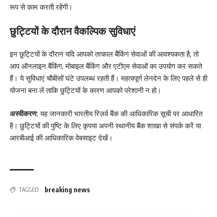
रूप से काम करती रहेंगी।
छुट्टियों के दौरान वैकल्पिक सुविधाएं
इन छुट्टियों के दौरान यदि आपको तत्काल बैंकिंग सेवाओं की आवश्यकता है, तो
आप ऑनलाइन बैंकिंग, मोबाइल बैंकिंग और एटीएम सेवाओं का उपयोग कर सकते
हैं। ये सुविधाएं चौबीसों घंटे उपलब्ध रहती हैं। महत्वपूर्ण लेनदेन के लिए पहले से ही
योजना बना लें ताकि छुट्टियों के कारण आपको परेशानी न हो।
अस्वीकरण:
यह जानकारी भारतीय रिज़र्व बैंक की आधिकारिक सूची पर आधारित
है। छुट्टियों की पुष्टि के लिए कृपया अपनी स्थानीय बैंक शाखा से संपर्क करें या
आरबीआई की आधिकारिक वेबसाइट देखें।
breaking news
TAGGED: