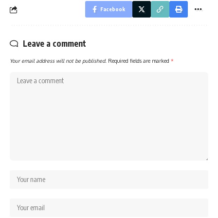
Facebook
Leave a comment
Your email address will not be published.
Required fields are marked
*