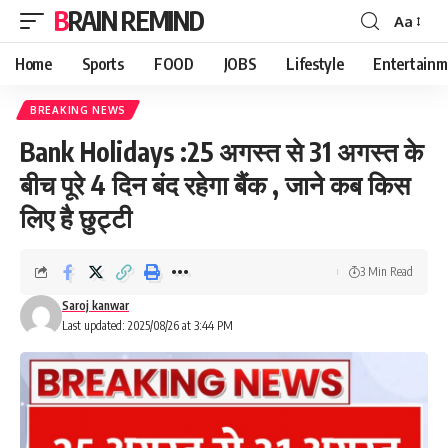
BRAIN REMIND
Aa
Font
Resizer
Home
Sports
FOOD
JOBS
Lifestyle
Entertainm
BREAKING NEWS
Bank Holidays :25 अगस्त से 31 अगस्त के
बीच पूरे 4 दिन बंद रहेगा बैंक , जाने कब किस
लिए है छुट्टी
3 Min Read
Saroj kanwar
Last updated: 2025/08/26 at 3:44 PM