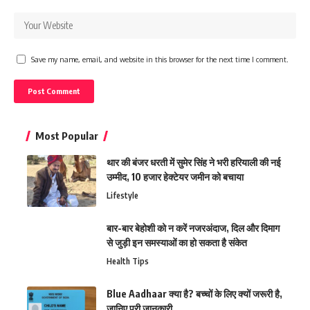
Save my name, email, and website in this browser for the next time I comment.
Most Popular
थार की बंजर धरती में सुमेर सिंह ने भरी हरियाली की नई
उम्मीद, 10 हजार हेक्टेयर जमीन को बचाया
Lifestyle
बार-बार बेहोशी को न करें नजरअंदाज, दिल और दिमाग
से जुड़ी इन समस्याओं का हो सकता है संकेत
Health Tips
Blue Aadhaar क्या है? बच्चों के लिए क्यों जरूरी है,
जानिए पूरी जानकारी