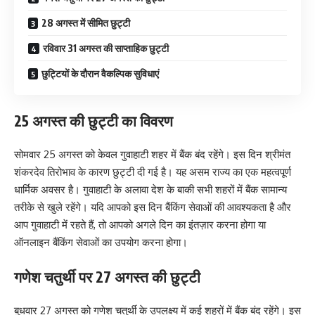
28 अगस्त में सीमित छुट्टी
रविवार 31 अगस्त की साप्ताहिक छुट्टी
छुट्टियों के दौरान वैकल्पिक सुविधाएं
25 अगस्त की छुट्टी का विवरण
सोमवार 25 अगस्त को केवल गुवाहाटी शहर में बैंक बंद रहेंगे। इस दिन श्रीमंत
शंकरदेव तिरोभाव के कारण छुट्टी दी गई है। यह असम राज्य का एक महत्वपूर्ण
धार्मिक अवसर है। गुवाहाटी के अलावा देश के बाकी सभी शहरों में बैंक सामान्य
तरीके से खुले रहेंगे। यदि आपको इस दिन बैंकिंग सेवाओं की आवश्यकता है और
आप गुवाहाटी में रहते हैं, तो आपको अगले दिन का इंतज़ार करना होगा या
ऑनलाइन बैंकिंग सेवाओं का उपयोग करना होगा।
गणेश चतुर्थी पर 27 अगस्त की छुट्टी
बुधवार 27 अगस्त को गणेश चतुर्थी के उपलक्ष्य में कई शहरों में बैंक बंद रहेंगे। इस