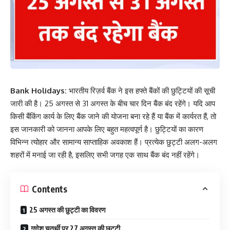
Bank Holidays:
भारतीय रिज़र्व बैंक ने इस हफ्ते बैंकों की छुट्टियों की सूची
जारी की है। 25 अगस्त से 31 अगस्त के बीच चार दिन बैंक बंद रहेंगे। यदि आप
किसी बैंकिंग कार्य के लिए बैंक जाने की योजना बना रहे हैं या बैंक में कार्यरत हैं, तो
इस जानकारी को जानना आपके लिए बहुत महत्वपूर्ण है। छुट्टियों का कारण
विभिन्न त्योहार और सामान्य साप्ताहिक अवकाश हैं। प्रत्येक छुट्टी अलग-अलग
शहरों में मनाई जा रही है, इसलिए सभी जगह एक साथ बैंक बंद नहीं रहेंगे।
Contents
25 अगस्त की छुट्टी का विवरण
गणेश चतुर्थी पर 27 अगस्त की छुट्टी