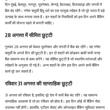
दिन मुंबई, बेलापुर, नागपुर, भुवनेश्वर, चेन्नई, हैदराबाद, विजयवाड़ा और पणजी में
बैंक बंद रहेंगे। गणेश चतुर्थी हिंदू धर्म का एक प्रमुख त्योहार है जो पूरे भारत में बड़े
उत्साह के साथ मनाया जाता है। इन शहरों के निवासियों को इस दिन अपने बैंकिंग
कार्यों की योजना पहले से बनानी चाहिए।
28 अगस्त में सीमित छुट्टी
गुरुवार 28 अगस्त को केवल भुवनेश्वर और पणजी में बैंक बंद रहेंगे। यह गणेश
चतुर्थी के अगले दिन की छुट्टी है। इन दो शहरों को छोड़कर बाकी सभी जगह
बैंक सामान्य रूप से काम करेंगे। यह सीमित छुट्टी है जो स्थानीय परंपराओं और
त्योहारों के अनुसार दी गई है। अन्य शहरों के लोग इस दिन अपने सभी बैंकिंग
कार्य पूरे कर सकते हैं।
रविवार 31 अगस्त की साप्ताहिक छुट्टी
31 अगस्त को रविवार है, इसलिए पूरे देश में सभी बैंक बंद रहेंगे। यह सामान्य
साप्ताहिक अवकाश है जो हर रविवार को होता है। इस दिन कोई भी बैंकिंग सेवा
उपलब्ध नहीं होगी। हालांकि, एटीएम सेवाएं और ऑनलाइन बैंकिंग सुविधाएं सामान्य