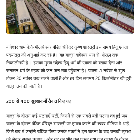
बागेश्वर धाम केके पीठाधीश्वर पंडित धीरेंद्र कृष्ण शास्त्री इस समय हिंदू एकता
पदयात्रा की अगुआई कर रहे हैं। यह यात्रा बागेश्वर धाम से ओरछा तक
निकालीगयी है । इसका मुख्य उद्देश्य हिंदू धर्म की एकता को बढ़ावा देना और
सनातन धर्म के महत्व को जन जन तक पहुँचाना है। यात्रा 21 नवंबर से शुरू
होकर 30 नवंबर तक चलने वाली है और हर दिन लगभग 20 किलोमीटर की दूरी
यात्रा तय की जाती है।
200 से 400 सुरक्षाकर्मी तैनात किए गए
यात्रा के दौरान कई घटनाएँ घटीं, जिनमें से एक सबसे बड़ी घटना तब हुई जब
यात्रा के दौरान पंडित धीरेंद्र शास्त्री पर हमला करने की खबर मीडिया में आई,
जिसे बाद में उन्होंने खंडित किया उनके भक्तों ने इस घटना के बाद उनकी सुरक्षा
को लेकर सवाल उठाया। और यह तब और तूल पकड़ गया जब यात्रा के दौरान