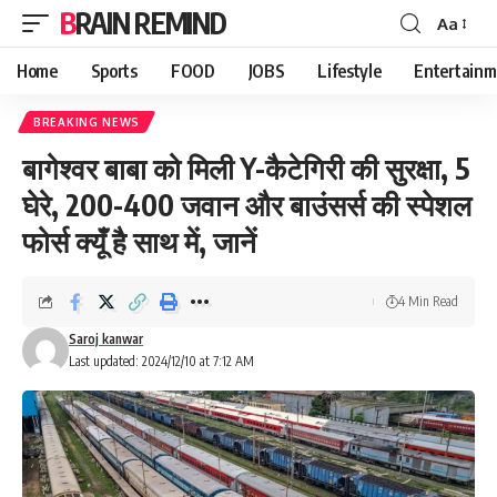
BRAIN REMIND
Aa
Font
Resizer
Home
Sports
FOOD
JOBS
Lifestyle
Entertainm
BREAKING NEWS
बागेश्वर बाबा को मिली Y-कैटेगिरी की सुरक्षा, 5
घेरे, 200-400 जवान और बाउंसर्स की स्पेशल
फोर्स क्यूँ है साथ में, जानें
4 Min Read
Saroj kanwar
Last updated: 2024/12/10 at 7:12 AM