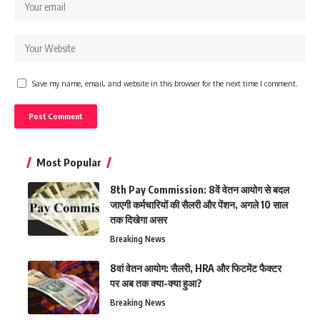
Save my name, email, and website in this browser for the next time I comment.
Most Popular
8th Pay Commission: 8वें वेतन आयोग से बदल
जाएगी कर्मचारियों की सैलरी और पेंशन, अगले 10 साल
तक दिखेगा असर
Breaking News
8वां वेतन आयोग: सैलरी, HRA और फिटमेंट फैक्टर
पर अब तक क्या-क्या हुआ?
Breaking News