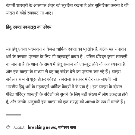
कंपनी शास्त्री के आसपास क्षेत्र को सुरक्षित रखना है और सुनिश्चित करना है की
यात्रा में कोई रुकावट ना आए।
हिंदू एकता पदयात्रा का उद्देश्य
यह हिंदू एकता पदयात्रा न केवल धार्मिक एकता का प्रतीक है, बल्कि यह सनातन
धर्म के प्रचार-प्रसार के लिए भी महत्वपूर्ण कदम है। पंडित धीरेंद्र कृष्ण शास्त्री
का मानना है कि आज के समय में हिंदू समाज को एकजुट होने की आवश्यकता है,
और इस यात्रा के माध्यम से वह यह संदेश देने का प्रयास कर रहे हैं। यात्रा
बागेश्वर धाम से शुरू होकर ओरछा रामराजा सरकार मंदिर तक जाएगी, जो
भारतीय हिंदू धर्म के महत्वपूर्ण धार्मिक केंद्रों में से एक है। इस यात्रा के दौरान
पंडित धीरेंद्र शास्त्री के संदेशों को सुनने के लिए बड़ी संख्या में लोग इकट्ठा होते
हैं, और उनके अनुयायी इस यात्रा को एक श्रद्धा की आस्था के रूप में मानते हैं।
breaking news
,
बागेश्वर बाबा
TAGGED: