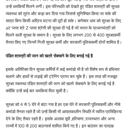
उन्हें धमकियाँ मिलने लगीं। इस परिस्थति को देखते हुए पंडित शास्त्री की सुरक्षा
व्यवस्था को तुरंत और कड़ा कर दिया गया जिससे सुनिश्चित किया जा सके की
यात्रा बिना किसी अप्रिय घटना की पूरी हो सके। बागेश्वर धाम को सुरक्षा के लिए
aट प्लस श्रे Z प्लस श्रेणी की सुरक्षा दी गई है जो भारत के प्रधानमंत्री को
मिलने वाली सुरक्षा के समान है। सुरक्षा के लिए लगभग 200 से 400 सुरक्षाकर्मी
तैनात किए गए जिनमें निजी सुरक्षा कर्मी और सरकारी पुलिसकर्मी दोनों शामिल है।
पंडित शास्त्री की जान को खतरे सेबचाने के लिए बनाई गई है
इसके अतिरिक्त दिन सुरक्षा कर्मियों में कई कमांडो भी है जो विशेष रूप से हथियार
चलाने और हाथों से लड़ाई की ट्रेनिंग प्राप्त कर चुके हैं। इस तरह की मजबूत
सुरक्षा व्यवस्था पंडित शास्त्री की जान को खतरे सेबचाने के लिए बनाई गई है
क्योंकि उन्हें कई बार धमकियां मिल चुकी है।
सुरक्षा को 4 से 5 घेरे में बांटा गया है हर एक घेरे में सरकारी पुलिसकर्मी और नीचे
कमांडो तैनात रहते हैं जो उन्हें किसी भी आपातकालीन स्थिति में त्वरित प्रतिक्रिया
देने के लिए तैयार रहते हैं। इसके अलावा यूपी ,हरियाणा ,राजस्थान और अन्य
राज्यों में 100 से 200 बाउन्सर्स शामिल किये गए है। इन बाउंसर का प्रमुख