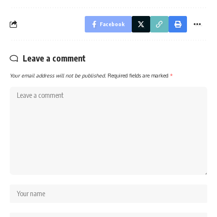
Facebook
Leave a comment
Your email address will not be published.
Required fields are marked
*