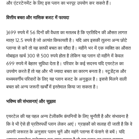
और एंटरटेनमेंट के लिए इस प्लान का भरपूर उपयोग कर सकते हैं।
वित्तीय बचत और मासिक बजट में फायदा
]699 रुपये में 56 दिनों की वैधता का मतलब है कि प्रतिदिन की औसत लागत
मात्र 12.5 रुपये है जो अत्यंत किफायती है। यदि आप इसकी तुलना अन्य छोटे
प्लान्स से करें तो यह काफी बचत का सौदा है। महीने भर में एक व्यक्ति का औसत
मोबाइल खर्च 300 से 500 रुपये होता है लेकिन यह प्लान दो महीने में केवल
699 रुपये में बेहतर सुविधा देता है। परिवार के कई सदस्य यदि एयरटेल का
उपयोग करते हैं तो यह और भी ज्यादा बचत का कारण बनता है। स्टूडेंट्स और
मध्यमवर्गीय परिवारों के लिए यह प्लान बजट के अनुकूल है। इससे मिलने वाली
बचत को अन्य जरूरी खर्चों में इस्तेमाल किया जा सकता है।
भविष्य की संभावनाएं और सुझाव
एयरटेल की यह पहल अन्य टेलीकॉम कंपनियों के लिए चुनौती है और संभावना है
कि वे भी ऐसे ही प्रतिस्पर्धी प्लान लेकर आएं। ग्राहकों को सलाह दी जाती है कि वे
अपनी जरूरत के अनुसार प्लान चुनें और महंगे प्लान्स में फंसने से बचें। यदि