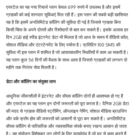
एयरटेल का यह नया रिचार्ज प्लान केवल 699 रुपये में उपलब्ध है और इसमें
ग्राहकों को कई शानदार सुविधाएं मिल रही हैं। इस प्लान की सबसे बड़ी खासियत
यह है कि इसमें अनलिमिटेड कॉलिंग की सुविधा दी गई है जिससे ग्राहक बिना
किसी चिंता के अपने दोस्तों और रिश्तेदारों से बात कर सकते हैं। इसके अलावा हर
दिन 2GB हाई स्पीड इंटरनेट डेटा भी मिलता है जो आज के समय में वीडियो कॉल,
सोशल मीडिया और एंटरटेनमेंट के लिए पर्याप्त है। प्रतिदिन 100 SMS की
सुविधा भी इस प्लान में शामिल है जो आपातकालीन स्थितियों में काम आ सकती है।
यह प्लान कुल 56 दिनों की वैधता के साथ आता है जिससे ग्राहकों को लगभग दो
महीने तक निरंतर सेवा मिलती है।
डेटा और कॉलिंग का संयुक्त लाभ
आधुनिक जीवनशैली में इंटरनेट और वॉयस कॉलिंग दोनों ही आवश्यक हो गए हैं
और एयरटेल का यह प्लान इन दोनों जरूरतों को पूरा करता है। दैनिक 2GB डेटा
की मदद से ग्राहक वीडियो स्ट्रीमिंग, ऑनलाइन गेमिंग, सोशल मीडिया ब्राउजिंग
और वर्क फ्रॉम होम की जरूरतों को आसानी से पूरा कर सकते हैं। अनलिमिटेड
वॉयस कॉलिंग से पारिवारिक और व्यावसायिक संपर्क बनाए रखना आसान हो जाता
है। यह संयोजन विशेषकर उन लोगों के लिए फायदेमंद है जो घर से काम करते हैं