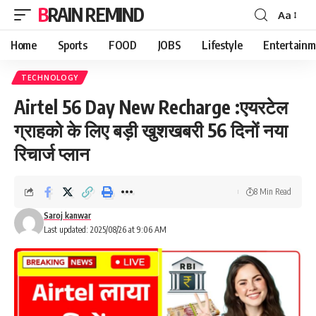
BRAIN REMIND
Aa
Font
Resizer
Home
Sports
FOOD
JOBS
Lifestyle
Entertainm
TECHNOLOGY
Airtel 56 Day New Recharge :एयरटेल
ग्राहको के लिए बड़ी खुशखबरी 56 दिनों नया
रिचार्ज प्लान
8 Min Read
Saroj kanwar
Last updated: 2025/08/26 at 9:06 AM