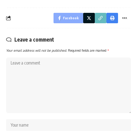
Facebook
Leave a comment
Your email address will not be published.
Required fields are marked
*