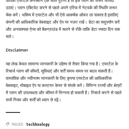
आपका एयरटेल कनेक्शन एक साल पुराना है तो इस प्लान का जरूर फायदा
उठाएं। प्लान एक्टिवेट करने से पहले अपने एरिया में नेटवर्क की स्थिति जरूर
चेक करें। भविष्य में एयरटेल और भी ऐसे आकर्षक ऑफर ला सकता है इसलिए
कंपनी की आधिकारिक वेबसाइट और ऐप पर नज़र रखें। डेटा का सदुपयोग करें
और अनावश्यक ऐप्स को बैकग्राउंड में चलने से रोकें ताकि डेटा ज्यादा दिन तक
चले।
Disclaimer
यह लेख केवल सामान्य जानकारी के उद्देश्य से तैयार किया गया है। एयरटेल के
रिचार्ज प्लान की कीमतें, सुविधाएं और शर्तें समय-समय पर बदल सकती हैं।
वास्तविक और नवीनतम जानकारी के लिए कृपया एयरटेल की आधिकारिक
वेबसाइट, मोबाइल ऐप या कस्टमर केयर से संपर्क करें। विभिन्न राज्यों और क्षेत्रों
में प्लान की उपलब्धता और कीमत में भिन्नता हो सकती है। रिचार्ज करने से पहले
सभी नियम और शर्तों को ध्यान से पढ़ें।
techhnology
TAGGED: