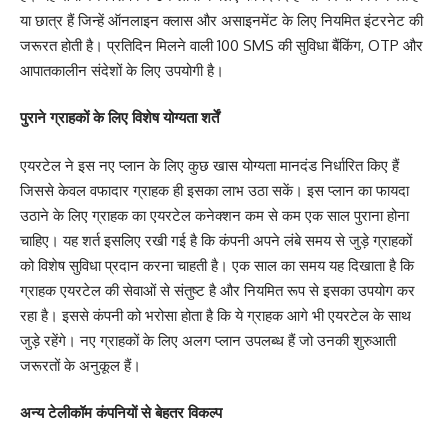
या छात्र हैं जिन्हें ऑनलाइन क्लास और असाइनमेंट के लिए नियमित इंटरनेट की
जरूरत होती है। प्रतिदिन मिलने वाली 100 SMS की सुविधा बैंकिंग, OTP और
आपातकालीन संदेशों के लिए उपयोगी है।
पुराने ग्राहकों के लिए विशेष योग्यता शर्तें
एयरटेल ने इस नए प्लान के लिए कुछ खास योग्यता मानदंड निर्धारित किए हैं
जिससे केवल वफादार ग्राहक ही इसका लाभ उठा सकें। इस प्लान का फायदा
उठाने के लिए ग्राहक का एयरटेल कनेक्शन कम से कम एक साल पुराना होना
चाहिए। यह शर्त इसलिए रखी गई है कि कंपनी अपने लंबे समय से जुड़े ग्राहकों
को विशेष सुविधा प्रदान करना चाहती है। एक साल का समय यह दिखाता है कि
ग्राहक एयरटेल की सेवाओं से संतुष्ट है और नियमित रूप से इसका उपयोग कर
रहा है। इससे कंपनी को भरोसा होता है कि ये ग्राहक आगे भी एयरटेल के साथ
जुड़े रहेंगे। नए ग्राहकों के लिए अलग प्लान उपलब्ध हैं जो उनकी शुरुआती
जरूरतों के अनुकूल हैं।
अन्य टेलीकॉम कंपनियों से बेहतर विकल्प