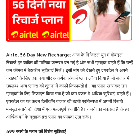
Airtel 56 Day New Recharge:
आज के डिजिटल युग में मोबाइल
रिचार्ज हर व्यक्ति की मासिक जरूरत बन गई है और सभी ग्राहक चाहते हैं कि उन्हें
कम कीमत में बेहतरीन सुविधाएं मिलें। इसी मांग को देखते हुए एयरटेल ने अपने
ग्राहकों के लिए एक नया और आकर्षक रिचार्ज प्लान लॉन्च किया है जो बाजार में
उपलब्ध अन्य प्लान्स की तुलना में काफी किफायती है। यह प्लान खासकर उन
ग्राहकों के लिए डिजाइन किया गया है जो कम बजट में अधिक सुविधाएं चाहते हैं।
एयरटेल का यह कदम टेलीकॉम बाजार की बढ़ती प्रतिस्पर्धा में अपनी स्थिति
मजबूत बनाने की दिशा में एक महत्वपूर्ण रणनीति है। कंपनी का मकसद है कि हर
आर्थिक वर्ग के ग्राहक इस प्लान का फायदा उठा सकें।
699 रुपये के प्लान की विशेष सुविधाएं