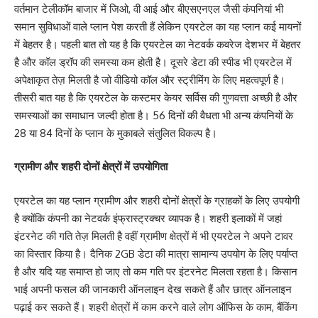
वर्तमान टेलीकॉम बाजार में जिओ, वी आई और बीएसएनएल जैसी कंपनियां भी
समान सुविधाओं वाले प्लान पेश करती हैं लेकिन एयरटेल का यह प्लान कई मायनों
में बेहतर है। पहली बात तो यह है कि एयरटेल का नेटवर्क कवरेज देशभर में बेहतर
है और कॉल ड्रॉप की समस्या कम होती है। दूसरे डेटा की स्पीड भी एयरटेल में
अपेक्षाकृत तेज़ मिलती है जो वीडियो कॉल और स्ट्रीमिंग के लिए महत्वपूर्ण है।
तीसरी बात यह है कि एयरटेल के कस्टमर केयर सर्विस की गुणवत्ता अच्छी है और
समस्याओं का समाधान जल्दी होता है। 56 दिनों की वैधता भी अन्य कंपनियों के
28 या 84 दिनों के प्लान के मुकाबले संतुलित विकल्प है।
ग्रामीण और शहरी दोनों क्षेत्रों में उपयोगिता
एयरटेल का यह प्लान ग्रामीण और शहरी दोनों क्षेत्रों के ग्राहकों के लिए उपयोगी
है क्योंकि कंपनी का नेटवर्क इंफ्रास्ट्रक्चर व्यापक है। शहरी इलाकों में जहां
इंटरनेट की गति तेज़ मिलती है वहीं ग्रामीण क्षेत्रों में भी एयरटेल ने अपने टावर
का विस्तार किया है। दैनिक 2GB डेटा की मात्रा सामान्य उपयोग के लिए पर्याप्त
है और यदि यह समाप्त हो जाए तो कम गति पर इंटरनेट मिलता रहता है। किसान
भाई अपनी फसल की जानकारी ऑनलाइन देख सकते हैं और छात्र ऑनलाइन
पढ़ाई कर सकते हैं। शहरी क्षेत्रों में काम करने वाले लोग ऑफिस के काम, बैंकिंग