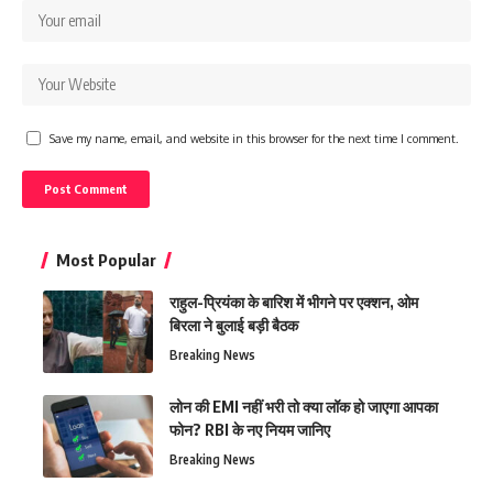
Save my name, email, and website in this browser for the next time I comment.
Most Popular
राहुल-प्रियंका के बारिश में भीगने पर एक्शन, ओम
बिरला ने बुलाई बड़ी बैठक
Breaking News
लोन की EMI नहीं भरी तो क्या लॉक हो जाएगा आपका
फोन? RBI के नए नियम जानिए
Breaking News