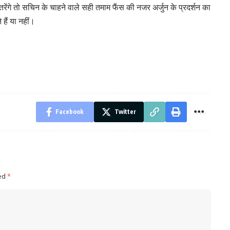
रेंगे तो सचिन के चाहने वाले सही तमाम फैंस की नजर अर्जुन के प्रदर्शन का
 हैं या नहीं।
Facebook
Twitter
ked
*