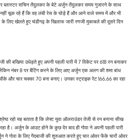
 ब्लास्टर सचिन तेंदुलकर के बेटे अर्जुन तेंदुलकर समय गुजारने के साथ
हीं चूक रहे हैं कि वह लंबी रेस के घोड़े हैं और आने वाले समय में और भी
ा के लिए खेलते हुए चंडीगढ़ के खिलाफ जारी रणजी मुकाबले की दूसरे दिन
दबाजी की बखिया उधेड़ते हुए अपनी पहली पारी में 7 विकेट पर 618 रन बनाकर
लेकिन नंबर 8 पर बैटिंग करने के लिए आए अर्जुन एक अलग की शमा बांध
छह चौके और चार चक्का 70 बना बनाए। उनका स्ट्राइक रेट 166.66 का रहा
्रेष्ठ रहो यह बताता है कि लेफ्ट युवा ऑलराउंडर तेजी से रन बनाना सीख
रहा है। अर्जुन के आउट होने के कुछ देर बाद ही गोवा ने अपनी पहली पारी
 ने गोवा के लिए गेंदबाजी की शुरुआत करते हुए चार ओवर फेंके चारों ओवर