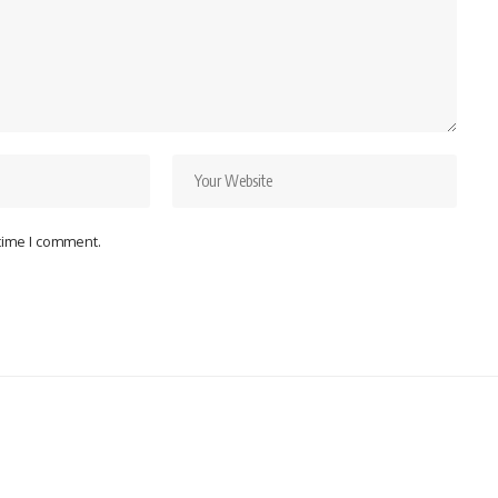
 time I comment.