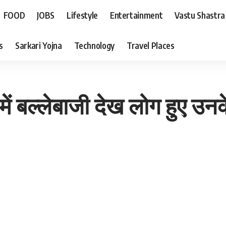
FOOD
JOBS
Lifestyle
Entertainment
Vastu Shastra
s
Sarkari Yojna
Technology
Travel Places
ें बल्लेबाजी देख लोग हुए उनक