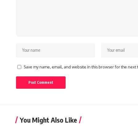
Save my name, email, and website in this browser for the next
You Might Also Like