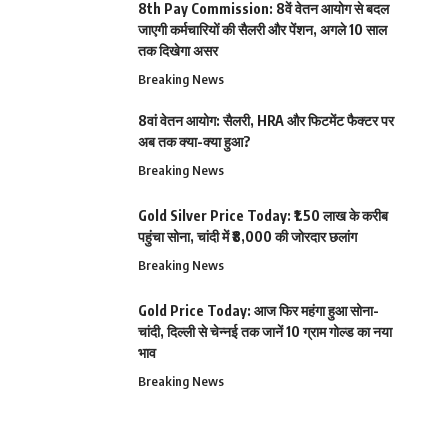
8th Pay Commission: 8वें वेतन आयोग से बदल
जाएगी कर्मचारियों की सैलरी और पेंशन, अगले 10 साल
तक दिखेगा असर
Breaking News
8वां वेतन आयोग: सैलरी, HRA और फिटमेंट फैक्टर पर
अब तक क्या-क्या हुआ?
Breaking News
Gold Silver Price Today: ₹1.50 लाख के करीब
पहुंचा सोना, चांदी में ₹8,000 की जोरदार छलांग
Breaking News
Gold Price Today: आज फिर महंगा हुआ सोना-
चांदी, दिल्ली से चेन्नई तक जानें 10 ग्राम गोल्ड का नया
भाव
Breaking News