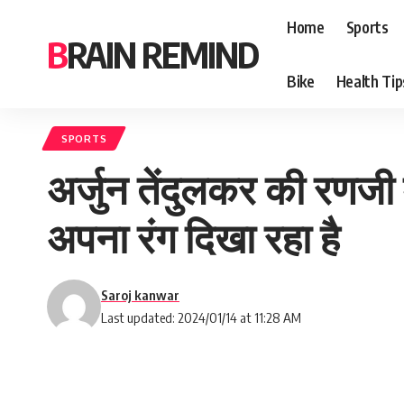
Home
Sports
BRAIN REMIND
Bike
Health Tip
SPORTS
अर्जुन तेंदुलकर की रणजी म
अपना रंग दिखा रहा है
Saroj kanwar
Last updated: 2024/01/14 at 11:28 AM