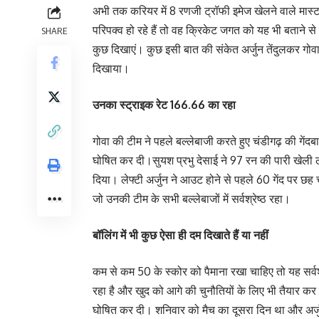
अभी तक करियर में 8 रणजी ट्रॉफी इमेज खेलने वाले मास्टर
परिपक्व हो रहे हैं तो वह क्रिकेट जगत को यह भी बताने से न
SHARE
कुछ दिखाएं। कुछ इसी बात की संकेत अर्जुन तेंदुलकर गोव
दिखाया।
उनका स्ट्राइक रेट 166.66 का रहा
गोवा की टीम ने पहले बल्लेबाजी करते हुए चंडीगढ़ की गें
घोषित कर दी।सुयश प्रभु देसाई ने 97 रन की पारी खेली 
दिया। लेफ्टी अर्जुन ने आउट होने से पहले 60 गेंद पर 
जो उनकी टीम के सभी बल्लेबाजों में सर्वश्रेष्ठ रहा।
बॉलिंग में भी कुछ ऐसा ही दम दिखाते हैं या नहीं
कम से कम 50 के स्कोर को पैमाना रखा चाहिए तो यह सर्वश
रहा है और खुद को आगे की चुनौतियों के लिए भी तैयार कर 
घोषित कर दी। शनिवार को मैच का दूसरा दिन था और अर्जुन