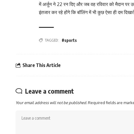
में अर्जुन ने 22 रन दिए और जब वह रविवार को मैदान पर उत
इंतजार कर रहे होंगे कि बॉलिंग में भी कुछ ऐसा ही दम दिखाते
TAGGED:
#sports
Share This Article
Leave a comment
Your email address will not be published.
Required fields are mar