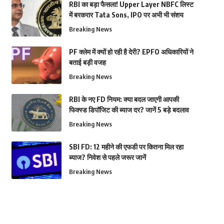
RBI का बड़ा फैसला! Upper Layer NBFC लिस्ट
में बरकरार Tata Sons, IPO पर अभी भी संशय
Breaking News
PF क्लेम में क्यों हो रही है देरी? EPFO अधिकारियों ने
बताई बड़ी वजह
Breaking News
RBI के नए FD नियम: क्या बदल जाएगी आपकी
फिक्स्ड डिपॉजिट की ब्याज दर? जानें 5 बड़े बदलाव
Breaking News
SBI FD: 12 महीने की एफडी पर कितना मिल रहा
ब्याज? निवेश से पहले जरूर जानें
Breaking News