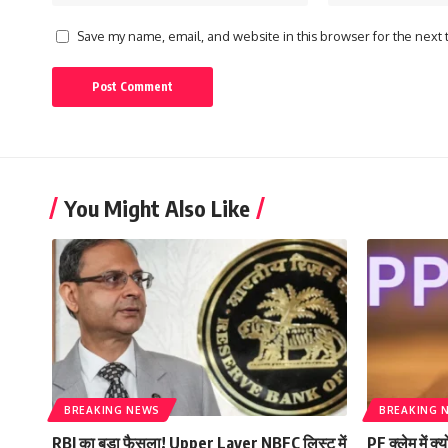
Save my name, email, and website in this browser for the next
You Might Also Like
BREAKING NEWS
BREAKING 
RBI का बड़ा फैसला! Upper Layer NBFC लिस्ट में
PF क्लेम में क्