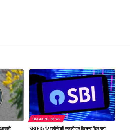
BREAKING NEWS
ी आपकी
SBI FD: 12 महीने की एफडी पर कितना मिल रहा