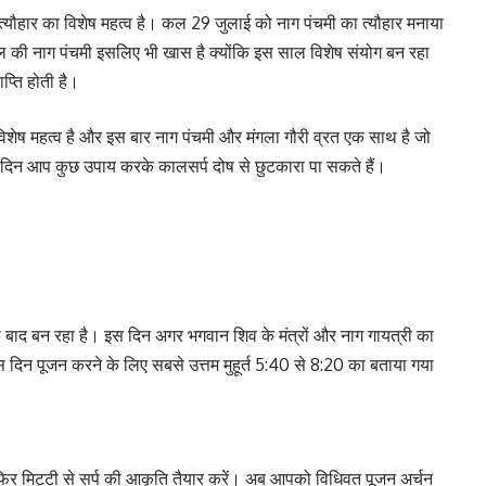
े त्यौहार का विशेष महत्व है। कल 29 जुलाई को नाग पंचमी का त्यौहार मनाया
 की नाग पंचमी इसलिए भी खास है क्योंकि इस साल विशेष संयोग बन रहा
प्ति होती है।
 विशेष महत्व है और इस बार नाग पंचमी और मंगला गौरी व्रत एक साथ है जो
स दिन आप कुछ उपाय करके कालसर्प दोष से छुटकारा पा सकते हैं।
ल बाद बन रहा है। इस दिन अगर भगवान शिव के मंत्रों और नाग गायत्री का
स दिन पूजन करने के लिए सबसे उत्तम मुहूर्त 5:40 से 8:20 का बताया गया
या फिर मिट्टी से सर्प की आकृति तैयार करें। अब आपको विधिवत पूजन अर्चन