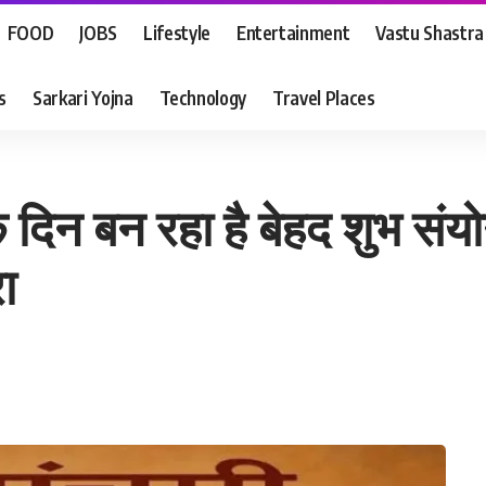
FOOD
JOBS
Lifestyle
Entertainment
Vastu Shastra
s
Sarkari Yojna
Technology
Travel Places
दिन बन रहा है बेहद शुभ संयो
ा