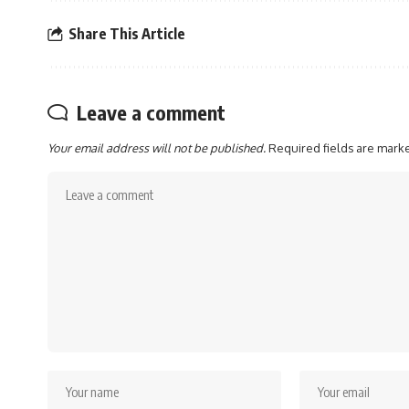
Share This Article
Leave a comment
Your email address will not be published.
Required fields are mar