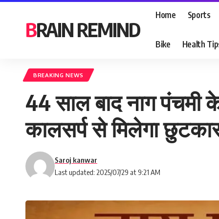
Home
Sports
BRAIN REMIND
Bike
Health Tip
BREAKING NEWS
44 साल बाद नाग पंचमी के 
कालसर्प से मिलेगा छुटकार
Saroj kanwar
Last updated: 2025/07/29 at 9:21 AM