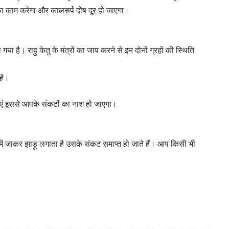
ा काम करेगा और कालसर्प दोष दूर हो जाएगा।
गया है। राहु केतु के मंत्रों का जाप करने से इन दोनों ग्रहों की स्थिति
है।
़ाएं इससे आपके संकटों का नाश हो जाएगा।
 में जाकर झाड़ू लगाता है उसके संकट समाप्त हो जाते हैं। आप किसी भी