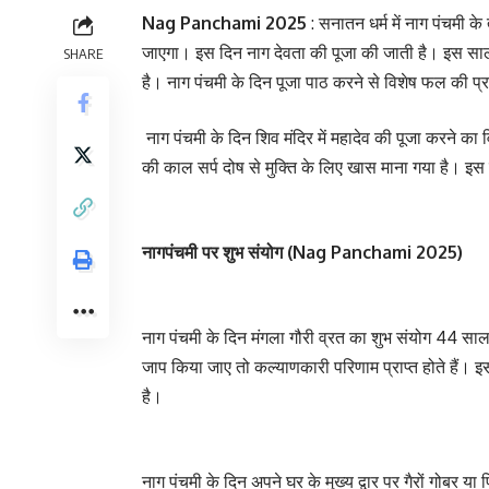
Nag Panchami 2025
: सनातन धर्म में नाग पंचमी क
जाएगा। इस दिन नाग देवता की पूजा की जाती है। इस साल
SHARE
है। नाग पंचमी के दिन पूजा पाठ करने से विशेष फल की प्रा
नाग पंचमी के दिन शिव मंदिर में महादेव की पूजा करने का
की काल सर्प दोष से मुक्ति के लिए खास माना गया है। इ
नागपंचमी पर शुभ संयोग (Nag Panchami 2025)
नाग पंचमी के दिन मंगला गौरी व्रत का शुभ संयोग 44 सा
जाप किया जाए तो कल्याणकारी परिणाम प्राप्त होते हैं। इ
है।
नाग पंचमी के दिन अपने घर के मुख्य द्वार पर गैरों गोबर 