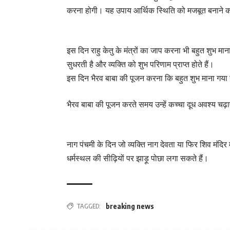
करना होगी। यह उपाय आर्थिक स्थिति को मजबूत बनाने क
इस दिन राहु केतु के मंत्रों का जाप करना भी बहुत शुभ माना 
सुधरती है और व्यक्ति को शुभ परिणाम प्राप्त होते हैं।
इस दिन भैरव बाबा की पूजन करना कि बहुत शुभ माना गया 
भैरव बाबा की पूजन करते समय उन्हें कच्चा दूध अवश्य चढ
नाग पंचमी के दिन जो व्यक्ति नाग देवता या फिर शिव मंदिर
धर्मस्थल की सीढ़ियों पर झाड़ू पोछा लगा सकते हैं।
TAGGED:
breaking news