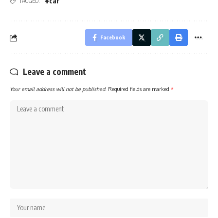
#car
TAGGED:
Facebook
Leave a comment
Your email address will not be published.
Required fields are marked
*