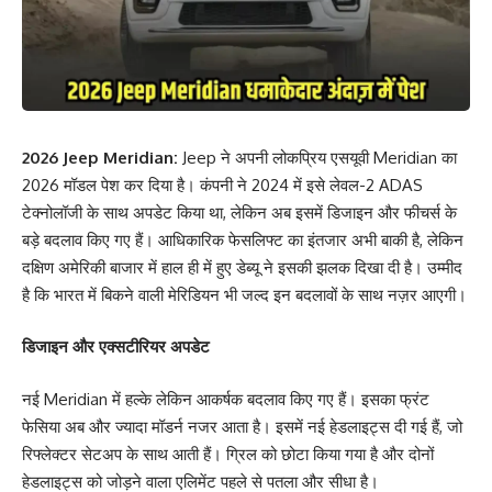
2026 Jeep Meridian:
Jeep ने अपनी लोकप्रिय एसयूवी Meridian का
2026 मॉडल पेश कर दिया है। कंपनी ने 2024 में इसे लेवल-2 ADAS
टेक्नोलॉजी के साथ अपडेट किया था, लेकिन अब इसमें डिजाइन और फीचर्स के
बड़े बदलाव किए गए हैं। आधिकारिक फेसलिफ्ट का इंतजार अभी बाकी है, लेकिन
दक्षिण अमेरिकी बाजार में हाल ही में हुए डेब्यू ने इसकी झलक दिखा दी है। उम्मीद
है कि भारत में बिकने वाली मेरिडियन भी जल्द इन बदलावों के साथ नज़र आएगी।
डिजाइन और एक्सटीरियर अपडेट
नई Meridian में हल्के लेकिन आकर्षक बदलाव किए गए हैं। इसका फ्रंट
फेसिया अब और ज्यादा मॉडर्न नजर आता है। इसमें नई हेडलाइट्स दी गई हैं, जो
रिफ्लेक्टर सेटअप के साथ आती हैं। ग्रिल को छोटा किया गया है और दोनों
हेडलाइट्स को जोड़ने वाला एलिमेंट पहले से पतला और सीधा है।