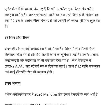
फ्रंट बंपर में भी बदलाव किए गए हैं, जिसमें नए फॉक्स एयर वेंट्स और फॉग
लाइट्स शामिल हैं। साइड प्रोफाइल काफी हद तक पहले जैसा ही है, लेकिन अब
इसमें 19-इंच के अलॉय व्हील्स दिए गए हैं, जो एसयूवी को ज्यादा प्रीमियम लुक देते
हैं।
इंटीरियर और फीचर्स
अंदर की ओर भी कई अपडेट देखने को मिलते हैं। केबिन में नया रोटरी गियर
सेलेक्टर जोड़ा गया है और 60-डिग्री कैमरे की सुविधा दी गई है। इसके अलावा,
अपहोल्स्ट्री और मटेरियल को भी नया रूप दिया गया है। सभी वेरिएंट्स में
लेवल-2 ADAS सूट स्टैंडर्ड रूप से दिया जा रहा है। साथ ही 12 महीने तक मुफ्त
वाई-फाई हॉटस्पॉट सेवा भी उपलब्ध होगी।
इंजन ऑप्शन
दक्षिण अमेरिकी बाजार में 2026 Meridian तीन इंजन विकल्पों के साथ आई है