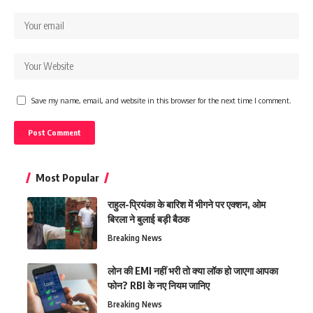
Save my name, email, and website in this browser for the next time I comment.
Most Popular
राहुल-प्रियंका के बारिश में भीगने पर एक्शन, ओम
बिरला ने बुलाई बड़ी बैठक
Breaking News
लोन की EMI नहीं भरी तो क्या लॉक हो जाएगा आपका
फोन? RBI के नए नियम जानिए
Breaking News