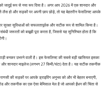
 को जादुई रूप से नया रूप दिया है। अगर आप 2026 में एक शानदार और
े लैस हो और सड़कों पर अपनी छाप छोड़े, तो यह बेहतरीन फेसलिफ्ट आपके
दार सुरक्षा सुविधाओं को सफलतापूर्वक और सटीक रूप से शामिल किया है।
धी जरूरतों को बखूबी पूरा करता है, जिससे यह सुनिश्चित होता है कि
होगी।
मदार गाड़ी बनकर उभरने वाली है। इस फेसलिफ्ट की सबसे बड़ी खासियत इसका
स्पीड और शानदार माइलेज (लगभग 27 किमी/घंटा) देता है। यह सटीक तकनीक
राणसी की सड़कों पर आपके ड्राइविंग अनुभव को और भी बेहतर बनाएगी,
 और तकनीक का एक ऐसा बेमिसाल मेल है जो आपको ईंधन की चिंता से