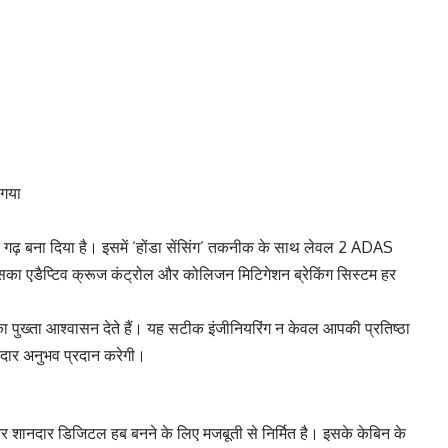
 गया
त गढ़ बना दिया है। इसमें ‘होंडा सेंसिंग’ तकनीक के साथ लेवल 2 ADAS
 इसका एडैप्टिव क्रूज कंट्रोल और कोलिजन मिटिगेशन ब्रेकिंग सिस्टम हर
का पुख्ता आश्वासन देते हैं। यह सटीक इंजीनियरिंग न केवल आपकी प्रतिष्ठा
नदार अनुभव प्रदान करेगी।
र शानदार डिजिटल हब बनने के लिए मजबूती से निर्मित है। इसके केबिन के