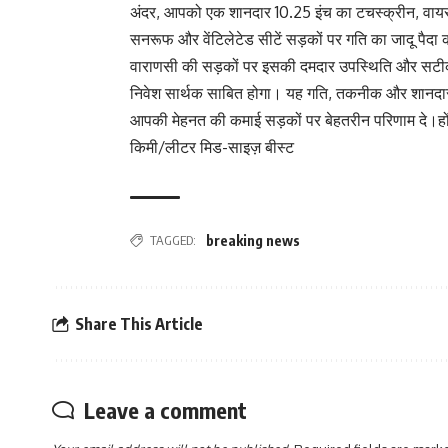
अंदर, आपको एक शानदार 10.25 इंच का टचस्क्रीन, वायर
सनरूफ और वेंटिलेटेड सीटें सड़कों पर गति का जादू पैदा 
वाराणसी की सड़कों पर इसकी दमदार उपस्थिति और सटी
निवेश सार्थक साबित होगा। यह गति, तकनीक और शानदार
आपकी मेहनत की कमाई सड़कों पर बेहतरीन परिणाम दे।हो
किमी/लीटर मिड-साइज़ बीस्ट
TAGGED:
breaking news
Share This Article
Leave a comment