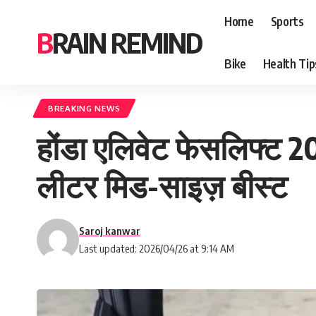
Home
Sports
BRAIN REMIND
Bike
Health Tip
BREAKING NEWS
होंडा एलिवेट फेसलिफ्ट 2
लीटर मिड-साइज़ बीस्ट
Saroj kanwar
Last updated: 2026/04/26 at 9:14 AM