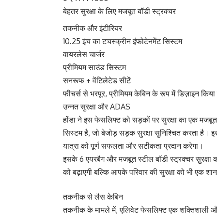
बेहतर सुरक्षा के लिए मजबूत बॉडी स्ट्रक्चर
तकनीक और इंटीरियर
10.25 इंच का टचस्क्रीन इंफोटेनमेंट सिस्टम
वायरलेस चार्जर
प्रीमियम साउंड सिस्टम
सनरूफ + वेंटिलेटेड सीटें
फीचर्स से भरपूर, प्रीमियम केबिन के रूप में डिज़ाइन किया
उन्नत सुरक्षा और ADAS
होंडा ने इस फेसलिफ्ट को सड़कों पर सुरक्षा का एक मजबू
सिस्टम है, जो बेजोड़ सड़क सुरक्षा सुनिश्चित करता है।
यात्रा को पूर्ण सफलता और सटीकता प्रदान करेगा।
इसके 6 एयरबैग और मजबूत स्टील बॉडी स्ट्रक्चर सुरक्षा 
को बढ़ाएगी बल्कि आपके परिवार की सुरक्षा को भी एक शा
तकनीक से लैस केबिन
तकनीक के मामले में, एलिवेट फेसलिफ्ट एक शक्तिशाली औ