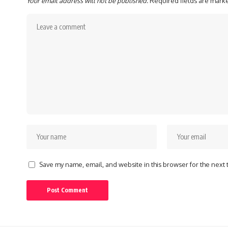
Your email address will not be published.
Required fields are mar
Save my name, email, and website in this browser for the next