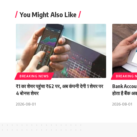
You Might Also Like
BREAKING NEWS
BREAKING 
₹1 का शेयर पहुंचा ₹62 पर, अब कंपनी देगी 1 शेयर पर
Bank Accoun
4 बोनस शेयर
होता है बैंक अ
2026-08-01
2026-08-01