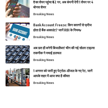
₹1 का शेयर पहुंचा ₹62 पर, अब कंपनी देगी 1 शेयर पर 4
बोनस शेयर
Breaking News
Bank Account Freeze: किन कारणों से फ्रीज
होता है बैंक अकाउंट? जानें RBI के नियमv
Breaking News
अब छत ही बनेगी बिजलीघर! चीन की नई सोलर टाइल्स
तकनीक ने मचाई हलचल
Breaking News
1 अगस्त को जारी हुए पेट्रोल-डीजल के नए रेट, जानें
आपके शहर में आज क्या है कीमत
Breaking News