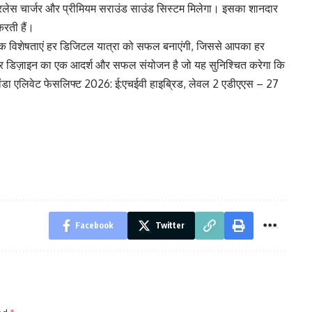
लेस चार्जर और प्रीमियम सराउंड साउंड सिस्टम मिलेगा। इसका शानदार
करती हैं।
क विशेषताएं हर डिजिटल यात्रा को सफल बनाएंगी, जिससे आपका हर
 डिज़ाइन का एक आदर्श और सफल संयोजन है जो यह सुनिश्चित करेगा कि
ंडा एलिवेट फेसलिफ्ट 2026: ई:एचईवी हाइब्रिड, लेवल 2 एडीएएस – 27
Facebook
Twitter