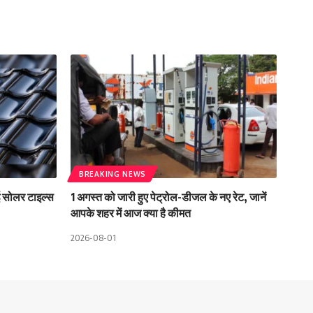
BREAKING NEWS
 सोलर टाइल्स
1 अगस्त को जारी हुए पेट्रोल-डीजल के नए रेट, जानें
आपके शहर में आज क्या है कीमत
2026-08-01