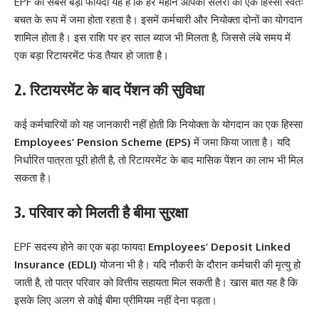
EPF का सबसे बड़ा फायदा यह है कि हर महीने आपकी सैलरी का एक हिस्सा स्वतः
बचत के रूप में जमा होता रहता है। इसमें कर्मचारी और नियोक्ता दोनों का योगदान
शामिल होता है। इस राशि पर हर साल ब्याज भी मिलता है, जिससे लंबे समय में
एक बड़ा रिटायरमेंट फंड तैयार हो जाता है।
2. रिटायरमेंट के बाद पेंशन की सुविधा
कई कर्मचारियों को यह जानकारी नहीं होती कि नियोक्ता के योगदान का एक हिस्सा
Employees’ Pension Scheme (EPS)
में जमा किया जाता है। यदि
निर्धारित पात्रता पूरी होती है, तो रिटायरमेंट के बाद मासिक पेंशन का लाभ भी मिल
सकता है।
3. परिवार को मिलती है बीमा सुरक्षा
EPF सदस्य होने का एक बड़ा फायदा
Employees’ Deposit Linked
Insurance (EDLI)
योजना भी है। यदि नौकरी के दौरान कर्मचारी की मृत्यु हो
जाती है, तो पात्र परिवार को वित्तीय सहायता मिल सकती है। खास बात यह है कि
इसके लिए अलग से कोई बीमा प्रीमियम नहीं देना पड़ता।