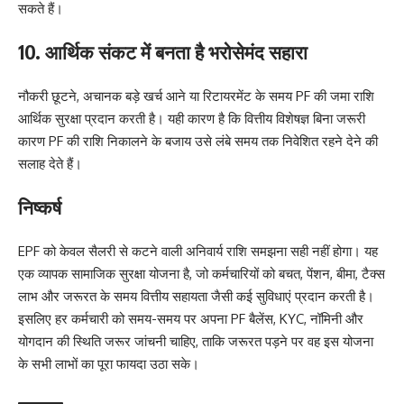
सकते हैं।
10. आर्थिक संकट में बनता है भरोसेमंद सहारा
नौकरी छूटने, अचानक बड़े खर्च आने या रिटायरमेंट के समय PF की जमा राशि
आर्थिक सुरक्षा प्रदान करती है। यही कारण है कि वित्तीय विशेषज्ञ बिना जरूरी
कारण PF की राशि निकालने के बजाय उसे लंबे समय तक निवेशित रहने देने की
सलाह देते हैं।
निष्कर्ष
EPF को केवल सैलरी से कटने वाली अनिवार्य राशि समझना सही नहीं होगा। यह
एक व्यापक सामाजिक सुरक्षा योजना है, जो कर्मचारियों को बचत, पेंशन, बीमा, टैक्स
लाभ और जरूरत के समय वित्तीय सहायता जैसी कई सुविधाएं प्रदान करती है।
इसलिए हर कर्मचारी को समय-समय पर अपना PF बैलेंस, KYC, नॉमिनी और
योगदान की स्थिति जरूर जांचनी चाहिए, ताकि जरूरत पड़ने पर वह इस योजना
के सभी लाभों का पूरा फायदा उठा सके।