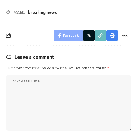
breaking news
TAGGED:
Facebook
Leave a comment
Your email address will not be published.
Required fields are marked
*