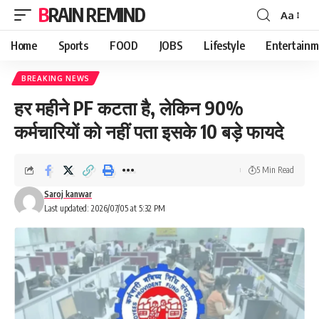
BRAIN REMIND
Aa
Font
Resizer
Home
Sports
FOOD
JOBS
Lifestyle
Entertainm
BREAKING NEWS
हर महीने PF कटता है, लेकिन 90%
कर्मचारियों को नहीं पता इसके 10 बड़े फायदे
5 Min Read
Saroj kanwar
Last updated: 2026/07/05 at 5:32 PM