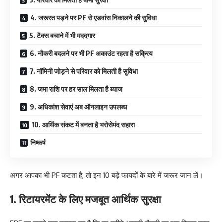
4. जरूरत पड़ने पर PF से एडवांस निकालने की सुविधा
5. टैक्स बचाने में भी मददगार
6. नौकरी बदलने पर भी PF अकाउंट रहता है सक्रिय
7. नॉमिनी जोड़ने से परिवार को मिलती है सुविधा
8. जमा राशि पर हर साल मिलता है ब्याज
9. अधिकांश सेवाएं अब ऑनलाइन उपलब्ध
10. आर्थिक संकट में बनता है भरोसेमंद सहारा
निष्कर्ष
अगर आपका भी PF कटता है, तो इन 10 बड़े फायदों के बारे में जरूर जान लें।
1. रिटायरमेंट के लिए मजबूत आर्थिक सुरक्षा