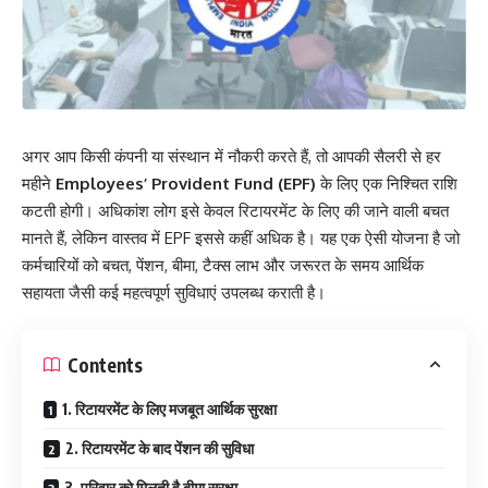
अगर आप किसी कंपनी या संस्थान में नौकरी करते हैं, तो आपकी सैलरी से हर
महीने
Employees’ Provident Fund (EPF)
के लिए एक निश्चित राशि
कटती होगी। अधिकांश लोग इसे केवल रिटायरमेंट के लिए की जाने वाली बचत
मानते हैं, लेकिन वास्तव में EPF इससे कहीं अधिक है। यह एक ऐसी योजना है जो
कर्मचारियों को बचत, पेंशन, बीमा, टैक्स लाभ और जरूरत के समय आर्थिक
सहायता जैसी कई महत्वपूर्ण सुविधाएं उपलब्ध कराती है।
Contents
1. रिटायरमेंट के लिए मजबूत आर्थिक सुरक्षा
2. रिटायरमेंट के बाद पेंशन की सुविधा
3. परिवार को मिलती है बीमा सुरक्षा