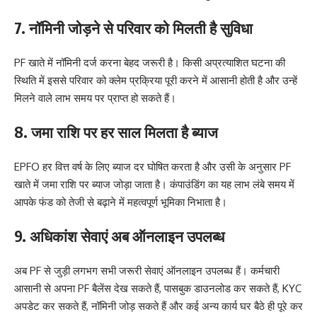
7. नॉमिनी जोड़ने से परिवार को मिलती है सुविधा
PF खाते में नॉमिनी दर्ज करना बेहद जरूरी है। किसी अप्रत्याशित घटना की
स्थिति में इससे परिवार को क्लेम प्रक्रिया पूरी करने में आसानी होती है और उन्हें
मिलने वाले लाभ समय पर प्राप्त हो सकते हैं।
8. जमा राशि पर हर साल मिलता है ब्याज
EPFO हर वित्त वर्ष के लिए ब्याज दर घोषित करता है और उसी के अनुसार PF
खाते में जमा राशि पर ब्याज जोड़ा जाता है। कंपाउंडिंग का यह लाभ लंबे समय में
आपके फंड को तेजी से बढ़ाने में महत्वपूर्ण भूमिका निभाता है।
9. अधिकांश सेवाएं अब ऑनलाइन उपलब्ध
अब PF से जुड़ी लगभग सभी जरूरी सेवाएं ऑनलाइन उपलब्ध हैं। कर्मचारी
आसानी से अपना PF बैलेंस देख सकते हैं, पासबुक डाउनलोड कर सकते हैं, KYC
अपडेट कर सकते हैं, नॉमिनी जोड़ सकते हैं और कई अन्य कार्य घर बैठे ही पूरे कर