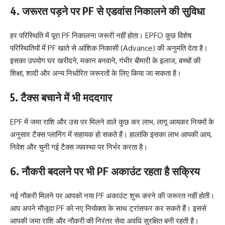
4. जरूरत पड़ने पर PF से एडवांस निकालने की सुविधा
हर परिस्थिति में पूरा PF निकालना जरूरी नहीं होता। EPFO कुछ विशेष
परिस्थितियों में PF खाते से आंशिक निकासी (Advance) की अनुमति देता है।
इसका उपयोग घर खरीदने, मकान बनवाने, गंभीर बीमारी के इलाज, बच्चों की
शिक्षा, शादी और अन्य निर्धारित जरूरतों के लिए किया जा सकता है।
5. टैक्स बचाने में भी मददगार
EPF में जमा राशि और उस पर मिलने वाले कुछ कर लाभ, लागू आयकर नियमों के
अनुसार टैक्स प्लानिंग में सहायक हो सकते हैं। हालांकि इसका लाभ आपकी आय,
निवेश और चुनी गई टैक्स व्यवस्था पर निर्भर करता है।
6. नौकरी बदलने पर भी PF अकाउंट रहता है सक्रिय
नई नौकरी मिलने पर आपको नया PF अकाउंट शुरू करने की जरूरत नहीं होती।
आप अपने मौजूदा PF को नए नियोक्ता के साथ ट्रांसफर कर सकते हैं। इससे
आपकी जमा राशि और नौकरी की निरंतर सेवा अवधि सुरक्षित बनी रहती है।