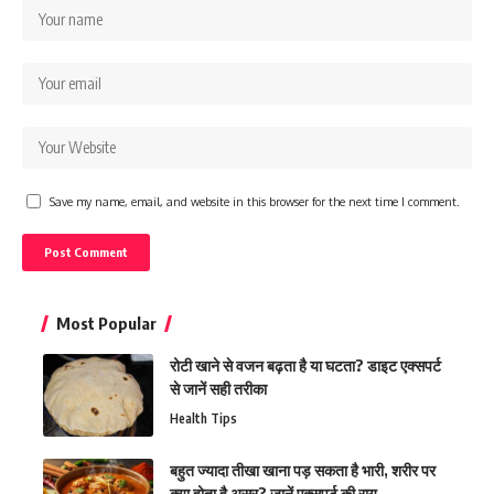
Save my name, email, and website in this browser for the next time I comment.
Most Popular
रोटी खाने से वजन बढ़ता है या घटता? डाइट एक्सपर्ट
से जानें सही तरीका
Health Tips
बहुत ज्यादा तीखा खाना पड़ सकता है भारी, शरीर पर
क्या होता है असर? जानें एक्सपर्ट की राय