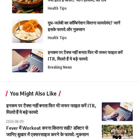
Health Tips
दूध-जलेबी का कॉम्बिनेशन कितना फायदेमंद? जानें
इसके फायदे और नुकसान
Health Tips
इनकम पर टैक्स नहीं बनता फिर भी जरूर फाइल करें
ITR, मिलते हैं ये बड़े फायदे
Breaking News
You Might Also Like
इनकम पर टैक्स नहीं बनता फिर भी जरूर फाइल करें ITR,
मिलते हैं ये बड़े फायदे
2026-08-09
Fever में Workout करना कितना सही? डॉक्टर से
जानिए बुखार में एक्सरसाइज करने के फायदे-नुकसान