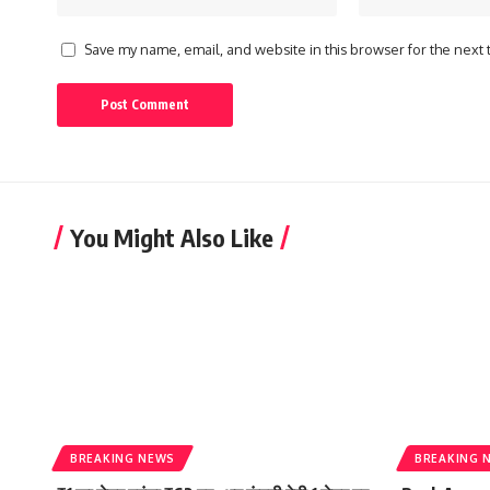
Save my name, email, and website in this browser for the next
You Might Also Like
BREAKING NEWS
BREAKING 