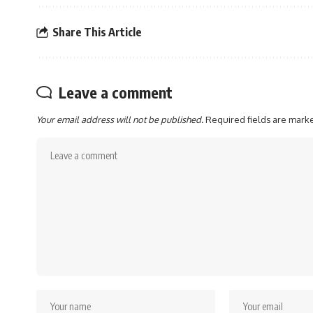
Share This Article
Leave a comment
Your email address will not be published.
Required fields are mar