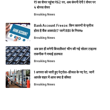
₹1 का शेयर पहुंचा ₹62 पर, अब कंपनी देगी 1 शेयर पर
4 बोनस शेयर
Breaking News
Bank Account Freeze: किन कारणों से फ्रीज
होता है बैंक अकाउंट? जानें RBI के नियमv
Breaking News
अब छत ही बनेगी बिजलीघर! चीन की नई सोलर टाइल्स
तकनीक ने मचाई हलचल
Breaking News
1 अगस्त को जारी हुए पेट्रोल-डीजल के नए रेट, जानें
आपके शहर में आज क्या है कीमत
Breaking News