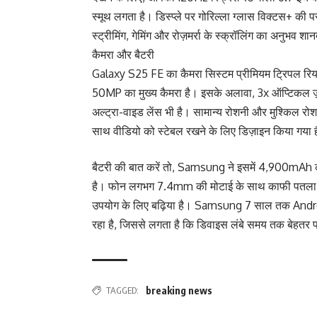
स्मूथ लगता है। डिस्प्ले पर गोरिल्ला ग्लास विक्टस+ की 
स्ट्रीमिंग, गेमिंग और रोज़मर्रा के स्क्रॉलिंग का अनुभव शा
कैमरा और बैटरी
Galaxy S25 FE का कैमरा सिस्टम प्रीमियम ट्रिपल रियर
50MP का मुख्य कैमरा है। इसके अलावा, 3x ऑप्टिकल ज
अल्ट्रा-वाइड लेंस भी है। सामान्य रोशनी और मुश्किल रोशनी
साथ वीडियो को स्टेबल रखने के लिए डिज़ाइन किया गया 
बैटरी की बात करें तो, Samsung ने इसमें 4,900mAh की
है। फोन लगभग 7.4mm की मोटाई के साथ काफी पतला है 
उपयोग के लिए बढ़िया है। Samsung 7 साल तक Android 
रहा है, जिससे लगता है कि डिवाइस लंबे समय तक बेहतर प
TAGGED:
breaking news