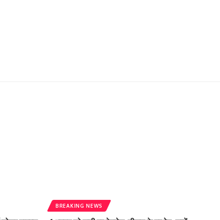
BREAKING NEWS