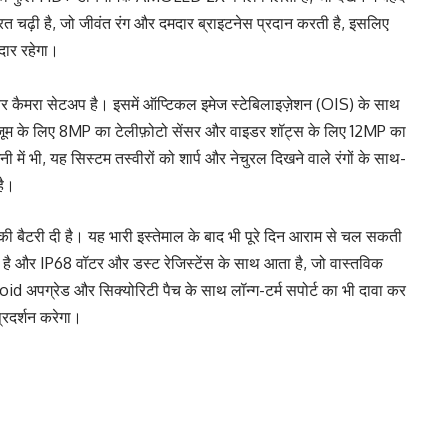
परत चढ़ी है, जो जीवंत रंग और दमदार ब्राइटनेस प्रदान करती है, इसलिए
नदार रहेगा।
 कैमरा सेटअप है। इसमें ऑप्टिकल इमेज स्टेबिलाइज़ेशन (OIS) के साथ
़ूम के लिए 8MP का टेलीफ़ोटो सेंसर और वाइडर शॉट्स के लिए 12MP का
 में भी, यह सिस्टम तस्वीरों को शार्प और नेचुरल दिखने वाले रंगों के साथ-
है।
 बैटरी दी है। यह भारी इस्तेमाल के बाद भी पूरे दिन आराम से चल सकती
और IP68 वॉटर और डस्ट रेजिस्टेंस के साथ आता है, जो वास्तविक
अपग्रेड और सिक्योरिटी पैच के साथ लॉन्ग-टर्म सपोर्ट का भी दावा कर
्रदर्शन करेगा।