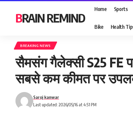
Home
Sports
BRAIN REMIND
Bike
Health Tip
BREAKING NEWS
सैमसंग गैलेक्सी S25 FE 
सबसे कम कीमत पर उपलब्
Saroj kanwar
Last updated: 2026/05/16 at 4:51 PM