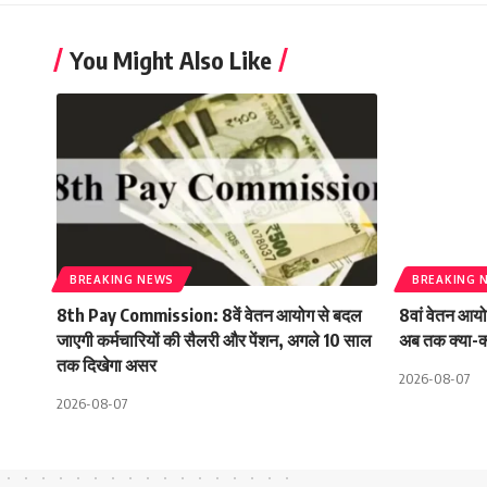
You Might Also Like
BREAKING NEWS
BREAKING 
8th Pay Commission: 8वें वेतन आयोग से बदल
8वां वेतन आय
जाएगी कर्मचारियों की सैलरी और पेंशन, अगले 10 साल
अब तक क्या-क
तक दिखेगा असर
2026-08-07
2026-08-07