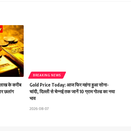
BREAKING NEWS
लाख के करीब
Gold Price Today: आज फिर महंगा हुआ सोना-
दार छलांग
चांदी, दिल्ली से चेन्नई तक जानें 10 ग्राम गोल्ड का नया
भाव
2026-08-07