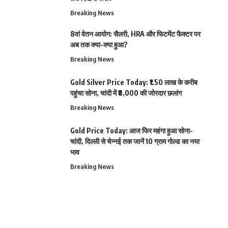
Breaking News
8वां वेतन आयोग: सैलरी, HRA और फिटमेंट फैक्टर पर
अब तक क्या-क्या हुआ?
Breaking News
Gold Silver Price Today: ₹1.50 लाख के करीब
पहुंचा सोना, चांदी में ₹8,000 की जोरदार छलांग
Breaking News
Gold Price Today: आज फिर महंगा हुआ सोना-
चांदी, दिल्ली से चेन्नई तक जानें 10 ग्राम गोल्ड का नया
भाव
Breaking News