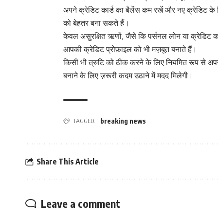
अपने क्रेडिट कार्ड का बैलेंस कम रखें और नए क्रेडि
को बेहतर बना सकते हैं।
केवल असुरक्षित ऋणों, जैसे कि पर्सनल लोन या क्रेडिट का
आपकी क्रेडिट प्रोफ़ाइल को भी मज़बूत बनाते हैं।
किसी भी त्रुटि को ठीक करने के लिए नियमित रूप से अपन
बनाने के लिए ज़रूरी कदम उठाने में मदद मिलेगी।
TAGGED:
breaking news
Share This Article
Leave a comment