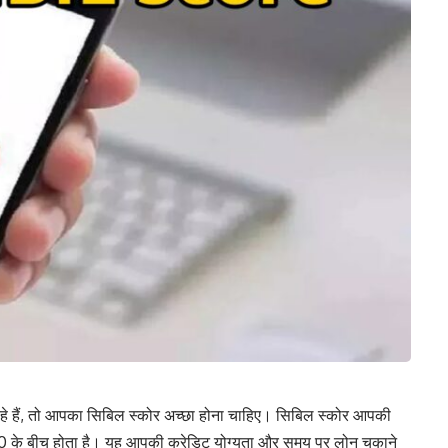
हे हैं, तो आपका सिबिल स्कोर अच्छा होना चाहिए। सिबिल स्कोर आपकी
900 के बीच होता है। यह आपकी क्रेडिट योग्यता और समय पर लोन चुकाने