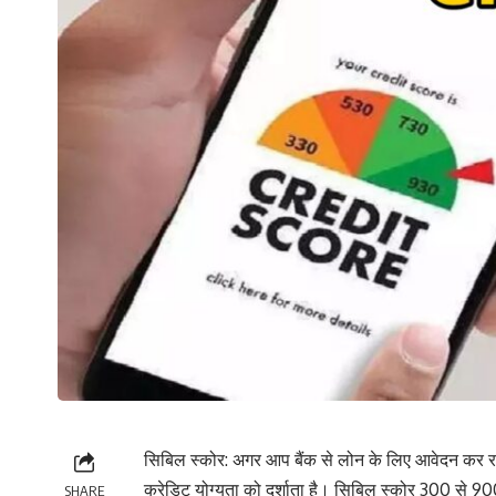
सिबिल स्कोर: अगर आप बैंक से लोन के लिए आवेदन कर र
क्रेडिट योग्यता को दर्शाता है। सिबिल स्कोर 300 से 
SHARE