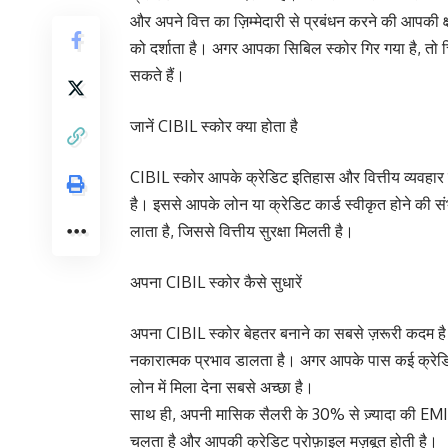
और अपने वित्त का ज़िम्मेदारी से प्रबंधन करने की आपकी क्
को दर्शाता है। अगर आपका सिबिल स्कोर गिर गया है, तो च
सकते हैं।
जानें CIBIL स्कोर क्या होता है
CIBIL स्कोर आपके क्रेडिट इतिहास और वित्तीय व्यवहार
है। इससे आपके लोन या क्रेडिट कार्ड स्वीकृत होने की संभ
लाता है, जिससे वित्तीय सुरक्षा मिलती है।
अपना CIBIL स्कोर कैसे सुधारें
अपना CIBIL स्कोर बेहतर बनाने का सबसे ज़रूरी कदम है
नकारात्मक प्रभाव डालता है। अगर आपके पास कई क्रेडिट का
लोन में मिला देना सबसे अच्छा है।
साथ ही, अपनी मासिक सैलरी के 30% से ज़्यादा की EMI न
चलता है और आपकी क्रेडिट प्रोफ़ाइल मज़बूत होती है।