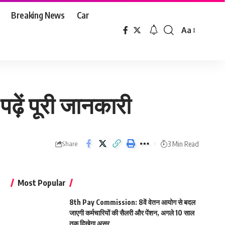
Breaking News
Car
Aa
Font
Resizer
ढ़ें पूरी जानकारी
3 Min Read
Share
Most Popular
8th Pay Commission: 8वें वेतन आयोग से बदल
जाएगी कर्मचारियों की सैलरी और पेंशन, अगले 10 साल
तक दिखेगा असर