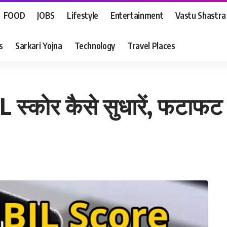
FOOD
JOBS
Lifestyle
Entertainment
Vastu Shastra
s
Sarkari Yojna
Technology
Travel Places
 स्कोर कैसे सुधारें, फटाफट प