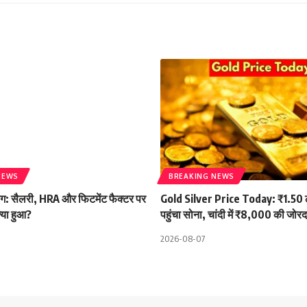
NEWS
BREAKING NEWS
ोग: सैलरी, HRA और फिटमेंट फैक्टर पर
Gold Silver Price Today: ₹1.50 
्या हुआ?
पहुंचा सोना, चांदी में ₹8,000 की जोर
2026-08-07