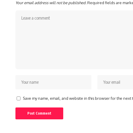
Your email address will not be published.
Required fields are mar
Save my name, email, and website in this browser for the next