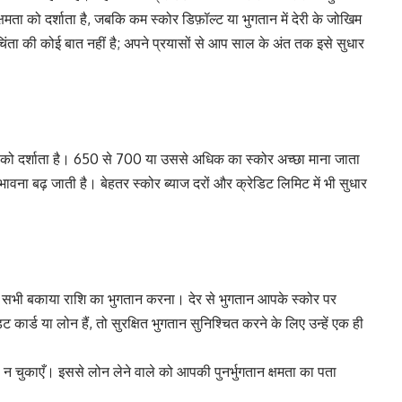
षमता को दर्शाता है, जबकि कम स्कोर डिफ़ॉल्ट या भुगतान में देरी के जोखिम
िंता की कोई बात नहीं है; अपने प्रयासों से आप साल के अंत तक इसे सुधार
 को दर्शाता है। 650 से 700 या उससे अधिक का स्कोर अच्छा माना जाता
ावना बढ़ जाती है। बेहतर स्कोर ब्याज दरों और क्रेडिट लिमिट में भी सुधार
 सभी बकाया राशि का भुगतान करना। देर से भुगतान आपके स्कोर पर
र्ड या लोन हैं, तो सुरक्षित भुगतान सुनिश्चित करने के लिए उन्हें एक ही
 चुकाएँ। इससे लोन लेने वाले को आपकी पुनर्भुगतान क्षमता का पता