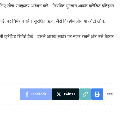
ट के लिए सोच-समझकर आवेदन करें। नियमित भुगतान आपके क्रेडिट इतिहास
र्ड, पर निर्भर न रहें। सुरक्षित ऋण, जैसे कि होम लोन या ऑटो लोन,
ी क्रेडिट रिपोर्ट देखें। इससे आपके स्कोर पर नज़र रखने और उसे बेहतर
Facebook
Twitter