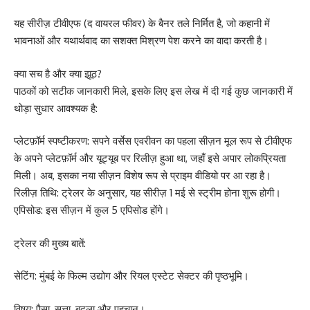
यह सीरीज़ टीवीएफ (द वायरल फीवर) के बैनर तले निर्मित है, जो कहानी में
भावनाओं और यथार्थवाद का सशक्त मिश्रण पेश करने का वादा करती है।
क्या सच है और क्या झूठ?
पाठकों को सटीक जानकारी मिले, इसके लिए इस लेख में दी गई कुछ जानकारी में
थोड़ा सुधार आवश्यक है:
प्लेटफ़ॉर्म स्पष्टीकरण: सपने वर्सेस एवरीवन का पहला सीज़न मूल रूप से टीवीएफ
के अपने प्लेटफ़ॉर्म और यूट्यूब पर रिलीज़ हुआ था, जहाँ इसे अपार लोकप्रियता
मिली। अब, इसका नया सीज़न विशेष रूप से प्राइम वीडियो पर आ रहा है।
रिलीज़ तिथि: ट्रेलर के अनुसार, यह सीरीज़ 1 मई से स्ट्रीम होना शुरू होगी।
एपिसोड: इस सीज़न में कुल 5 एपिसोड होंगे।
ट्रेलर की मुख्य बातें:
सेटिंग: मुंबई के फिल्म उद्योग और रियल एस्टेट सेक्टर की पृष्ठभूमि।
विषय: पैसा, सत्ता, बदला और पहचान।