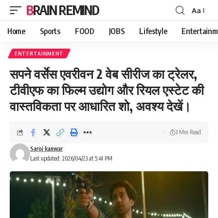
BRAIN REMIND
Aa
Font
Resizer
Home
Sports
FOOD
JOBS
Lifestyle
Entertainm
ENTERTAINMENT
सपने वर्सेस एवरीवन 2 वेब सीरीज का ट्रेलर,
टीवीएफ का फिल्म उद्योग और रियल एस्टेट की
वास्तविकता पर आधारित शो, अवश्य देखें।
3 Min Read
Saroj kanwar
Last updated: 2026/04/23 at 5:41 PM