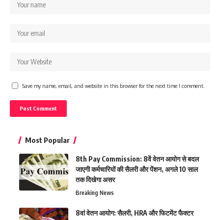
Save my name, email, and website in this browser for the next time I comment.
Most Popular
8th Pay Commission: 8वें वेतन आयोग से बदल
जाएगी कर्मचारियों की सैलरी और पेंशन, अगले 10 साल
तक दिखेगा असर
Breaking News
8वां वेतन आयोग: सैलरी, HRA और फिटमेंट फैक्टर