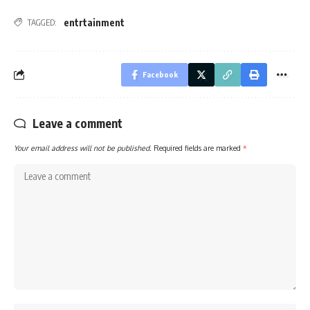
entrtainment
TAGGED:
Facebook
Leave a comment
Your email address will not be published.
Required fields are marked
*