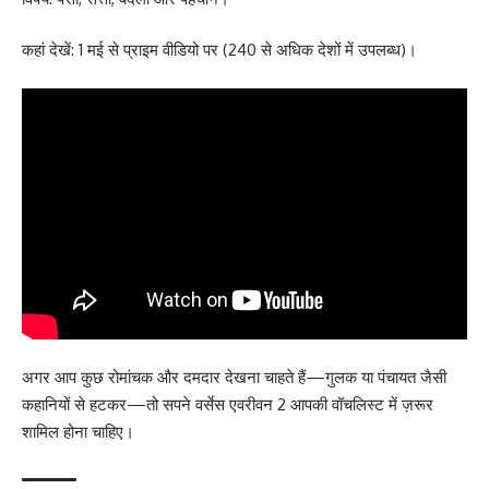
कहां देखें: 1 मई से प्राइम वीडियो पर (240 से अधिक देशों में उपलब्ध)।
अगर आप कुछ रोमांचक और दमदार देखना चाहते हैं—गुलक या पंचायत जैसी
कहानियों से हटकर—तो सपने वर्सेस एवरीवन 2 आपकी वॉचलिस्ट में ज़रूर
शामिल होना चाहिए।