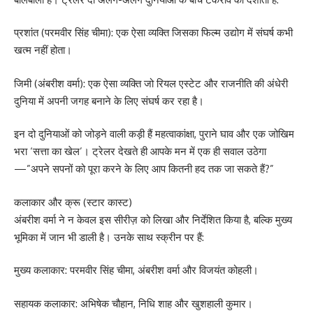
प्रशांत (परमवीर सिंह चीमा): एक ऐसा व्यक्ति जिसका फिल्म उद्योग में संघर्ष कभी
खत्म नहीं होता।
जिमी (अंबरीश वर्मा): एक ऐसा व्यक्ति जो रियल एस्टेट और राजनीति की अंधेरी
दुनिया में अपनी जगह बनाने के लिए संघर्ष कर रहा है।
इन दो दुनियाओं को जोड़ने वाली कड़ी हैं महत्वाकांक्षा, पुराने घाव और एक जोखिम
भरा ‘सत्ता का खेल’। ट्रेलर देखते ही आपके मन में एक ही सवाल उठेगा
—”अपने सपनों को पूरा करने के लिए आप कितनी हद तक जा सकते हैं?”
कलाकार और क्रू (स्टार कास्ट)
अंबरीश वर्मा ने न केवल इस सीरीज़ को लिखा और निर्देशित किया है, बल्कि मुख्य
भूमिका में जान भी डाली है। उनके साथ स्क्रीन पर हैं:
मुख्य कलाकार: परमवीर सिंह चीमा, अंबरीश वर्मा और विजयंत कोहली।
सहायक कलाकार: अभिषेक चौहान, निधि शाह और खुशहाली कुमार।