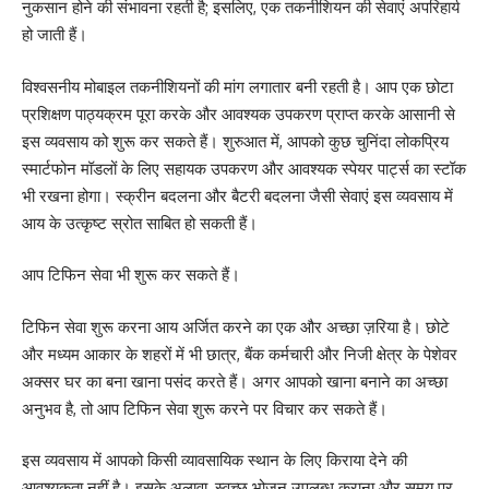
नुकसान होने की संभावना रहती है; इसलिए, एक तकनीशियन की सेवाएं अपरिहार्य
हो जाती हैं।
विश्वसनीय मोबाइल तकनीशियनों की मांग लगातार बनी रहती है। आप एक छोटा
प्रशिक्षण पाठ्यक्रम पूरा करके और आवश्यक उपकरण प्राप्त करके आसानी से
इस व्यवसाय को शुरू कर सकते हैं। शुरुआत में, आपको कुछ चुनिंदा लोकप्रिय
स्मार्टफोन मॉडलों के लिए सहायक उपकरण और आवश्यक स्पेयर पार्ट्स का स्टॉक
भी रखना होगा। स्क्रीन बदलना और बैटरी बदलना जैसी सेवाएं इस व्यवसाय में
आय के उत्कृष्ट स्रोत साबित हो सकती हैं।
आप टिफिन सेवा भी शुरू कर सकते हैं।
टिफिन सेवा शुरू करना आय अर्जित करने का एक और अच्छा ज़रिया है। छोटे
और मध्यम आकार के शहरों में भी छात्र, बैंक कर्मचारी और निजी क्षेत्र के पेशेवर
अक्सर घर का बना खाना पसंद करते हैं। अगर आपको खाना बनाने का अच्छा
अनुभव है, तो आप टिफिन सेवा शुरू करने पर विचार कर सकते हैं।
इस व्यवसाय में आपको किसी व्यावसायिक स्थान के लिए किराया देने की
आवश्यकता नहीं है। इसके अलावा, स्वच्छ भोजन उपलब्ध कराना और समय पर