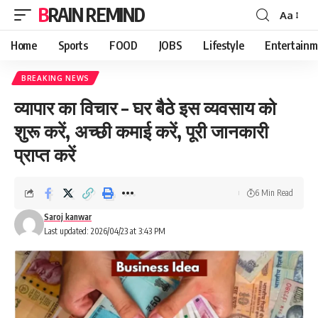
BRAIN REMIND
Aa
Font
Resizer
Home
Sports
FOOD
JOBS
Lifestyle
Entertainm
BREAKING NEWS
व्यापार का विचार – घर बैठे इस व्यवसाय को
शुरू करें, अच्छी कमाई करें, पूरी जानकारी
प्राप्त करें
6 Min Read
Saroj kanwar
Last updated: 2026/04/23 at 3:43 PM