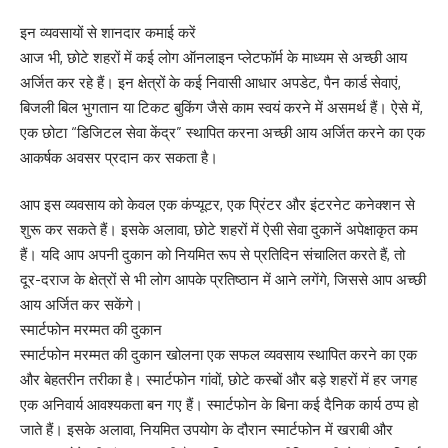
इन व्यवसायों से शानदार कमाई करें
आज भी, छोटे शहरों में कई लोग ऑनलाइन प्लेटफॉर्म के माध्यम से अच्छी आय
अर्जित कर रहे हैं। इन क्षेत्रों के कई निवासी आधार अपडेट, पैन कार्ड सेवाएं,
बिजली बिल भुगतान या टिकट बुकिंग जैसे काम स्वयं करने में असमर्थ हैं। ऐसे में,
एक छोटा “डिजिटल सेवा केंद्र” स्थापित करना अच्छी आय अर्जित करने का एक
आकर्षक अवसर प्रदान कर सकता है।
आप इस व्यवसाय को केवल एक कंप्यूटर, एक प्रिंटर और इंटरनेट कनेक्शन से
शुरू कर सकते हैं। इसके अलावा, छोटे शहरों में ऐसी सेवा दुकानें अपेक्षाकृत कम
हैं। यदि आप अपनी दुकान को नियमित रूप से प्रतिदिन संचालित करते हैं, तो
दूर-दराज के क्षेत्रों से भी लोग आपके प्रतिष्ठान में आने लगेंगे, जिससे आप अच्छी
आय अर्जित कर सकेंगे।
स्मार्टफोन मरम्मत की दुकान
स्मार्टफोन मरम्मत की दुकान खोलना एक सफल व्यवसाय स्थापित करने का एक
और बेहतरीन तरीका है। स्मार्टफोन गांवों, छोटे कस्बों और बड़े शहरों में हर जगह
एक अनिवार्य आवश्यकता बन गए हैं। स्मार्टफोन के बिना कई दैनिक कार्य ठप्प हो
जाते हैं। इसके अलावा, नियमित उपयोग के दौरान स्मार्टफोन में खराबी और