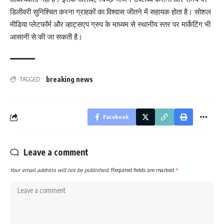
डिलीवरी सुनिश्चित करना ग्राहकों का विश्वास जीतने में सहायक होता है। सोशल
मीडिया प्लेटफॉर्म और व्हाट्सएप ग्रुप के माध्यम से स्थानीय स्तर पर मार्केटिंग भी
आसानी से की जा सकती है।
breaking news
TAGGED:
Facebook
Leave a comment
Your email address will not be published.
Required fields are marked
*