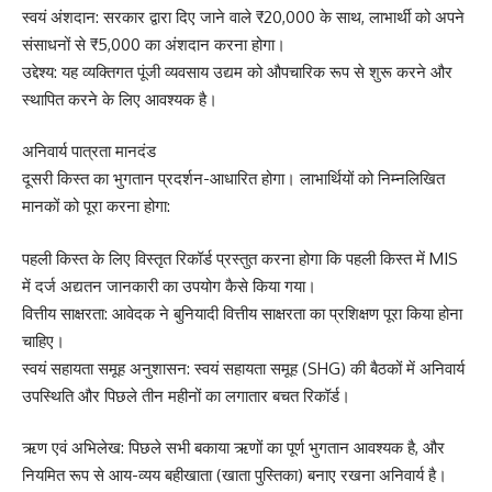
स्वयं अंशदान: सरकार द्वारा दिए जाने वाले ₹20,000 के साथ, लाभार्थी को अपने
संसाधनों से ₹5,000 का अंशदान करना होगा।
उद्देश्य: यह व्यक्तिगत पूंजी व्यवसाय उद्यम को औपचारिक रूप से शुरू करने और
स्थापित करने के लिए आवश्यक है।
अनिवार्य पात्रता मानदंड
दूसरी किस्त का भुगतान प्रदर्शन-आधारित होगा। लाभार्थियों को निम्नलिखित
मानकों को पूरा करना होगा:
पहली किस्त के लिए विस्तृत रिकॉर्ड प्रस्तुत करना होगा कि पहली किस्त में MIS
में दर्ज अद्यतन जानकारी का उपयोग कैसे किया गया।
वित्तीय साक्षरता: आवेदक ने बुनियादी वित्तीय साक्षरता का प्रशिक्षण पूरा किया होना
चाहिए।
स्वयं सहायता समूह अनुशासन: स्वयं सहायता समूह (SHG) की बैठकों में अनिवार्य
उपस्थिति और पिछले तीन महीनों का लगातार बचत रिकॉर्ड।
ऋण एवं अभिलेख: पिछले सभी बकाया ऋणों का पूर्ण भुगतान आवश्यक है, और
नियमित रूप से आय-व्यय बहीखाता (खाता पुस्तिका) बनाए रखना अनिवार्य है।