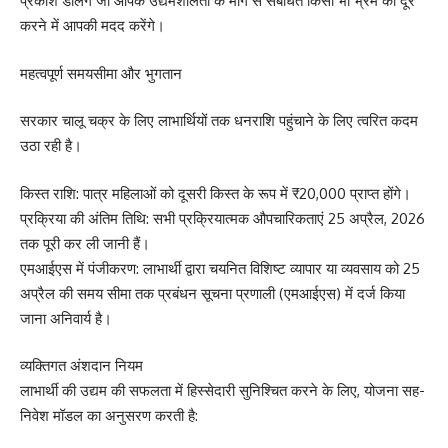
प्रकाश डालेंगे जो आपके उद्यमशीलता के मार्ग से संबंधित किसी भी भ्रम को दूर
करने में आपकी मदद करेंगे।
महत्वपूर्ण समयसीमा और भुगतान
सरकार चालू चक्र के लिए लाभार्थियों तक धनराशि पहुंचाने के लिए त्वरित कदम
उठा रही है।
किस्त राशि: पात्र महिलाओं को दूसरी किस्त के रूप में ₹20,000 प्राप्त होंगे।
प्रक्रिया की अंतिम तिथि: सभी प्रक्रियात्मक औपचारिकताएं 25 अप्रैल, 2026
तक पूरी कर ली जानी हैं।
एमआईएस में पंजीकरण: लाभार्थी द्वारा चयनित विशिष्ट व्यापार या व्यवसाय को 25
अप्रैल की समय सीमा तक प्रबंधन सूचना प्रणाली (एमआईएस) में दर्ज किया
जाना अनिवार्य है।
व्यक्तिगत अंशदान नियम
लाभार्थी की उद्यम की सफलता में हिस्सेदारी सुनिश्चित करने के लिए, योजना सह-
निवेश मॉडल का अनुसरण करती है: