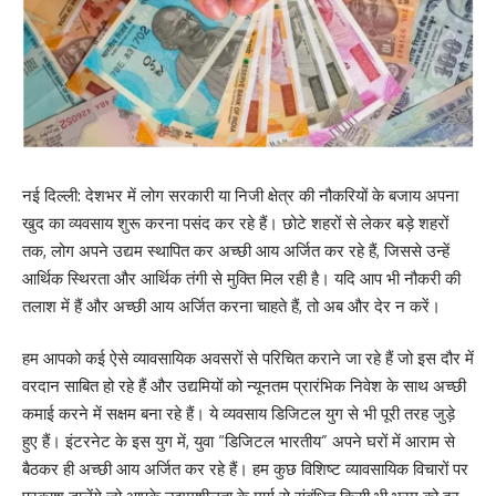
नई दिल्ली: देशभर में लोग सरकारी या निजी क्षेत्र की नौकरियों के बजाय अपना
खुद का व्यवसाय शुरू करना पसंद कर रहे हैं। छोटे शहरों से लेकर बड़े शहरों
तक, लोग अपने उद्यम स्थापित कर अच्छी आय अर्जित कर रहे हैं, जिससे उन्हें
आर्थिक स्थिरता और आर्थिक तंगी से मुक्ति मिल रही है। यदि आप भी नौकरी की
तलाश में हैं और अच्छी आय अर्जित करना चाहते हैं, तो अब और देर न करें।
हम आपको कई ऐसे व्यावसायिक अवसरों से परिचित कराने जा रहे हैं जो इस दौर में
वरदान साबित हो रहे हैं और उद्यमियों को न्यूनतम प्रारंभिक निवेश के साथ अच्छी
कमाई करने में सक्षम बना रहे हैं। ये व्यवसाय डिजिटल युग से भी पूरी तरह जुड़े
हुए हैं। इंटरनेट के इस युग में, युवा “डिजिटल भारतीय” अपने घरों में आराम से
बैठकर ही अच्छी आय अर्जित कर रहे हैं। हम कुछ विशिष्ट व्यावसायिक विचारों पर