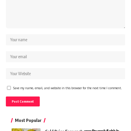
Save my name, email, and website in this browser for the next time I comment.
Most Popular