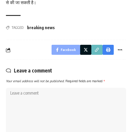
से की जा सकती है।
breaking news
TAGGED:
Facebook
Leave a comment
Your email address will not be published.
Required fields are marked
*