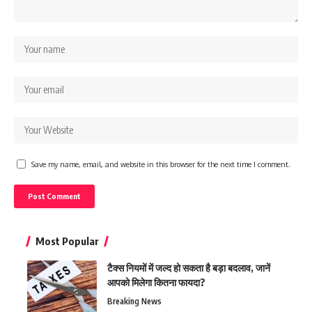
Save my name, email, and website in this browser for the next time I comment.
Most Popular
टैक्स नियमों में जल्द हो सकता है बड़ा बदलाव, जानें
आपको मिलेगा कितना फायदा?
Breaking News