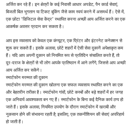
अर्जित कर रहे हैं। इन क्षेत्रों के कई निवासी आधार अपडेट, पैन कार्ड सेवाएं,
बिजली बिल भुगतान या टिकट बुकिंग जैसे काम स्वयं करने में असमर्थ हैं। ऐसे में,
एक छोटा “डिजिटल सेवा केंद्र” स्थापित करना अच्छी आय अर्जित करने का एक
आकर्षक अवसर प्रदान कर सकता है।
आप इस व्यवसाय को केवल एक कंप्यूटर, एक प्रिंटर और इंटरनेट कनेक्शन से
शुरू कर सकते हैं। इसके अलावा, छोटे शहरों में ऐसी सेवा दुकानें अपेक्षाकृत कम
हैं। यदि आप अपनी दुकान को नियमित रूप से प्रतिदिन संचालित करते हैं, तो
दूर-दराज के क्षेत्रों से भी लोग आपके प्रतिष्ठान में आने लगेंगे, जिससे आप अच्छी
आय अर्जित कर सकेंगे।
स्मार्टफोन मरम्मत की दुकान
स्मार्टफोन मरम्मत की दुकान खोलना एक सफल व्यवसाय स्थापित करने का एक
और बेहतरीन तरीका है। स्मार्टफोन गांवों, छोटे कस्बों और बड़े शहरों में हर जगह
एक अनिवार्य आवश्यकता बन गए हैं। स्मार्टफोन के बिना कई दैनिक कार्य ठप्प हो
जाते हैं। इसके अलावा, नियमित उपयोग के दौरान स्मार्टफोन में खराबी और
नुकसान होने की संभावना रहती है; इसलिए, एक तकनीशियन की सेवाएं अपरिहार्य
हो जाती हैं।