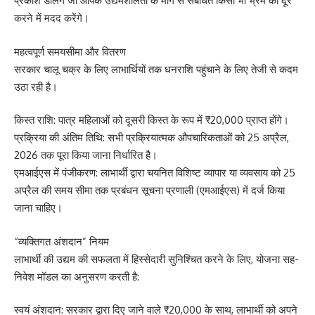
प्रकाश डालेंगे जो आपके उद्यमशीलता के मार्ग से संबंधित किसी भी भ्रम को दूर
करने में मदद करेंगे।
महत्वपूर्ण समयसीमा और वितरण
सरकार चालू चक्र के लिए लाभार्थियों तक धनराशि पहुंचाने के लिए तेजी से कदम
उठा रही है।
किस्त राशि: पात्र महिलाओं को दूसरी किस्त के रूप में ₹20,000 प्राप्त होंगे।
प्रक्रिया की अंतिम तिथि: सभी प्रक्रियात्मक औपचारिकताओं को 25 अप्रैल,
2026 तक पूरा किया जाना निर्धारित है।
एमआईएस में पंजीकरण: लाभार्थी द्वारा चयनित विशिष्ट व्यापार या व्यवसाय को 25
अप्रैल की समय सीमा तक प्रबंधन सूचना प्रणाली (एमआईएस) में दर्ज किया
जाना चाहिए।
“व्यक्तिगत अंशदान” नियम
लाभार्थी की उद्यम की सफलता में हिस्सेदारी सुनिश्चित करने के लिए, योजना सह-
निवेश मॉडल का अनुसरण करती है:
स्वयं अंशदान: सरकार द्वारा दिए जाने वाले ₹20,000 के साथ, लाभार्थी को अपने