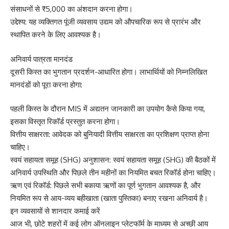
संसाधनों से ₹5,000 का अंशदान करना होगा।
उद्देश्य: यह व्यक्तिगत पूंजी व्यवसाय उद्यम को औपचारिक रूप से प्रारंभ और
स्थापित करने के लिए आवश्यक है।
अनिवार्य पात्रता मानदंड
दूसरी किस्त का भुगतान प्रदर्शन-आधारित होगा। लाभार्थियों को निम्नलिखित
मानदंडों को पूरा करना होगा:
पहली किस्त के दौरान MIS में अद्यतन जानकारी का उपयोग कैसे किया गया,
इसका विस्तृत रिकॉर्ड प्रस्तुत करना होगा।
वित्तीय साक्षरता: आवेदक को बुनियादी वित्तीय साक्षरता का प्रशिक्षण प्राप्त होना
चाहिए।
स्वयं सहायता समूह (SHG) अनुशासन: स्वयं सहायता समूह (SHG) की बैठकों में
अनिवार्य उपस्थिति और पिछले तीन महीनों का नियमित बचत रिकॉर्ड होना चाहिए।
ऋण एवं रिकॉर्ड: पिछले सभी बकाया ऋणों का पूर्ण भुगतान आवश्यक है, और
नियमित रूप से आय-व्यय बहीखाता (खाता पुस्तिका) बनाए रखना अनिवार्य है।
इन व्यवसायों से शानदार कमाई करें
आज भी, छोटे शहरों में कई लोग ऑनलाइन प्लेटफॉर्म के माध्यम से अच्छी आय