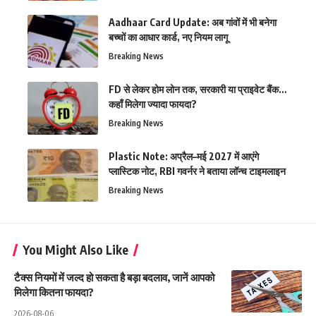
Aadhaar Card Update: अब गांवों में भी बनेगा
बच्चों का आधार कार्ड, नए नियम लागू
Breaking News
FD से लेकर होम लोन तक, सरकारी या प्राइवेट बैंक…
कहाँ मिलेगा ज्यादा फायदा?
Breaking News
Plastic Note: अप्रैल–मई 2027 में आएंगे
प्लास्टिक नोट, RBI गवर्नर ने बताया लॉन्च टाइमलाइन
Breaking News
You Might Also Like
टैक्स नियमों में जल्द हो सकता है बड़ा बदलाव, जानें आपको
मिलेगा कितना फायदा?
2026-08-06