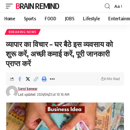
BRAIN REMIND
Aa
Font
Resizer
Home
Sports
FOOD
JOBS
Lifestyle
Entertainm
BREAKING NEWS
व्यापार का विचार – घर बैठे इस व्यवसाय को
शुरू करें, अच्छी कमाई करें, पूरी जानकारी
प्राप्त करें
6 Min Read
Saroj kanwar
Last updated: 2026/04/23 at 10:16 AM