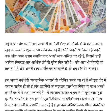
नई दिल्ली: देशभर में लोग सरकारी या निजी क्षेत्र की नौकरियों के बजाय अपना
खुद का व्यवसाय शुरू करना पसंद कर रहे हैं। छोटे शहरों से लेकर बड़े शहरों
तक, लोग अपने उद्यम स्थापित कर अच्छी आय अर्जित कर रहे हैं, जिससे उन्हें
आर्थिक स्थिरता और आर्थिक तंगी से मुक्ति मिल रही है। यदि आप भी नौकरी की
तलाश में हैं और अच्छी आय अर्जित करना चाहते हैं, तो अब और देर न करें।
हम आपको कई ऐसे व्यावसायिक अवसरों से परिचित कराने जा रहे हैं जो इस दौर में
वरदान साबित हो रहे हैं और उद्यमियों को न्यूनतम प्रारंभिक निवेश के साथ अच्छी
कमाई करने में सक्षम बना रहे हैं। ये व्यवसाय डिजिटल युग से भी पूरी तरह जुड़े
हुए हैं। इंटरनेट के इस युग में, युवा “डिजिटल भारतीय” अपने घरों में आराम से
बैठकर ही अच्छी आय अर्जित कर रहे हैं। हम कुछ विशिष्ट व्यावसायिक विचारों पर