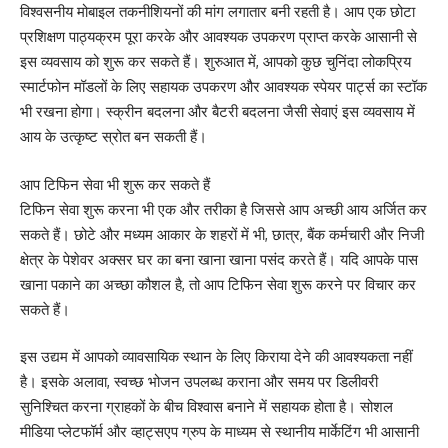
विश्वसनीय मोबाइल तकनीशियनों की मांग लगातार बनी रहती है। आप एक छोटा
प्रशिक्षण पाठ्यक्रम पूरा करके और आवश्यक उपकरण प्राप्त करके आसानी से
इस व्यवसाय को शुरू कर सकते हैं। शुरुआत में, आपको कुछ चुनिंदा लोकप्रिय
स्मार्टफोन मॉडलों के लिए सहायक उपकरण और आवश्यक स्पेयर पार्ट्स का स्टॉक
भी रखना होगा। स्क्रीन बदलना और बैटरी बदलना जैसी सेवाएं इस व्यवसाय में
आय के उत्कृष्ट स्रोत बन सकती हैं।
आप टिफिन सेवा भी शुरू कर सकते हैं
टिफिन सेवा शुरू करना भी एक और तरीका है जिससे आप अच्छी आय अर्जित कर
सकते हैं। छोटे और मध्यम आकार के शहरों में भी, छात्र, बैंक कर्मचारी और निजी
क्षेत्र के पेशेवर अक्सर घर का बना खाना खाना पसंद करते हैं। यदि आपके पास
खाना पकाने का अच्छा कौशल है, तो आप टिफिन सेवा शुरू करने पर विचार कर
सकते हैं।
इस उद्यम में आपको व्यावसायिक स्थान के लिए किराया देने की आवश्यकता नहीं
है। इसके अलावा, स्वच्छ भोजन उपलब्ध कराना और समय पर डिलीवरी
सुनिश्चित करना ग्राहकों के बीच विश्वास बनाने में सहायक होता है। सोशल
मीडिया प्लेटफॉर्म और व्हाट्सएप ग्रुप के माध्यम से स्थानीय मार्केटिंग भी आसानी