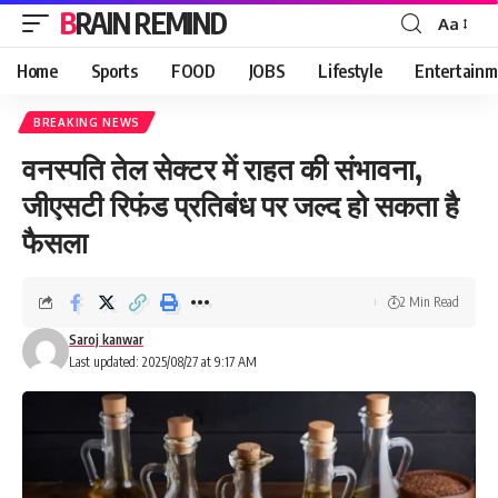
BRAIN REMIND
Aa
Font
Resizer
Home
Sports
FOOD
JOBS
Lifestyle
Entertainm
BREAKING NEWS
वनस्पति तेल सेक्टर में राहत की संभावना,
जीएसटी रिफंड प्रतिबंध पर जल्द हो सकता है
फैसला
2 Min Read
Saroj kanwar
Last updated: 2025/08/27 at 9:17 AM