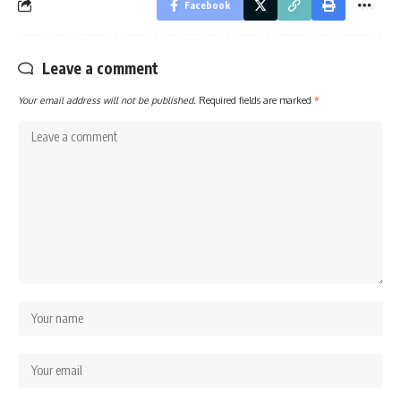
Facebook
Leave a comment
Your email address will not be published.
Required fields are marked
*