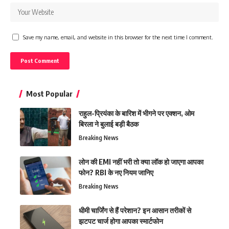
Save my name, email, and website in this browser for the next time I comment.
Most Popular
राहुल-प्रियंका के बारिश में भीगने पर एक्शन, ओम
बिरला ने बुलाई बड़ी बैठक
Breaking News
लोन की EMI नहीं भरी तो क्या लॉक हो जाएगा आपका
फोन? RBI के नए नियम जानिए
Breaking News
धीमी चार्जिंग से हैं परेशान? इन आसान तरीकों से
झटपट चार्ज होगा आपका स्मार्टफोन