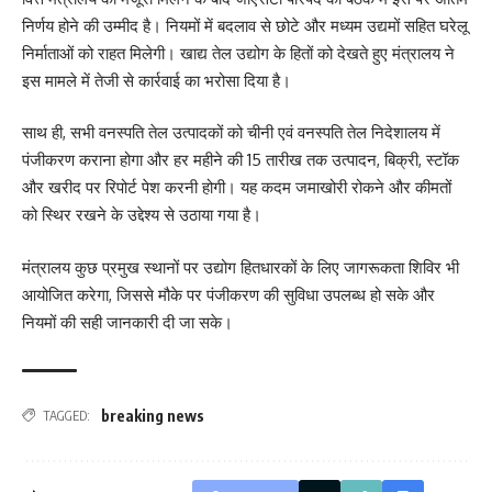
निर्णय होने की उम्मीद है। नियमों में बदलाव से छोटे और मध्यम उद्यमों सहित घरेलू
निर्माताओं को राहत मिलेगी। खाद्य तेल उद्योग के हितों को देखते हुए मंत्रालय ने
इस मामले में तेजी से कार्रवाई का भरोसा दिया है।
साथ ही, सभी वनस्पति तेल उत्पादकों को चीनी एवं वनस्पति तेल निदेशालय में
पंजीकरण कराना होगा और हर महीने की 15 तारीख तक उत्पादन, बिक्री, स्टॉक
और खरीद पर रिपोर्ट पेश करनी होगी। यह कदम जमाखोरी रोकने और कीमतों
को स्थिर रखने के उद्देश्य से उठाया गया है।
मंत्रालय कुछ प्रमुख स्थानों पर उद्योग हितधारकों के लिए जागरूकता शिविर भी
आयोजित करेगा, जिससे मौके पर पंजीकरण की सुविधा उपलब्ध हो सके और
नियमों की सही जानकारी दी जा सके।
breaking news
TAGGED: