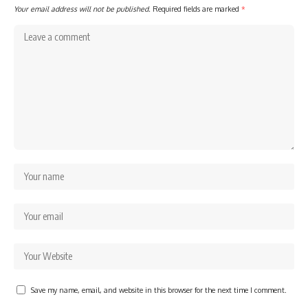
Your email address will not be published.
Required fields are marked
*
Save my name, email, and website in this browser for the next time I comment.