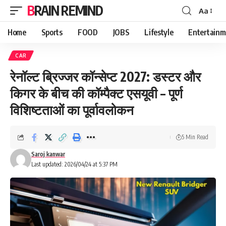
BRAIN REMIND
Aa
Font
Resizer
Home
Sports
FOOD
JOBS
Lifestyle
Entertainm
CAR
रेनॉल्ट ब्रिज्जर कॉन्सेप्ट 2027: डस्टर और
किगर के बीच की कॉम्पैक्ट एसयूवी – पूर्ण
विशिष्टताओं का पूर्वावलोकन
5 Min Read
Saroj kanwar
Last updated: 2026/04/24 at 5:37 PM