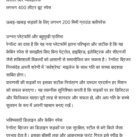
लगभग 400 लीटर बूट स्पेस
ऊबड़-खाबड़ सड़कों के लिए लगभग 200 मिमी ग्राउंड क्लीयरेंस
उन्नत प्लेटफॉर्म और बहुमुखी प्रतिभा
रेनॉल्ट का दावा है कि यह नया प्लेटफॉर्म इतना परिष्कृत और सटीक है कि यह
केबिन स्पेस से समझौता किए बिना पेट्रोल, हाइब्रिड, इलेक्ट्रिक और सीएनजी
जैसे शक्तिशाली विकल्पों को आसानी से समायोजित कर सकता है। रेनॉल्ट ब्रिजर
निस्संदेह अपनी श्रेणी में ‘सर्वश्रेष्ठ’ माइलेज के साथ गति का सच्चा बादशाह
साबित होगा।
वाराणसी की सड़कों पर इसका सटीक नियंत्रण और दमदार प्रदर्शन हर मिशन
को सफल बनाएगा। यह तकनीक सुनिश्चित करती है कि सड़कों पर हर डिजिटल
और फिजिकल यात्रा पूरी तरह से शानदार और सफल हो, और आप गति के सच्चे
सुल्तान के रूप में अपनी पहचान बनाए रखें।
भविष्यवादी डिज़ाइन और केबिन स्पेस
रेनॉल्ट ब्रिजर का डिज़ाइन सड़कों पर एक सुरक्षित, स्टील से बने किले जैसा
प्रभाव देता है। इसका बॉक्सी लुक और आक्रामक फ्रंट ग्रिल इसे स्पीड के