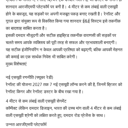
शानदार आरजीएमपी प्लेटफॉर्म पर बनी है। 4 मीटर से कम लंबाई वाली एसयूवी
होने के बावजूद, यह सड़कों पर अपनी मजबूत पकड़ बनाए रखती है। रेनॉल्ट और
गूगल द्वारा संयुक्त रूप से विकसित किया गया शानदार ई&ई सिस्टम इसे तकनीक
का बादशाह साबित करता है।
इसकी दमदार मौजूदगी और सटीक हाइब्रिड तकनीक वाराणसी की सड़कों पर
चलते समय आपके व्यक्तित्व को पूरी तरह से सफल और प्रभावशाली बनाएगी।
यह सटीक इंजीनियरिंग न केवल आपकी प्रतिष्ठा को बढ़ाएगी, बल्कि आपकी मेहनत
की कमाई का एक सार्थक निवेश भी साबित करेगी।
मुख्य विशेषताएं
नई एसयूवी रणनीति (फ्यूचर रेडी)
रेनॉल्ट की योजना 2027 तक 7 नई एसयूवी लॉन्च करने की है, जिनमें ब्रिजर को
रेनॉल्ट किगर और रेनॉल्ट डस्टर के बीच रखा गया है।
4 मीटर से कम लंबाई वाली एसयूवी सेगमेंट
कॉम्पैक्ट लेकिन दमदार डिजाइन, भारत की उच्च मांग वाली 4 मीटर से कम लंबाई
वाली एसयूवी श्रेणी को लक्षित करते हुए, दमदार रोड प्रेजेंस के साथ।
उन्नत आरजीएमपी प्लेटफॉर्म