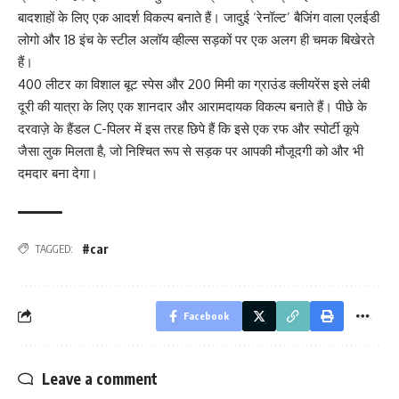
बादशाहों के लिए एक आदर्श विकल्प बनाते हैं। जादुई ‘रेनॉल्ट’ बैजिंग वाला एलईडी
लोगो और 18 इंच के स्टील अलॉय व्हील्स सड़कों पर एक अलग ही चमक बिखेरते
हैं।
400 लीटर का विशाल बूट स्पेस और 200 मिमी का ग्राउंड क्लीयरेंस इसे लंबी
दूरी की यात्रा के लिए एक शानदार और आरामदायक विकल्प बनाते हैं। पीछे के
दरवाज़े के हैंडल C-पिलर में इस तरह छिपे हैं कि इसे एक रफ और स्पोर्टी कूपे
जैसा लुक मिलता है, जो निश्चित रूप से सड़क पर आपकी मौजूदगी को और भी
दमदार बना देगा।
#car
TAGGED:
Facebook
Leave a comment