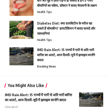
बार-बार मुंह में छाले पड़ना हो सकता है इन 5 गंभीर
बीमारियों का संकेत, डॉक्टर ने बताए चेतावनी के लक्षण
Health Tips
Diabetes Diet: क्या डायबिटीज के मरीज खा
सकते हैं सोयाबीन? डायटीशियन ने बताए फायदे और
सावधानियां
Health Tips
IMD Rain Alert: 15 राज्यों में भारी से अति भारी
बारिश का अलर्ट, आज दिल्ली-यूपी में झमाझम बरसेंगे
बादल
Breaking News
You Might Also Like
IMD Rain Alert: 15 राज्यों में भारी से अति भारी बारिश
का अलर्ट, आज दिल्ली-यूपी में झमाझम बरसेंगे बादल
2026-08-07