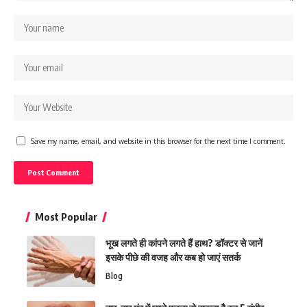
Save my name, email, and website in this browser for the next time I comment.
Most Popular
भूख लगते ही कांपने लगते हैं हाथ? डॉक्टर से जानें
इसके पीछे की वजह और कब हो जाएं सतर्क
Blog