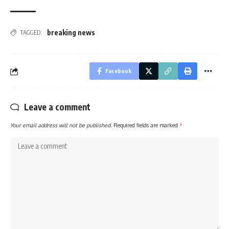
breaking news
TAGGED:
Facebook
Leave a comment
Your email address will not be published.
Required fields are marked
*