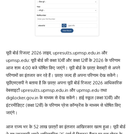
यूपी बोर्ड रिजल्ट 2026 लाइव, upresults.upmsp.edu.in और
upmsp.edu: यूपी बोर्ड की कक्षा 10वीं और कक्षा 12वीं के 2026 के परिणाम
आज शाम 4:00 बजे घोषित किए जाएंगे। यूपी बोर्ड के छात्र बेसब्री से अपने
परिणामों का इंतजार कर रहे हैं। छात्र जल्द ही अपना परिणाम देख सकेंगे।
यूपीएमएसपी ने बताया है कि छात्र अपना यूपी बोर्ड रिजल्ट 2026 आधिकारिक
वेबसाइटों upresults.upmsp.edu.in और upmsp.edu तथा
digilocker.gov.in के माध्यम से देख सकेंगे। हाई स्कूल (कक्षा 10वीं) और
इंटरमीडिएट (कक्षा 12वीं) के परिणाम प्रेस कॉन्फ्रेंस के माध्यम से घोषित किए
जाएंगे।
आज राज्य भर के 52 लाख छात्रों का इंतजार आखिरकार खत्म हुआ। यूपी बोर्ड