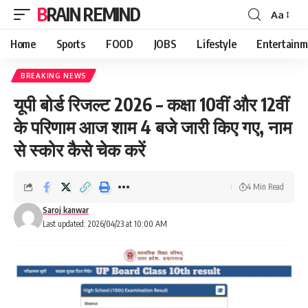
BRAIN REMIND
Aa
Font
Resizer
Home
Sports
FOOD
JOBS
Lifestyle
Entertainm
BREAKING NEWS
यूपी बोर्ड रिजल्ट 2026 – कक्षा 10वीं और 12वीं
के परिणाम आज शाम 4 बजे जारी किए गए, नाम
से स्कोर कैसे चेक करें
4 Min Read
Saroj kanwar
Last updated: 2026/04/23 at 10:00 AM