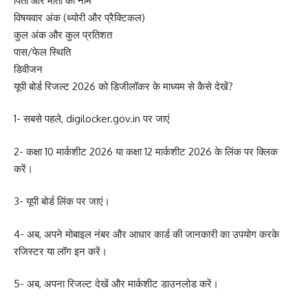
पिता और माता का नाम
विषयवार अंक (थ्योरी और प्रैक्टिकल)
कुल अंक और कुल प्रतिशत
पास/फेल स्थिति
डिवीजन
यूपी बोर्ड रिजल्ट 2026 को डिजीलॉकर के माध्यम से कैसे देखें?
1- सबसे पहले, digilocker.gov.in पर जाएं
2- कक्षा 10 मार्कशीट 2026 या कक्षा 12 मार्कशीट 2026 के लिंक पर क्लिक
करें।
3- यूपी बोर्ड लिंक पर जाएं।
4- अब, अपने मोबाइल नंबर और आधार कार्ड की जानकारी का उपयोग करके
रजिस्टर या लॉग इन करें।
5- अब, अपना रिजल्ट देखें और मार्कशीट डाउनलोड करें।