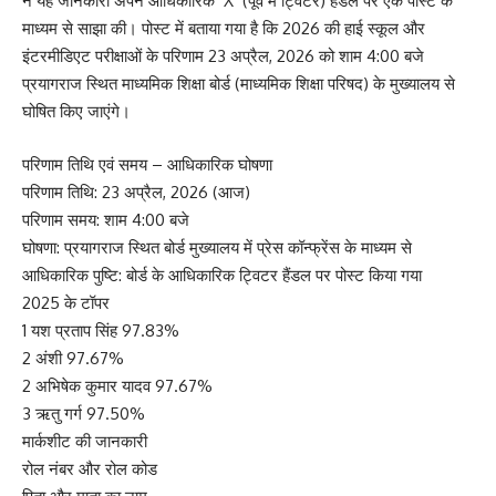
ने यह जानकारी अपने आधिकारिक ‘X’ (पूर्व में ट्विटर) हैंडल पर एक पोस्ट के
माध्यम से साझा की। पोस्ट में बताया गया है कि 2026 की हाई स्कूल और
इंटरमीडिएट परीक्षाओं के परिणाम 23 अप्रैल, 2026 को शाम 4:00 बजे
प्रयागराज स्थित माध्यमिक शिक्षा बोर्ड (माध्यमिक शिक्षा परिषद) के मुख्यालय से
घोषित किए जाएंगे।
परिणाम तिथि एवं समय – आधिकारिक घोषणा
परिणाम तिथि: 23 अप्रैल, 2026 (आज)
परिणाम समय: शाम 4:00 बजे
घोषणा: प्रयागराज स्थित बोर्ड मुख्यालय में प्रेस कॉन्फ्रेंस के माध्यम से
आधिकारिक पुष्टि: बोर्ड के आधिकारिक ट्विटर हैंडल पर पोस्ट किया गया
2025 के टॉपर
1 यश प्रताप सिंह 97.83%
2 अंशी 97.67%
2 अभिषेक कुमार यादव 97.67%
3 ऋतु गर्ग 97.50%
मार्कशीट की जानकारी
रोल नंबर और रोल कोड