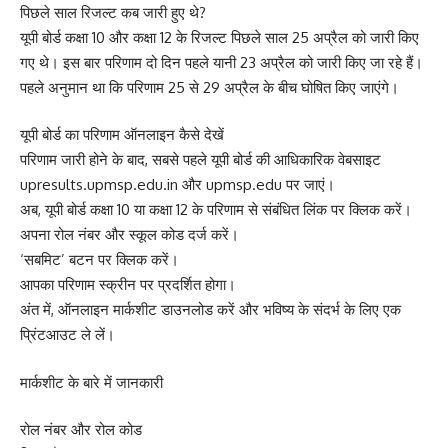
पिछले साल रिजल्ट कब जारी हुए थे?
यूपी बोर्ड कक्षा 10 और कक्षा 12 के रिजल्ट पिछले साल 25 अप्रैल को जारी किए
गए थे। इस बार परिणाम दो दिन पहले यानी 23 अप्रैल को जारी किए जा रहे हैं।
पहले अनुमान था कि परिणाम 25 से 29 अप्रैल के बीच घोषित किए जाएंगे।
यूपी बोर्ड का परिणाम ऑनलाइन कैसे देखें
परिणाम जारी होने के बाद, सबसे पहले यूपी बोर्ड की आधिकारिक वेबसाइट
upresults.upmsp.edu.in और upmsp.edu पर जाएं।
अब, यूपी बोर्ड कक्षा 10 या कक्षा 12 के परिणाम से संबंधित लिंक पर क्लिक करें।
अपना रोल नंबर और स्कूल कोड दर्ज करें।
‘सबमिट’ बटन पर क्लिक करें।
आपका परिणाम स्क्रीन पर प्रदर्शित होगा।
अंत में, ऑनलाइन मार्कशीट डाउनलोड करें और भविष्य के संदर्भ के लिए एक
प्रिंटआउट ले लें।
मार्कशीट के बारे में जानकारी
रोल नंबर और रोल कोड