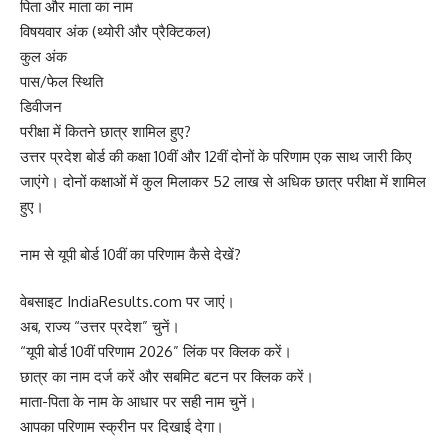
पिता और माता का नाम
विषयवार अंक (थ्योरी और प्रैक्टिकल)
कुल अंक
पास/फेल स्थिति
डिवीजन
परीक्षा में कितने छात्र शामिल हुए?
उत्तर प्रदेश बोर्ड की कक्षा 10वीं और 12वीं दोनों के परिणाम एक साथ जारी किए
जाएंगे। दोनों कक्षाओं में कुल मिलाकर 52 लाख से अधिक छात्र परीक्षा में शामिल
हुए।
नाम से यूपी बोर्ड 10वीं का परिणाम कैसे देखें?
वेबसाइट IndiaResults.com पर जाएं।
अब, राज्य “उत्तर प्रदेश” चुनें।
“यूपी बोर्ड 10वीं परिणाम 2026” लिंक पर क्लिक करें।
छात्र का नाम दर्ज करें और सबमिट बटन पर क्लिक करें।
माता-पिता के नाम के आधार पर सही नाम चुनें।
आपका परिणाम स्क्रीन पर दिखाई देगा।