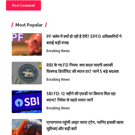
Most Popular
PF क्लेम में क्यों हो रही है देरी? EPFO अधिकारियों ने
बताई बड़ी वजह
Breaking News
RBI के नए FD नियम: क्या बदल जाएगी आपकी
फिक्स्ड डिपॉजिट की ब्याज दर? जानें 5 बड़े बदलाव
Breaking News
SBI FD: 12 महीने की एफडी पर कितना मिल रहा
ब्याज? निवेश से पहले जरूर जानें
Breaking News
प्रयागराज पहुंची अमृत भारत ट्रेन, जानिए इसकी खास
सुविधाएं और बड़ी बातें