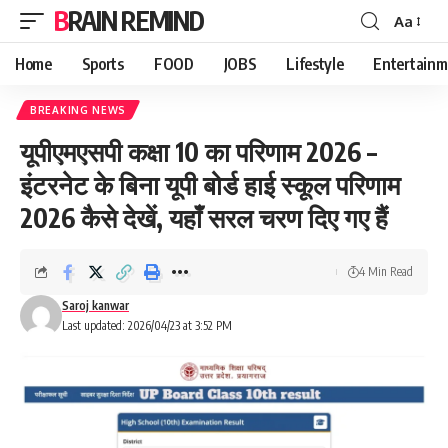
BRAIN REMIND
Aa
Font
Resizer
Home
Sports
FOOD
JOBS
Lifestyle
Entertainm
BREAKING NEWS
यूपीएमएसपी कक्षा 10 का परिणाम 2026 –
इंटरनेट के बिना यूपी बोर्ड हाई स्कूल परिणाम
2026 कैसे देखें, यहाँ सरल चरण दिए गए हैं
4 Min Read
Saroj kanwar
Last updated: 2026/04/23 at 3:52 PM