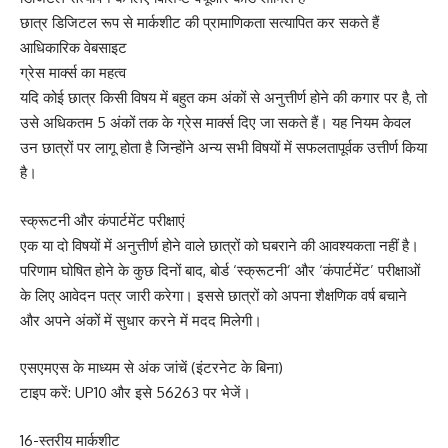
छात्र डिजिटल रूप से मार्कशीट की प्रामाणिकता सत्यापित कर सकते हैं
आधिकारिक वेबसाइट
ग्रेस मार्क्स का महत्व
यदि कोई छात्र किसी विषय में बहुत कम अंकों से अनुत्तीर्ण होने की कगार पर है, तो
उसे अधिकतम 5 अंकों तक के ग्रेस मार्क्स दिए जा सकते हैं। यह नियम केवल
उन छात्रों पर लागू होता है जिन्होंने अन्य सभी विषयों में सफलतापूर्वक उत्तीर्ण किया
है।
स्क्रूटनी और कंपार्टमेंट परीक्षाएं
एक या दो विषयों में अनुत्तीर्ण होने वाले छात्रों को घबराने की आवश्यकता नहीं है।
परिणाम घोषित होने के कुछ दिनों बाद, बोर्ड ‘स्क्रूटनी’ और ‘कंपार्टमेंट’ परीक्षाओं
के लिए आवेदन पत्र जारी करेगा। इससे छात्रों को अपना शैक्षणिक वर्ष बचाने
और अपने अंकों में सुधार करने में मदद मिलेगी।
एसएमएस के माध्यम से अंक जांचें (इंटरनेट के बिना)
टाइप करें: UP10 और इसे 56263 पर भेजें।
16-स्तरीय मार्कशीट