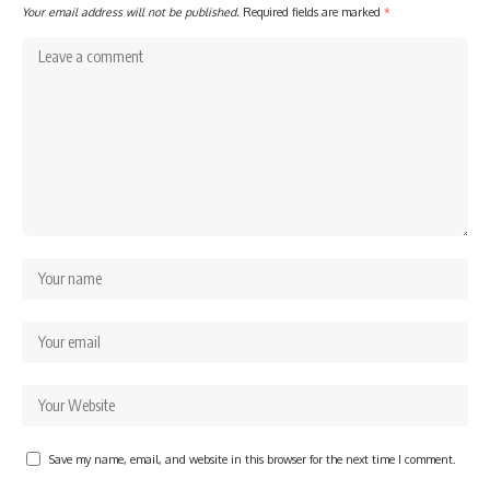
Your email address will not be published.
Required fields are marked
*
Save my name, email, and website in this browser for the next time I comment.