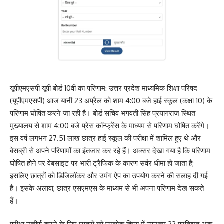
यूपीएमएसपी यूपी बोर्ड 10वीं का परिणाम: उत्तर प्रदेश माध्यमिक शिक्षा परिषद
(यूपीएमएसपी) आज यानी 23 अप्रैल को शाम 4:00 बजे हाई स्कूल (कक्षा 10) के
परिणाम घोषित करने जा रही है। बोर्ड सचिव भगवती सिंह प्रयागराज स्थित
मुख्यालय से शाम 4:00 बजे प्रेस कॉन्फ्रेंस के माध्यम से परिणाम घोषित करेंगे।
इस वर्ष लगभग 27.51 लाख छात्र हाई स्कूल की परीक्षा में शामिल हुए थे और
बेसब्री से अपने परिणामों का इंतजार कर रहे हैं। अक्सर देखा गया है कि परिणाम
घोषित होने पर वेबसाइट पर भारी ट्रैफिक के कारण सर्वर धीमा हो जाता है;
इसलिए छात्रों को डिजिलॉकर और उमंग ऐप का उपयोग करने की सलाह दी गई
है। इसके अलावा, छात्र एसएमएस के माध्यम से भी अपना परिणाम देख सकते
हैं।