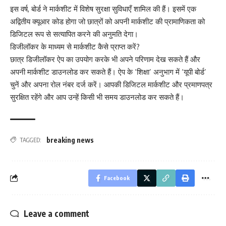
इस वर्ष, बोर्ड ने मार्कशीट में विशेष सुरक्षा सुविधाएँ शामिल की हैं। इसमें एक
अद्वितीय क्यूआर कोड होगा जो छात्रों को अपनी मार्कशीट की प्रामाणिकता को
डिजिटल रूप से सत्यापित करने की अनुमति देगा।
डिजीलॉकर के माध्यम से मार्कशीट कैसे प्राप्त करें?
छात्र डिजीलॉकर ऐप का उपयोग करके भी अपने परिणाम देख सकते हैं और
अपनी मार्कशीट डाउनलोड कर सकते हैं। ऐप के ‘शिक्षा’ अनुभाग में ‘यूपी बोर्ड’
चुनें और अपना रोल नंबर दर्ज करें। आपकी डिजिटल मार्कशीट और प्रमाणपत्र
सुरक्षित रहेंगे और आप उन्हें किसी भी समय डाउनलोड कर सकते हैं।
breaking news
TAGGED:
Facebook
Leave a comment