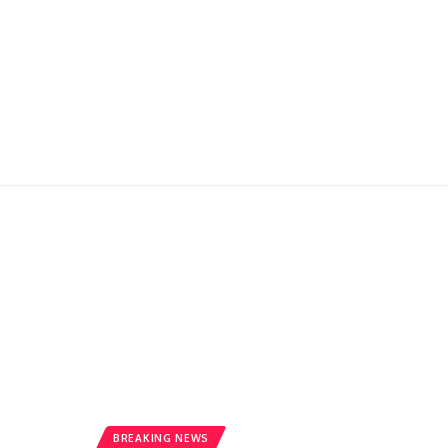
BREAKING NEWS