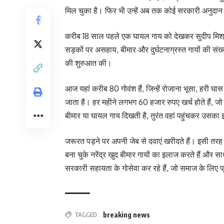
मिल चुका है। फिर भी उन्हें अब तक कोई सरकारी अनुदान 
करीब 18 साल पहले एक घायल गाय को देखकर सुदीप मिश्रा
सड़कों पर असहाय, बीमार और दुर्घटनाग्रस्त गायों की संख्य
की शुरुआत की।
आज यहां करीब 80 गोवंश हैं, जिन्हें रोजाना भूसा, हरी 
जाता है। हर महीने लगभग 60 हजार रुपए खर्च होते हैं, जो द
बीमार या घायल गाय दिखती है, तुरंत वहां पहुंचकर उसका 
जरूरत पड़ने पर अपनी जेब से दवाएं खरीदते हैं। इसी तरह न
बना चुके नरेंद्र खुद बीमार गायों का इलाज करते हैं और स
सरकारी सहायता के गोसेवा कर रहे हैं, जो समाज के लिए 
TAGGED:
breaking news