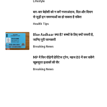
Lifestyle
बार-बार बेहोशी को न करें नजरअंदाज, दिल और दिमाग
से जुड़ी इन समस्याओं का हो सकता है संकेत
Health Tips
Blue Aadhaar क्या है? बच्चों के लिए क्यों जरूरी है,
जानिए पूरी जानकारी
Breaking News
MP में फिर दौड़ेगी हेरिटेज ट्रेन, महज ₹20 में कर सकेंगे
खूबसूरत इलाकों की सैर
Breaking News