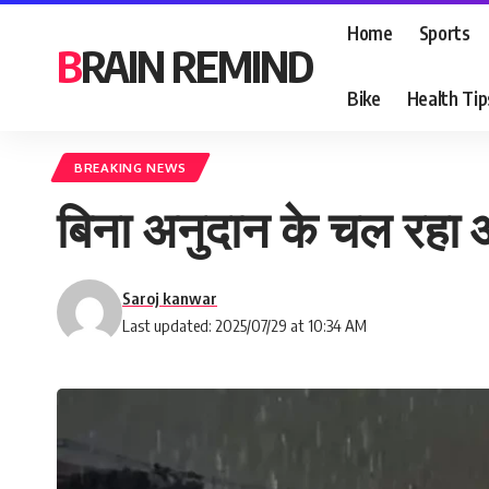
Home
Sports
BRAIN REMIND
Bike
Health Tip
BREAKING NEWS
बिना अनुदान के चल रहा आसर
Saroj kanwar
Last updated: 2025/07/29 at 10:34 AM