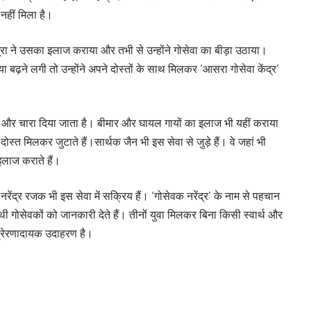
नहीं मिला है।
 ने उसका इलाज कराया और तभी से उन्होंने गोसेवा का बीड़ा उठाया।
ा बढ़ने लगी तो उन्होंने अपने दोस्तों के साथ मिलकर ‘आसरा गोसेवा केंद्र’
घास और चारा दिया जाता है। बीमार और घायल गायों का इलाज भी यहीं कराया
ोस्त मिलकर जुटाते हैं।सार्थक जैन भी इस सेवा से जुड़े हैं। वे जहां भी
इलाज कराते हैं।
रेंद्र रजक भी इस सेवा में सक्रिय हैं। ‘गोसेवक नरेंद्र’ के नाम से पहचान
ाथी गोसेवकों को जानकारी देते हैं। तीनों युवा मिलकर बिना किसी स्वार्थ और
प्रेरणादायक उदाहरण है।