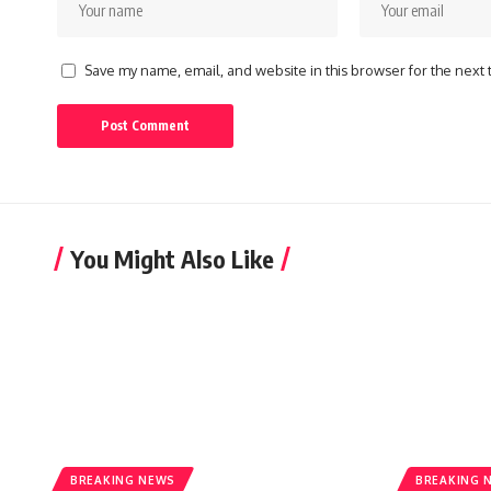
Save my name, email, and website in this browser for the next
You Might Also Like
BREAKING NEWS
BREAKING 