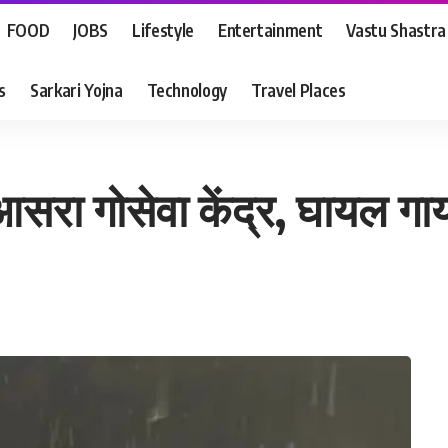
FOOD
JOBS
Lifestyle
Entertainment
Vastu Shastra
s
Sarkari Yojna
Technology
Travel Places
ा गोसेवा केंद्र, घायल गायों क