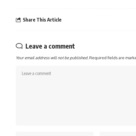
Share This Article
Leave a comment
Your email address will not be published.
Required fields are mar