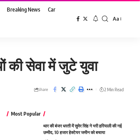
Breaking News
Car
Aa
Font
Resizer
ी सेवा में जुटे युवा
2 Min Read
Share
Most Popular
थार की बंजर धरती में सुमेर सिंह ने भरी हरियाली की नई
उम्मीद, 10 हजार हेक्टेयर जमीन को बचाया