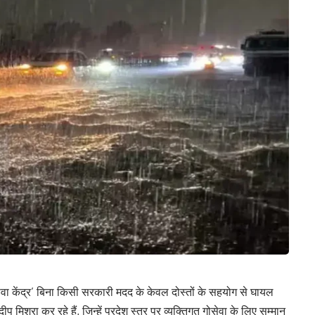
वा केंद्र’ बिना किसी सरकारी मदद के केवल दोस्तों के सहयोग से घायल
 मिश्रा कर रहे हैं, जिन्हें प्रदेश स्तर पर व्यक्तिगत गोसेवा के लिए सम्मान