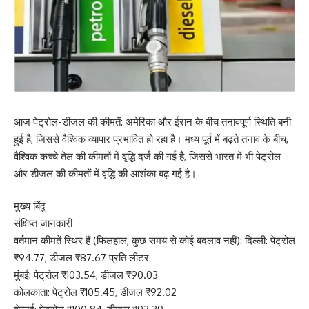
आज पेट्रोल-डीजल की कीमतें: अमेरिका और ईरान के बीच तनावपूर्ण स्थिति बनी
हुई है, जिससे वैश्विक व्यापार प्रभावित हो रहा है। मध्य पूर्व में बढ़ते तनाव के बीच,
वैश्विक कच्चे तेल की कीमतों में वृद्धि दर्ज की गई है, जिससे भारत में भी पेट्रोल
और डीजल की कीमतों में वृद्धि की आशंका बढ़ गई है।
मुख्य बिंदु
संक्षिप्त जानकारी
वर्तमान कीमतें स्थिर हैं (फिलहाल, कुछ समय से कोई बदलाव नहीं): दिल्ली: पेट्रोल
₹94.77, डीजल ₹87.67 प्रति लीटर
मुंबई: पेट्रोल ₹103.54, डीजल ₹90.03
कोलकाता: पेट्रोल ₹105.45, डीजल ₹92.02