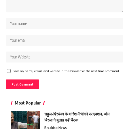
Save my name, email, and website in this browser for the next time I comment.
Most Popular
राहुल-प्रियंका के बारिश में भीगने पर एक्शन, ओम
बिरला ने बुलाई बड़ी बैठक
Breaking News