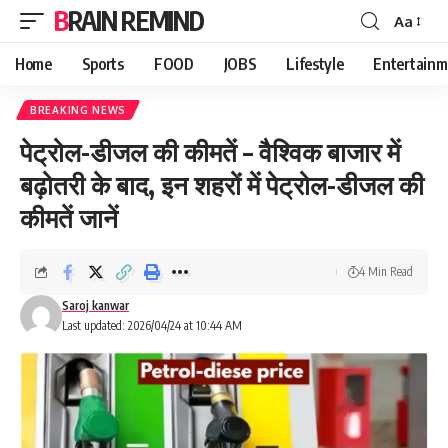
BRAIN REMIND
Aa
Font
Resizer
Home
Sports
FOOD
JOBS
Lifestyle
Entertainm
BREAKING NEWS
पेट्रोल-डीजल की कीमतें – वैश्विक बाजार में
बढ़ोतरी के बाद, इन शहरों में पेट्रोल-डीजल की
कीमतें जानें
4 Min Read
Saroj kanwar
Last updated: 2026/04/24 at 10:44 AM