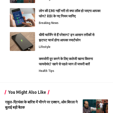
लोन की EMI नहीं भरी तो क्या लॉक हो जाएगा आपका
फोन? RBI के नए नियम जानिए
Breaking News
धीमी चार्जिंग से हैं परेशान? इन आसान तरीकों से
झटपट चार्ज होगा आपका स्मार्टफोन
Lifestyle
कमजोरी दूर करने के लिए कलेजी खाना कितना
फायदेमंद? खाने से पहले जान लें जरूरी बातें
Health Tips
You Might Also Like
राहुल-प्रियंका के बारिश में भीगने पर एक्शन, ओम बिरला ने
बुलाई बड़ी बैठक