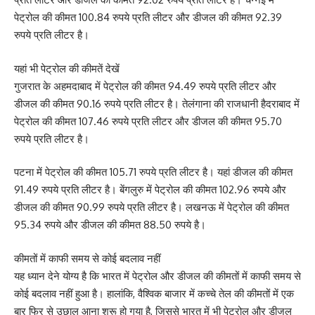
पेट्रोल की कीमत 100.84 रुपये प्रति लीटर और डीजल की कीमत 92.39
रुपये प्रति लीटर है।
यहां भी पेट्रोल की कीमतें देखें
गुजरात के अहमदाबाद में पेट्रोल की कीमत 94.49 रुपये प्रति लीटर और
डीजल की कीमत 90.16 रुपये प्रति लीटर है। तेलंगाना की राजधानी हैदराबाद में
पेट्रोल की कीमत 107.46 रुपये प्रति लीटर और डीजल की कीमत 95.70
रुपये प्रति लीटर है।
पटना में पेट्रोल की कीमत 105.71 रुपये प्रति लीटर है। यहां डीजल की कीमत
91.49 रुपये प्रति लीटर है। बेंगलुरु में पेट्रोल की कीमत 102.96 रुपये और
डीजल की कीमत 90.99 रुपये प्रति लीटर है। लखनऊ में पेट्रोल की कीमत
95.34 रुपये और डीजल की कीमत 88.50 रुपये है।
कीमतों में काफी समय से कोई बदलाव नहीं
यह ध्यान देने योग्य है कि भारत में पेट्रोल और डीजल की कीमतों में काफी समय से
कोई बदलाव नहीं हुआ है। हालांकि, वैश्विक बाजार में कच्चे तेल की कीमतों में एक
बार फिर से उछाल आना शुरू हो गया है, जिससे भारत में भी पेट्रोल और डीजल