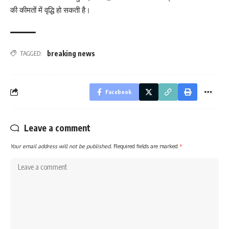
की कीमतों में वृद्धि हो सकती है।
breaking news
TAGGED:
Facebook
Leave a comment
Your email address will not be published.
Required fields are marked
*