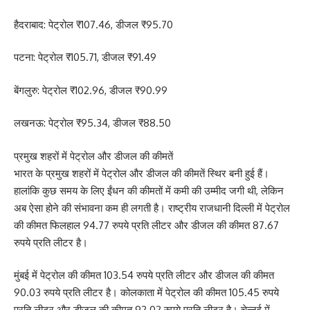
हैदराबाद: पेट्रोल ₹107.46, डीजल ₹95.70
पटना: पेट्रोल ₹105.71, डीजल ₹91.49
बेंगलुरु: पेट्रोल ₹102.96, डीजल ₹90.99
लखनऊ: पेट्रोल ₹95.34, डीजल ₹88.50
प्रमुख शहरों में पेट्रोल और डीजल की कीमतें
भारत के प्रमुख शहरों में पेट्रोल और डीजल की कीमतें स्थिर बनी हुई हैं।
हालांकि कुछ समय के लिए ईंधन की कीमतों में कमी की उम्मीद जगी थी, लेकिन
अब ऐसा होने की संभावना कम ही लगती है। राष्ट्रीय राजधानी दिल्ली में पेट्रोल
की कीमत फिलहाल 94.77 रुपये प्रति लीटर और डीजल की कीमत 87.67
रुपये प्रति लीटर है।
मुंबई में पेट्रोल की कीमत 103.54 रुपये प्रति लीटर और डीजल की कीमत
90.03 रुपये प्रति लीटर है। कोलकाता में पेट्रोल की कीमत 105.45 रुपये
प्रति लीटर और डीजल की कीमत 92.02 रुपये प्रति लीटर है। चेन्नई में