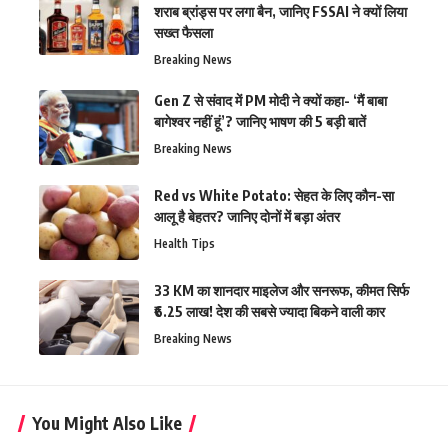
शराब ब्रांड्स पर लगा बैन, जानिए FSSAI ने क्यों लिया
सख्त फैसला
Breaking News
Gen Z से संवाद में PM मोदी ने क्यों कहा- ‘मैं बाबा
बागेश्वर नहीं हूं’? जानिए भाषण की 5 बड़ी बातें
Breaking News
Red vs White Potato: सेहत के लिए कौन-सा
आलू है बेहतर? जानिए दोनों में बड़ा अंतर
Health Tips
33 KM का शानदार माइलेज और सनरूफ, कीमत सिर्फ
₹6.25 लाख! देश की सबसे ज्यादा बिकने वाली कार
Breaking News
You Might Also Like