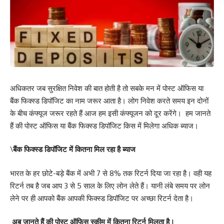
अधिकतर जब सुरक्षित निवेश की बात होती है तो सबके मन में पोस्ट ऑफिस या
बैंक फिक्स्ड डिपॉजिट का नाम जरूर आता है। लोग निवेश करते समय इन दोनों
के बीच कंफ्यूज जरूर रहते हैं आज हम इसी कंफ्यूजन को दूर करेंगे। हम जानते
हैं की पोस्ट ऑफिस या बैंक फिक्स्ड डिपॉजिट किस में मिलेगा अधिक ब्याज।
\
बैंक फिक्स्ड डिपॉजिट में कितना मिल रहा है ब्याज
भारत के हर छोटे-बड़े बैंक में अभी 7 से 8% तक रिटर्न दिया जा रहा है। वही यह
रिटर्न तब है जब आप 3 से 5 साल के लिए लोन लेते हैं। यानी लंबे समय पर लोन
लेने पर ही आपको बैंक आपकी फिक्स्ड डिपॉजिट पर अच्छा रिटर्न देता है।
अब जानते हैं की पोस्ट ऑफिस स्कीम में कितना रिटर्न मिलता है।