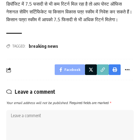
डिपॉजिट में 7.5 फसदी से भी कम रिटर्न मिल रहा है तो आप पोस्ट ऑफिस
नेशनल सेविंग सर्टिफिकेट या किसान विकास पत्र स्कीम में निवेश कर सकते हैं।
किसान पत्रा स्कीम में आपको 7.5 फिसदी से भी अधिक रिटर्न मिलेगा।
breaking news
TAGGED:
Facebook
Leave a comment
Your email address will not be published.
Required fields are marked
*