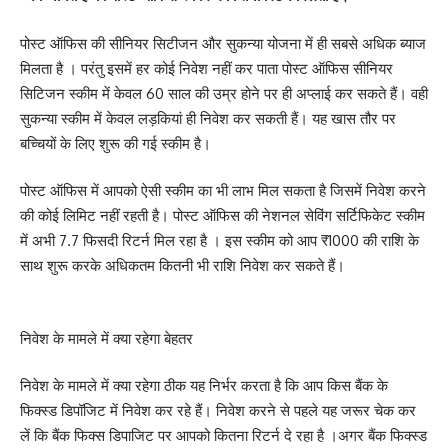
पोस्ट ऑफिस की सीनियर सिटीजन और सुकन्या योजना में ही सबसे अधिक ब्याज
मिलता है । परंतु इसमें हर कोई निवेश नहीं कर पाता पोस्ट ऑफिस सीनियर
सिटिजन स्कीम में केवल 60 साल की उम्र होने पर ही अप्लाई कर सकते हैं। वही
सुकन्या स्कीम में केवल लड़कियां ही निवेश कर सकती हैं। यह खास तौर पर
बच्चियों के लिए शुरू की गई स्कीम है।
पोस्ट ऑफिस में आपको ऐसी स्कीम का भी लाभ मिल सकता है जिसमें निवेश करने
की कोई लिमिट नहीं रहती है। पोस्ट ऑफिस की नेशनल सेविंग सर्टिफिकेट स्कीम
में अभी 7.7 फिसदी रिटर्न मिल रहा है । इस स्कीम को आप ₹1000 की राशि के
साथ शुरू करके अधिकतम कितनी भी राशि निवेश कर सकते हैं।
निवेश के मामले में क्या रहेगा बेहतर
निवेश के मामले में क्या रहेगा ठीक यह निर्भर करता है कि आप किस बैंक के
फिक्स्ड डिपॉजिट में निवेश कर रहे हैं। निवेश करने से पहले यह जरूर चेक कर
लें कि बैंक फिक्स डिपाजिट पर आपको कितना रिटर्न दे रहा है ।अगर बैंक फिक्स्ड