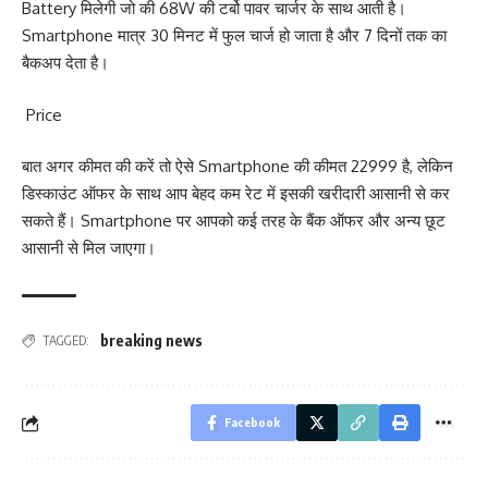
Battery मिलेगी जो की 68W की टर्बो पावर चार्जर के साथ आती है।
Smartphone मात्र 30 मिनट में फुल चार्ज हो जाता है और 7 दिनों तक का
बैकअप देता है।
Price
बात अगर कीमत की करें तो ऐसे Smartphone की कीमत 22999 है, लेकिन
डिस्काउंट ऑफर के साथ आप बेहद कम रेट में इसकी खरीदारी आसानी से कर
सकते हैं। Smartphone पर आपको कई तरह के बैंक ऑफर और अन्य छूट
आसानी से मिल जाएगा।
breaking news
TAGGED:
Facebook