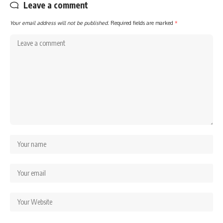
Leave a comment
Your email address will not be published.
Required fields are marked
*