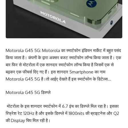
Motorola G45 5G: Motorola का स्मार्टफोन इंडियन मार्केट में बहुत पसंद
किया जाता है। कंपनी के द्वारा अक्सर बजट स्मार्टफोन लॉन्च किया जाता है। एक
बार फिर से मोटरोला में एक शानदार स्मार्टफोन लॉन्च किया है जिसमें एक से
बढ़कर एक फीचर्स दिए गए हैं। इस शानदार Smartphone का नाम
Motorola G45 5G है।तो आईए देखते हैं इस स्मार्टफोन के डिटेल्स…
Motorola G45 5G डिस्प्ले
मोटरोला के इस शानदार स्मार्टफोन में 6.7 इंच का डिस्प्ले मिल रहा है। इसका
रिफ्रेश रेट 120Hz है और इसके डिस्प्ले में 1800nits की ब्राइटनेस और Q2
की Display चिप मिल रही है।