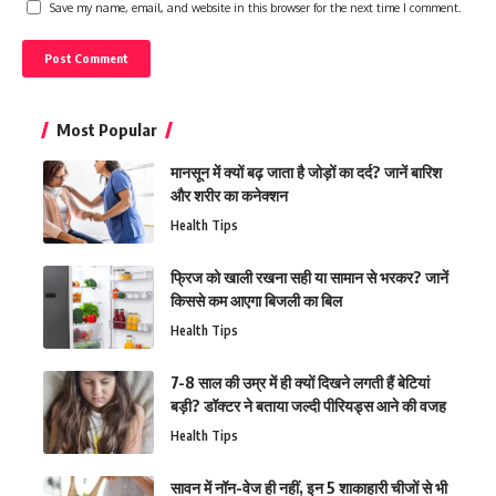
Save my name, email, and website in this browser for the next time I comment.
Most Popular
मानसून में क्यों बढ़ जाता है जोड़ों का दर्द? जानें बारिश
और शरीर का कनेक्शन
Health Tips
फ्रिज को खाली रखना सही या सामान से भरकर? जानें
किससे कम आएगा बिजली का बिल
Health Tips
7-8 साल की उम्र में ही क्यों दिखने लगती हैं बेटियां
बड़ी? डॉक्टर ने बताया जल्दी पीरियड्स आने की वजह
Health Tips
सावन में नॉन-वेज ही नहीं, इन 5 शाकाहारी चीजों से भी