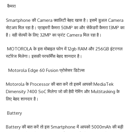
कैमरा
Smartphone की Camera क्वालिटी बेहद खास है। इसमें डुअल Camera
सेटअप मिल रहा है। प्राइमरी कैमरा 50MP का और सेकेंडरी कैमरा 13MP का
है। वही सेल्फी के लिए 32MP का फ्रंट Camera मिल रहा है।
MOTOROLA के इस मोबाइल फोन में 12gb RAM और 256GB इंटरनल
स्टोरेज मिलेगा। इसकी परफॉर्मेंस बेहद शानदार है।
Motorola Edge 60 Fusion प्रोसेसर डिटेल्स
Motorola के Processor की बात करें तो इसमें आपको MediaTek
Dimensity 7400 SoC मिलेगा जो की हैवी गेमिंग और Multitasking के
लिए बेहद शानदार है।
Battery
Battery की बात करें तो इस Smartphone में आपको 5000mAh की बड़ी