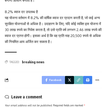
बनाना आसान बनाती है।
8.2% ब्याज दर उपलब्ध है
यह योजना वर्तमान में 8.2% की वार्षिक ब्याज दर प्रदान करती है, जो कई अन्य
सुरक्षित योजनाओं से अधिक है। उदाहरण के लिए, यदि कोई व्यक्ति इस योजना में
30 लाख रुपये का निवेश करता है, तो उसे प्रति वर्ष लगभग 2.46 लाख रुपये की
ब्याज दर प्राप्त होगी। इसका अर्थ है कि वह प्रति माह 20,500 रुपये से अधिक
की नियमित आय अर्जित कर सकता है।
breaking news
TAGGED:
Facebook
Leave a comment
Your email address will not be published.
Required fields are marked
*