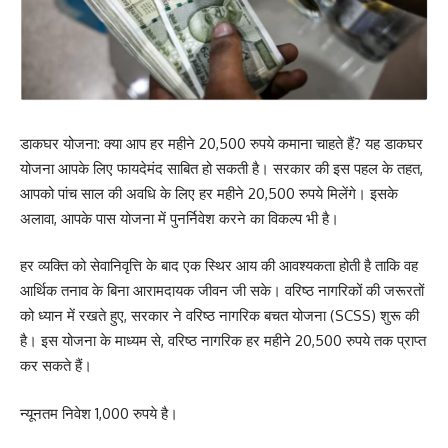
डाकघर योजना: क्या आप हर महीने 20,500 रुपये कमाना चाहते हैं? यह डाकघर
योजना आपके लिए फायदेमंद साबित हो सकती है। सरकार की इस पहल के तहत,
आपको पांच साल की अवधि के लिए हर महीने 20,500 रुपये मिलेंगे। इसके
अलावा, आपके पास योजना में पुनर्निवेश करने का विकल्प भी है।
हर व्यक्ति को सेवानिवृत्ति के बाद एक स्थिर आय की आवश्यकता होती है ताकि वह
आर्थिक तनाव के बिना आरामदायक जीवन जी सके। वरिष्ठ नागरिकों की जरूरतों
को ध्यान में रखते हुए, सरकार ने वरिष्ठ नागरिक बचत योजना (SCSS) शुरू की
है। इस योजना के माध्यम से, वरिष्ठ नागरिक हर महीने 20,500 रुपये तक प्राप्त
कर सकते हैं।
न्यूनतम निवेश 1,000 रुपये है।