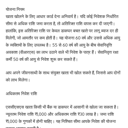
योजना नियम
खाता खोलने के लिए आधार कार्ड देना अनिवार्य है। यदि कोई निवेशक निर्धारित
सीमा से अधिक राशि जमा करता है, तो अतिरिक्त राशि वापस कर दी जाएगी।
हालांकि, इस अतिरिक्त राशि पर केवल डाकघर बचत खाते पर लागू ब्याज दर ही
मिलेगी, जो आमतौर पर कम होती है। यह योजना 60 वर्ष और उससे अधिक आयु
के व्यक्तियों के लिए उपलब्ध है। 55 से 60 वर्ष की आयु के बीच सेवानिवृत्ति
अवकाश (वीआरएस) का लाभ उठाने वाले भी निवेश के पात्र हैं। सेवानिवृत्त रक्षा
कर्मी 50 वर्ष की आयु से निवेश शुरू कर सकते हैं।
आप अपने जीवनसाथी के साथ संयुक्त खाता भी खोल सकते हैं, जिससे आप दोनों
को लाभ मिलेगा।
अधिकतम निवेश राशि
एससीएसएस खाता किसी भी बैंक या डाकघर में आसानी से खोला जा सकता है।
न्यूनतम निवेश राशि ₹1,000 और अधिकतम राशि ₹30 लाख है। जमा राशि
₹1,000 के गुणकों में होनी चाहिए। यह निश्चित सीमा आपके निवेश की योजना