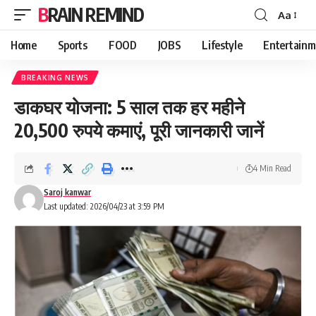
BRAIN REMIND
Aa
Font
Resizer
Home
Sports
FOOD
JOBS
Lifestyle
Entertainm
BREAKING NEWS
डाकघर योजना: 5 साल तक हर महीने
20,500 रुपये कमाएं, पूरी जानकारी जानें
4 Min Read
Saroj kanwar
Last updated: 2026/04/23 at 3:59 PM