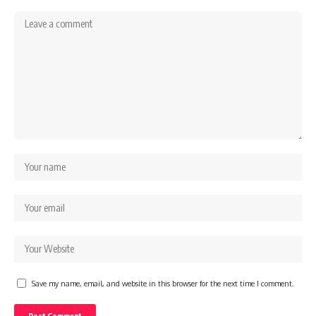
Save my name, email, and website in this browser for the next time I comment.