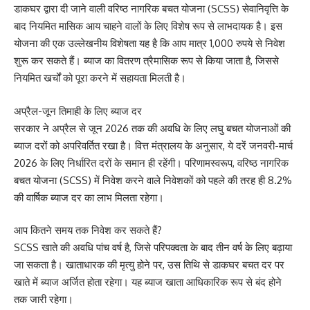
डाकघर द्वारा दी जाने वाली वरिष्ठ नागरिक बचत योजना (SCSS) सेवानिवृत्ति के
बाद नियमित मासिक आय चाहने वालों के लिए विशेष रूप से लाभदायक है। इस
योजना की एक उल्लेखनीय विशेषता यह है कि आप मात्र 1,000 रुपये से निवेश
शुरू कर सकते हैं। ब्याज का वितरण त्रैमासिक रूप से किया जाता है, जिससे
नियमित खर्चों को पूरा करने में सहायता मिलती है।
अप्रैल-जून तिमाही के लिए ब्याज दर
सरकार ने अप्रैल से जून 2026 तक की अवधि के लिए लघु बचत योजनाओं की
ब्याज दरों को अपरिवर्तित रखा है। वित्त मंत्रालय के अनुसार, ये दरें जनवरी-मार्च
2026 के लिए निर्धारित दरों के समान ही रहेंगी। परिणामस्वरूप, वरिष्ठ नागरिक
बचत योजना (SCSS) में निवेश करने वाले निवेशकों को पहले की तरह ही 8.2%
की वार्षिक ब्याज दर का लाभ मिलता रहेगा।
आप कितने समय तक निवेश कर सकते हैं?
SCSS खाते की अवधि पांच वर्ष है, जिसे परिपक्वता के बाद तीन वर्ष के लिए बढ़ाया
जा सकता है। खाताधारक की मृत्यु होने पर, उस तिथि से डाकघर बचत दर पर
खाते में ब्याज अर्जित होता रहेगा। यह ब्याज खाता आधिकारिक रूप से बंद होने
तक जारी रहेगा।