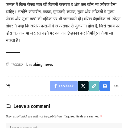
फसल में किस पोषक तत्व की कितनी जरूरत है और कब कौन सा उर्वरक देना
चाहिए। उन्होंने सोयाबीन, मक्का, मूंगफली, कपास, तुवर और सब्जियों में मुख्य
पोषक और सूक्ष्म तत्वों की भूमिका पर भी जानकारी दी।वरिष्ठ वैज्ञानिक डॉ. डीएस
तोमर ने कहा कि खरीफ फसलों में खरपतवार से नुकसान होता है, जिसे समय पर
डोरा चलाकर या जरूरत पड़ने पर दवा का छिड़काव कर नियंत्रित किया जा
सकता है।
breaking news
TAGGED:
Facebook
Leave a comment
Your email address will not be published.
Required fields are marked
*