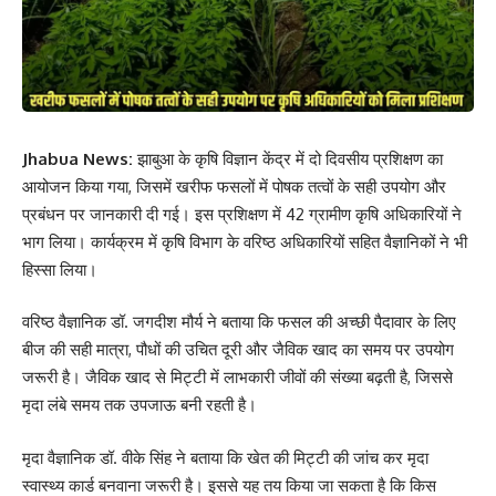
Jhabua News:
झाबुआ के कृषि विज्ञान केंद्र में दो दिवसीय प्रशिक्षण का
आयोजन किया गया, जिसमें खरीफ फसलों में पोषक तत्वों के सही उपयोग और
प्रबंधन पर जानकारी दी गई। इस प्रशिक्षण में 42 ग्रामीण कृषि अधिकारियों ने
भाग लिया। कार्यक्रम में कृषि विभाग के वरिष्ठ अधिकारियों सहित वैज्ञानिकों ने भी
हिस्सा लिया।
वरिष्ठ वैज्ञानिक डॉ. जगदीश मौर्य ने बताया कि फसल की अच्छी पैदावार के लिए
बीज की सही मात्रा, पौधों की उचित दूरी और जैविक खाद का समय पर उपयोग
जरूरी है। जैविक खाद से मिट्टी में लाभकारी जीवों की संख्या बढ़ती है, जिससे
मृदा लंबे समय तक उपजाऊ बनी रहती है।
मृदा वैज्ञानिक डॉ. वीके सिंह ने बताया कि खेत की मिट्टी की जांच कर मृदा
स्वास्थ्य कार्ड बनवाना जरूरी है। इससे यह तय किया जा सकता है कि किस