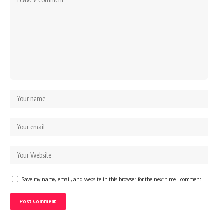
Save my name, email, and website in this browser for the next time I comment.