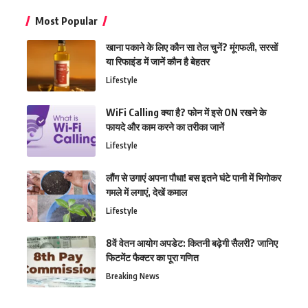
Most Popular
खाना पकाने के लिए कौन सा तेल चुनें? मूंगफली, सरसों
या रिफाइंड में जानें कौन है बेहतर
Lifestyle
WiFi Calling क्या है? फोन में इसे ON रखने के
फायदे और काम करने का तरीका जानें
Lifestyle
लौंग से उगाएं अपना पौधा! बस इतने घंटे पानी में भिगोकर
गमले में लगाएं, देखें कमाल
Lifestyle
8वें वेतन आयोग अपडेट: कितनी बढ़ेगी सैलरी? जानिए
फिटमेंट फैक्टर का पूरा गणित
Breaking News