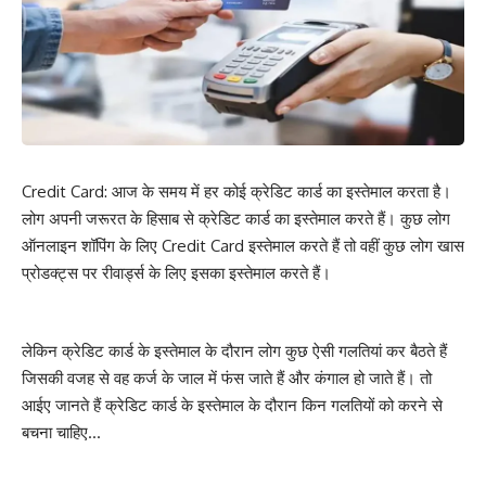
Credit Card: आज के समय में हर कोई क्रेडिट कार्ड का इस्तेमाल करता है।
लोग अपनी जरूरत के हिसाब से क्रेडिट कार्ड का इस्तेमाल करते हैं। कुछ लोग
ऑनलाइन शॉपिंग के लिए Credit Card इस्तेमाल करते हैं तो वहीं कुछ लोग खास
प्रोडक्ट्स पर रीवार्ड्स के लिए इसका इस्तेमाल करते हैं।
लेकिन क्रेडिट कार्ड के इस्तेमाल के दौरान लोग कुछ ऐसी गलतियां कर बैठते हैं
जिसकी वजह से वह कर्ज के जाल में फंस जाते हैं और कंगाल हो जाते हैं। तो
आईए जानते हैं क्रेडिट कार्ड के इस्तेमाल के दौरान किन गलतियों को करने से
बचना चाहिए…