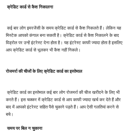
क्रेडिट कार्ड से कैश निकालना
कई बार लोग इमरजेंसी के समय क्रेडिट कार्ड से कैश निकलते हैं। लेकिन यह
मिस्टेक आपको कंगाल बना सकती है। क्रेडिट कार्ड से कैश निकालने के बाद
विड्रोल पर उन्हें इंटरेस्ट देना होता है। यह इंटरेस्ट काफी ज्यादा होता है इसलिए
आप क्रेडिट कार्ड से भूलकर भी कैश नहीं निकले।
रोजमर्रा की चीजों के लिए क्रेडिट कार्ड का इस्तेमाल
क्रेडिट कार्ड का इस्तेमाल कई बार लोग रोजमर्रा की चीज खरीदने के लिए भी
करते हैं। इस चक्कर में क्रेडिट कार्ड से आप काफी ज्यादा खर्च कर देते हैं और
बाद में आपको इंटरेस्ट सहित पैसे चुकाने पड़ते हैं। आप ऐसी गलतियां करने से
बचे।
समय पर बिल न चुकाना