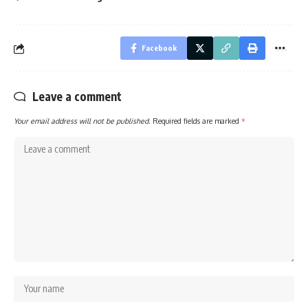
Facebook
Leave a comment
Your email address will not be published.
Required fields are marked
*