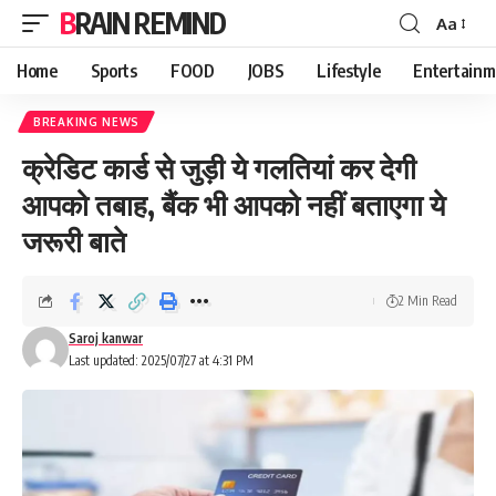
BRAIN REMIND
Aa
Font
Resizer
Home
Sports
FOOD
JOBS
Lifestyle
Entertainm
BREAKING NEWS
क्रेडिट कार्ड से जुड़ी ये गलतियां कर देगी
आपको तबाह, बैंक भी आपको नहीं बताएगा ये
जरूरी बाते
2 Min Read
Saroj kanwar
Last updated: 2025/07/27 at 4:31 PM