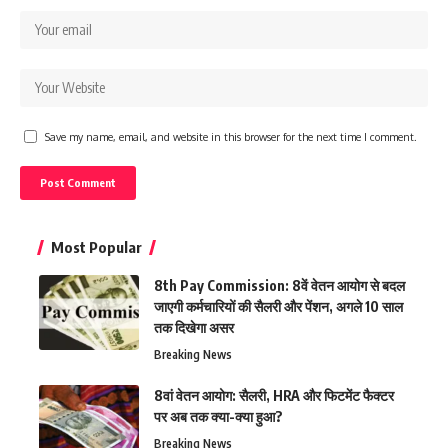
Save my name, email, and website in this browser for the next time I comment.
Most Popular
8th Pay Commission: 8वें वेतन आयोग से बदल
जाएगी कर्मचारियों की सैलरी और पेंशन, अगले 10 साल
तक दिखेगा असर
Breaking News
8वां वेतन आयोग: सैलरी, HRA और फिटमेंट फैक्टर
पर अब तक क्या-क्या हुआ?
Breaking News