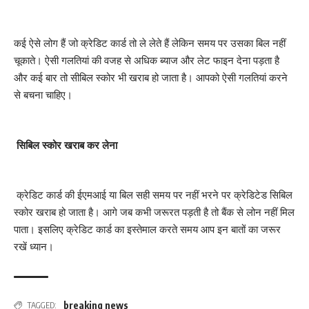
कई ऐसे लोग हैं जो क्रेडिट कार्ड तो ले लेते हैं लेकिन समय पर उसका बिल नहीं
चूकाते। ऐसी गलतियां की वजह से अधिक ब्याज और लेट फाइन देना पड़ता है
और कई बार तो सीबिल स्कोर भी खराब हो जाता है। आपको ऐसी गलतियां करने
से बचना चाहिए।
सिबिल स्कोर खराब कर लेना
क्रेडिट कार्ड की ईएमआई या बिल सही समय पर नहीं भरने पर क्रेडिटेड सिबिल
स्कोर खराब हो जाता है। आगे जब कभी जरूरत पड़ती है तो बैंक से लोन नहीं मिल
पाता। इसलिए क्रेडिट कार्ड का इस्तेमाल करते समय आप इन बातों का जरूर
रखें ध्यान।
breaking news
TAGGED: