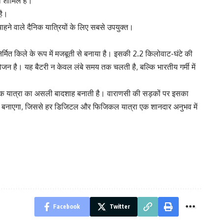
ी शामिल है।
है।
हने वाले दैनिक यात्रियों के लिए सबसे उपयुक्त।
िर्मित किले के रूप में मजबूती से बनाया है। इसकी 2.2 किलोवाट-घंटे की
जन है। यह बैटरी न केवल लंबे समय तक चलती है, बल्कि भारतीय गर्मी में
िक यात्रा का असली बादशाह बनाती है। वाराणसी की सड़कों पर इसका
 बनाएगा, जिससे हर डिजिटल और फिजिकल यात्रा एक शानदार अनुभव में
Facebook
Twitter