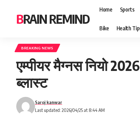
Home
Sports
BRAIN REMIND
Bike
Health Tip
BREAKING NEWS
एम्पीयर मैग्नस नियो 20
ब्लास्ट
Saroj kanwar
Last updated: 2026/04/25 at 8:44 AM