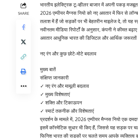
भारतीय इलेक्ट्रिक टू-व्हीलर बाजार में अपनी पकड़ मजबू
2026 एम्पीयर मैग्नस नियो को नए अवतार में फिर से ल
SHARE
तलाश में हैं जो सड़कों पर भी बेहतरीन माइलेज दे, तो य
नवीनतम मीडिया रिपोर्टों के अनुसार, कंपनी ने कीमत बढ़ाए
अवतार आधुनिक भारत की डिजिटल और आर्थिक जरूरतों क
नए रंग और कुछ छोटे-मोटे बदलाव
मुख्य बातें
संक्षिप्त जानकारी
✓ नए रंग और मामूली बदलाव
✓ मुख्य विशेषताएं
✓ शक्ति और टिकाऊपन
✓ स्मार्ट तकनीक और विशेषताएं
प्रदर्शन के मामले में, 2026 एम्पीयर मैग्नस नियो एक दमद
इसमें कॉस्मेटिक सुधार भी किए हैं, जिससे यह सड़क प
फिनिश भारत की सड़कों पर चलते समय आपके व्यक्तित्व