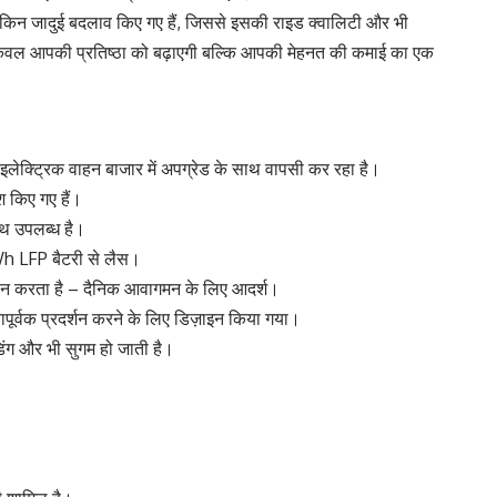
 लेकिन जादुई बदलाव किए गए हैं, जिससे इसकी राइड क्वालिटी और भी
ेवल आपकी प्रतिष्ठा को बढ़ाएगी बल्कि आपकी मेहनत की कमाई का एक
े इलेक्ट्रिक वाहन बाजार में अपग्रेड के साथ वापसी कर रहा है।
ेश किए गए हैं।
साथ उपलब्ध है।
kWh LFP बैटरी से लैस।
्रदान करता है – दैनिक आवागमन के लिए आदर्श।
लतापूर्वक प्रदर्शन करने के लिए डिज़ाइन किया गया।
डिंग और भी सुगम हो जाती है।