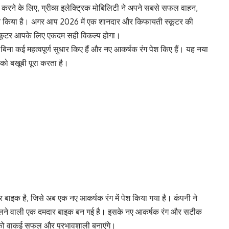
त करने के लिए, ग्रीव्स इलेक्ट्रिक मोबिलिटी ने अपने सबसे सफल वाहन,
ॉन्च किया है। अगर आप 2026 में एक शानदार और किफायती स्कूटर की
ह स्कूटर आपके लिए एकदम सही विकल्प होगा।
 बिना कई महत्वपूर्ण सुधार किए हैं और नए आकर्षक रंग पेश किए हैं। यह नया
ो बखूबी पूरा करता है।
ार बाइक है, जिसे अब एक नए आकर्षक रंग में पेश किया गया है। कंपनी ने
र चलने वाली एक दमदार बाइक बन गई है। इसके नए आकर्षक रंग और सटीक
 को वाकई सफल और प्रभावशाली बनाएंगे।