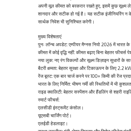
अपनी मूल कीमत को बरकरार रखते हुए, इसमें कुछ सूक्ष्म
शानदार और सटीक हो गई है। यह सटीक इंजीनियरिंग न क
सार्थक निवेश भी सुनिश्चित करेगी।
मुख्य विशेषताएं
पुनः लॉन्च अपडेट: एम्पीयर मैग्नस नियो 2026 में भारत क
कीमत में कोई वृद्धि नहीं: कीमत बढ़ाए बिना बेहतर फीचर्स प
नया लुक: नए रंग विकल्पों और सूक्ष्म डिज़ाइन सुधारों के 
बैटरी क्षमता: बेहतर सुरक्षा और टिकाऊपन के लिए 2.2 
रेंज बूस्ट: एक बार चार्ज करने पर 100+ किमी की रेंज प
भारत के लिए निर्मित: भीषण गर्मी की स्थितियों में भी कुश
राइड क्वालिटी: बेहतर सस्पेंशन और हैंडलिंग से शहरी राइ
स्मार्ट फीचर्स:
एलसीडी इंस्ट्रूमेंट कंसोल।
यूएसबी चार्जिंग पोर्ट।
एलईडी हेडलाइट।