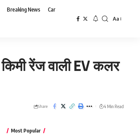
Breaking News
Car
Aa
Font
Resizer
 किमी रेंज वाली EV कलर
4 Min Read
Share
Most Popular