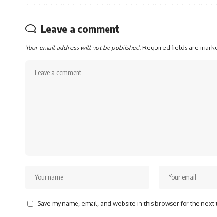
Leave a comment
Your email address will not be published.
Required fields are mar
Save my name, email, and website in this browser for the next