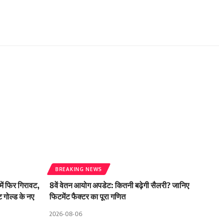
BREAKING NEWS
ें फिर गिरावट,
8वें वेतन आयोग अपडेट: कितनी बढ़ेगी सैलरी? जानिए
ट गोल्ड के नए
फिटमेंट फैक्टर का पूरा गणित
2026-08-06