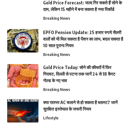
Gold Price Forecast: जल्द गिर सकते हैं सोने के
दाम, लेकिन 15 महीने में बना सकता है नया रिकॉर्ड
Breaking News
EPFO Pension Update: 25 हजार रुपये सैलरी
वालों को भी मिल सकता है पेंशन का लाभ, बदल सकता है
10 साल पुराना नियम
Breaking News
Gold Price Today: सोने की कीमतों में फिर
गिरावट, दिल्ली से पटना तक जानें 24 से 18 कैरट
गोल्ड के नए भाव
Breaking News
क्या रातभर AC चलाने से हो सकता है ब्लास्ट? जानें
सुरक्षित इस्तेमाल के जरूरी नियम
Lifestyle