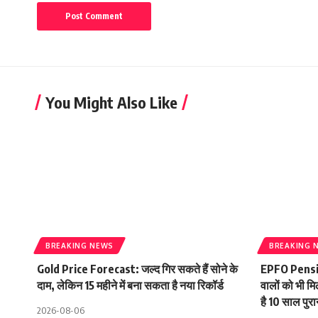
You Might Also Like
BREAKING NEWS
BREAKING 
Gold Price Forecast: जल्द गिर सकते हैं सोने के
EPFO Pensio
दाम, लेकिन 15 महीने में बना सकता है नया रिकॉर्ड
वालों को भी 
है 10 साल पुर
2026-08-06