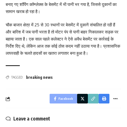
बनाए गए शॉपिंग कॉम्प्लेक्स के बेसमेंट में भी पानी भर गया है, जिससे दुकानों का
सामान खराब हो रहा है।
चौक बाजार क्षेत्र में 25 से 30 स्थानों पर बेसमेंट में दुकानें संचालित हो रही हैं
और बारिश में जब पानी भरता है तो मोटर पंप से पानी बाहर निकालकर सड़क पर
बहाया जाता है। एक साल पहले कलेक्टर ने ऐसे अवैध बेसमेंट पर कार्रवाई के
निर्देश दिए थे, लेकिन आज तक कोई ठोस कदम नहीं उठाया गया है। प्रशासनिक
लापरवाही के चलते हादसों का खतरा लगातार बना हुआ है।
breaking news
TAGGED:
Facebook
Leave a comment