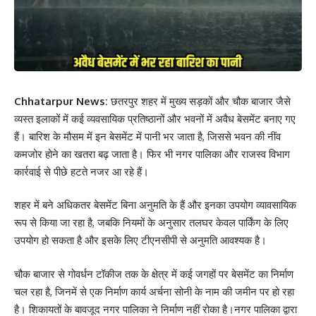
Chhatarpur News:
छतरपुर शहर में मुख्य सड़कों और चौक बाजार जैसे
व्यस्त इलाकों में कई व्यवसायिक प्रतिष्ठानों और भवनों में अवैध बेसमेंट बनाए गए
हैं। बारिश के मौसम में इन बेसमेंट में पानी भर जाता है, जिससे भवन की नींव
कमजोर होने का खतरा बढ़ जाता है। फिर भी नगर पालिका और राजस्व विभाग
कार्रवाई से पीछे हटते नजर आ रहे हैं।
शहर में बने अधिकतर बेसमेंट बिना अनुमति के हैं और इनका उपयोग व्यावसायिक
रूप से किया जा रहा है, जबकि नियमों के अनुसार तलघर केवल पार्किंग के लिए
उपयोग हो सकता है और इसके लिए टीएनसीपी से अनुमति आवश्यक है।
चौक बाजार से गोवर्धन टॉकीज तक के क्षेत्र में कई जगहों पर बेसमेंट का निर्माण
चल रहा है, जिनमें से एक निर्माण कार्य अर्चना सोनी के नाम की जमीन पर हो रहा
है। शिकायतों के बावजूद नगर पालिका ने निर्माण नहीं रोका है।नगर पालिका द्वारा