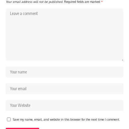
Your email address will not be published.
Required fields are marked
*
Save my name, email, and website in this browser for the next time I comment.