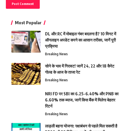
Most Popular
DL और RC में मोबाइल नंबर बदलना है? 10 मिनट में
ऑनलाइन अपडेट करने का आसान तरीका, जानें पूरी
प्रक्रिया
Breaking News
सोने के भाव में गिरावट! जानें 24, 22 और 18 कैरेट
गोल्ड के आज के ताजा रेट
Breaking News
NRI FD पर SBI का 6.25-6.40% और PNB का
6.60% तक ब्याज, जानें किस बैंक में मिलेगा बेहतर
रिटर्न
Breaking News
लाड़ली बहना योजना: रक्षाबंधन से पहले मिल सकती है