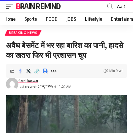
BRAIN REMIND
Aa
Font
Resizer
Home
Sports
FOOD
JOBS
Lifestyle
Entertainm
BREAKING NEWS
अवैध बेसमेंट में भर रहा बारिश का पानी, हादसे
का खतरा फिर भी प्रशासन चुप
2 Min Read
Saroj kanwar
Last updated: 2025/07/29 at 10:40 AM