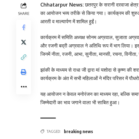
Chhatarpur News:
छतरपुर के सरानी दरवाजा क्षेत्र
का आयोजन भव्य तरीके से किया गया। कार्यक्रम की शुरुआत 
SHARE
आरती व माल्यार्पण में शामिल हुईं।
कार्यक्रम में समिति अध्यक्ष सोनम अग्रवाल, सुजाता अग्र
और रजनी बद्री अग्रवाल ने अतिथि रूप में भाग लिया। इस
जिनमें नीता, रजनी, आभा, सुनीता, मानसी, रचना, विनीता, 
झांकी के माध्यम से राधा जी द्वारा मां यशोदा से कृष्ण क
कार्यक्रम के अंत में सभी महिलाओं ने मंदिर परिसर में प
यह आयोजन न केवल मनोरंजन का माध्यम रहा, बल्कि समाज 
जिम्मेदारी का भाव जगाने वाला भी साबित हुआ।
TAGGED:
breaking news