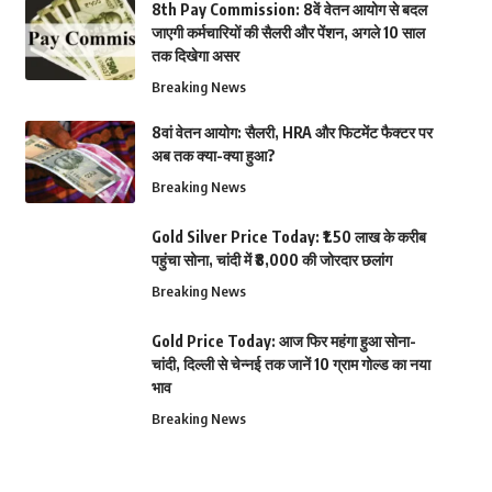
8th Pay Commission: 8वें वेतन आयोग से बदल
जाएगी कर्मचारियों की सैलरी और पेंशन, अगले 10 साल
तक दिखेगा असर
Breaking News
8वां वेतन आयोग: सैलरी, HRA और फिटमेंट फैक्टर पर
अब तक क्या-क्या हुआ?
Breaking News
Gold Silver Price Today: ₹1.50 लाख के करीब
पहुंचा सोना, चांदी में ₹8,000 की जोरदार छलांग
Breaking News
Gold Price Today: आज फिर महंगा हुआ सोना-
चांदी, दिल्ली से चेन्नई तक जानें 10 ग्राम गोल्ड का नया
भाव
Breaking News