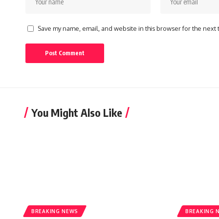
Save my name, email, and website in this browser for the next
You Might Also Like
BREAKING NEWS
BREAKING 