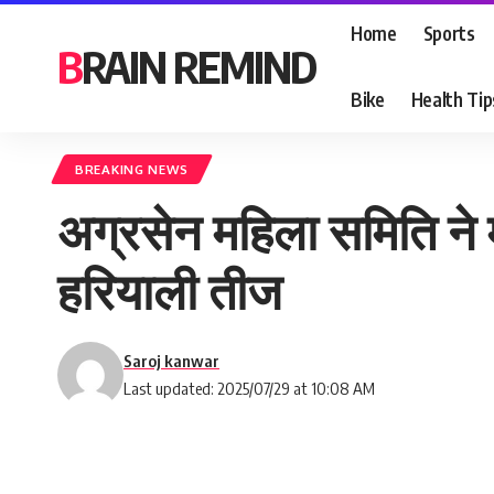
Home
Sports
BRAIN REMIND
Bike
Health Tip
BREAKING NEWS
अग्रसेन महिला समिति ने मह
हरियाली तीज
Saroj kanwar
Last updated: 2025/07/29 at 10:08 AM