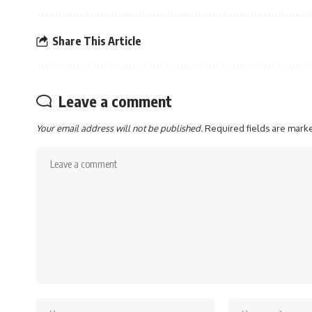
Share This Article
Leave a comment
Your email address will not be published.
Required fields are mar