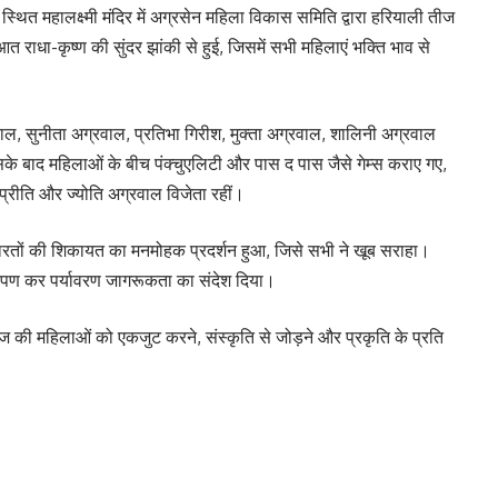
 स्थित महालक्ष्मी मंदिर में अग्रसेन महिला विकास समिति द्वारा हरियाली तीज
राधा-कृष्ण की सुंदर झांकी से हुई, जिसमें सभी महिलाएं भक्ति भाव से
वाल, सुनीता अग्रवाल, प्रतिभा गिरीश, मुक्ता अग्रवाल, शालिनी अग्रवाल
के बाद महिलाओं के बीच पंक्चुएलिटी और पास द पास जैसे गेम्स कराए गए,
प्रीति और ज्योति अग्रवाल विजेता रहीं।
ी शरारतों की शिकायत का मनमोहक प्रदर्शन हुआ, जिसे सभी ने खूब सराहा।
ौधरोपण कर पर्यावरण जागरूकता का संदेश दिया।
की महिलाओं को एकजुट करने, संस्कृति से जोड़ने और प्रकृति के प्रति