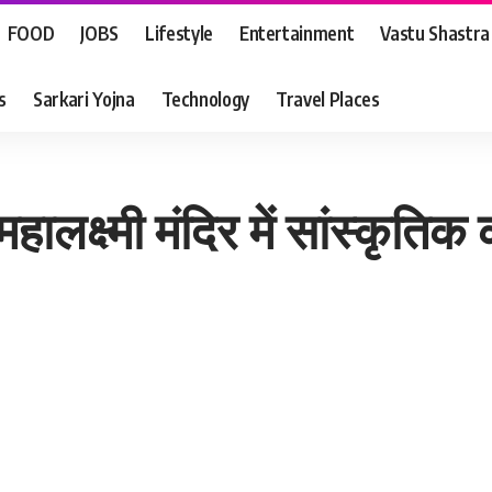
FOOD
JOBS
Lifestyle
Entertainment
Vastu Shastra
s
Sarkari Yojna
Technology
Travel Places
ालक्ष्मी मंदिर में सांस्कृतिक