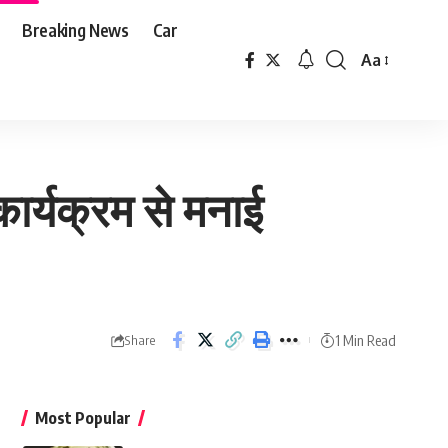
Breaking News
Car
Aa
Font
Resizer
 कार्यक्रम से मनाई
1 Min Read
Share
Most Popular