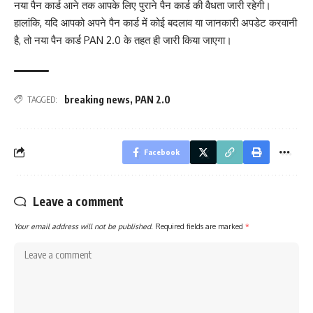
नया पैन कार्ड आने तक आपके लिए पुराने पैन कार्ड की वैधता जारी रहेगी।
हालांकि, यदि आपको अपने पैन कार्ड में कोई बदलाव या जानकारी अपडेट करवानी
है, तो नया पैन कार्ड PAN 2.0 के तहत ही जारी किया जाएगा।
breaking news
,
PAN 2.0
TAGGED:
Facebook
Leave a comment
Your email address will not be published.
Required fields are marked
*