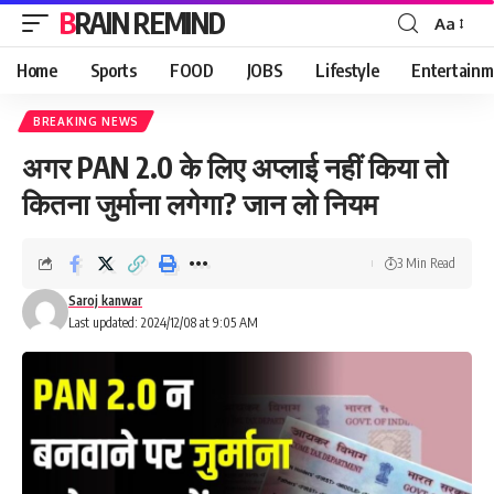
BRAIN REMIND
Aa
Font
Resizer
Home
Sports
FOOD
JOBS
Lifestyle
Entertainm
BREAKING NEWS
अगर PAN 2.0 के लिए अप्लाई नहीं किया तो
कितना जुर्माना लगेगा? जान लो नियम
3 Min Read
Saroj kanwar
Last updated: 2024/12/08 at 9:05 AM