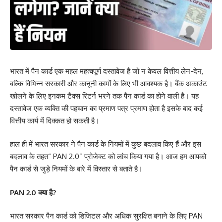
भारत में पैन कार्ड एक महल महत्वपूर्ण दस्तावेज है जो न केवल वित्तीय लेन-देन,
बल्कि विभिन्न सरकारी और कानूनी कामों के लिए भी आवश्यक है। बैंक अकाउंट
खोलने के लिए इनकम टैक्स रिटर्न भरने तक पैन कार्ड का होने वाली है। यह
दस्तावेज एक व्यक्ति की पहचान का प्रमाण पत्र प्रमाण होता है इसके बाद कई
वित्तीय कार्य में दिक्कत हो सकती है।
हाल ही में भारत सरकार ने पैन कार्ड के नियमों में कुछ बदलाव किए हैं और इस
बदलाव के तहत“ PAN 2.0” प्रोजेक्ट को लांच किया गया है। आज हम आपको
पैन कार्ड से जुड़े नियमों के बारे में विस्तार से बताते है।
PAN 2.0 क्या है?
भारत सरकार पैन कार्ड को डिजिटल और अधिक सुरक्षित बनाने के लिए PAN