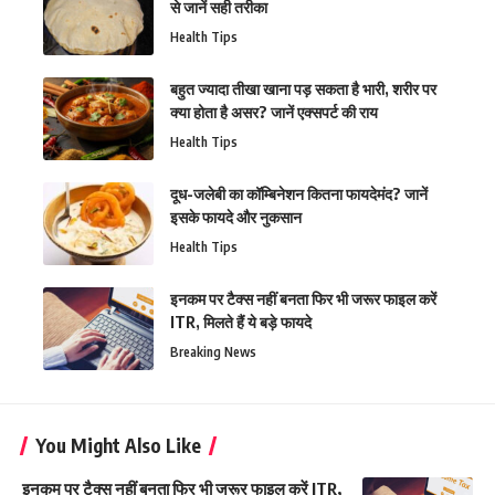
से जानें सही तरीका
Health Tips
बहुत ज्यादा तीखा खाना पड़ सकता है भारी, शरीर पर
क्या होता है असर? जानें एक्सपर्ट की राय
Health Tips
दूध-जलेबी का कॉम्बिनेशन कितना फायदेमंद? जानें
इसके फायदे और नुकसान
Health Tips
इनकम पर टैक्स नहीं बनता फिर भी जरूर फाइल करें
ITR, मिलते हैं ये बड़े फायदे
Breaking News
You Might Also Like
इनकम पर टैक्स नहीं बनता फिर भी जरूर फाइल करें ITR,