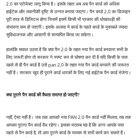
2.0 का प्रोजेक्ट लागू किया है। इसके तहत अब अब पैन कार्ड को अधिक
हाईटेक और तकनीकी दृष्टि से उन्नत बनाया जाएगा। पैन कार्ड 2.0 का डिजाइन
पूरी तरह से डिजिटल होगा जिसमें इसमें किसी भी प्रकार की धोखाधड़ी की
संभावना कम हो जाएगी। इसके अलावा ये कार्ड के पहले कार्ड के मुकाबले ज्यादा
सुविधाजनक और आसानी से सत्यापित किया जा सकेगा।
हालांकि सवाल उठता है कि क्या पैन 2.0 के तहत नया पैन कार्ड बनवाना सभी के
लिए जरूरी होगा तो सरकार ने स्पष्ट रूप से घोषणा कर दी है यदि किसी के पास
पहले से ही पैन कार्ड है उसे pan 2.0 के तहत नया पैन कार्ड बनवाने की जरूरत
नहीं है। सरकार खुद ही पुराने कार्ड धारकों के लिए नई हाईटेक पैन कार्ड भेजेगा।
क्या पुराने पैन कार्ड की वैधता समाप्त हो जाएगी?
नहीं, ऐसा नहीं है। जब तक आपको नया PAN 2.0 पैन कार्ड नहीं मिलता, तब तक
आपका पुराना पैन कार्ड वैध रहेगा। इसका मतलब यह है कि अगर आपके पास
पहले से पैन कार्ड है, तो आप पुराने कार्ड के माध्यम से सभी कार्य कर सकते हैं।