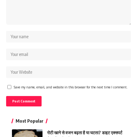
Save my name, email, and website in this browser for the next time I comment.
Most Popular
रोटी खाने से वजन बढ़ता है या घटता? डाइट एक्सपर्ट