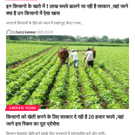
इन किसानो के खाते में 1 लाख रूपये डालने जा रही है सरकार ,यहां जाने
क्या है उन किसानो में ऐसा खास
भारत में किसानों के हित को ध्यान में रखते हुए केंद्र राज्य
…
By
Saroj kanwar
2025-03-01
SARKARI YOJNA
किसानो को खेती करने के लिए सरकार दे रही है 20 हजार रूपये ,यहां
जाने इस स्किम का पूरा प्रोसेस
किसान सेहतमंद खेती करें इसके लिए सरकारों में प्रोत्साहित करें और प्रति
…