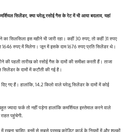
ल सिलेंडर, क्या घरेलू रसोई गैस के रेट में भी आया बदलाव, यहां
टाने का सिलसिला इस महीने भी जारी रहा। कहीं 30 रुपए, तो कहीं 31 रुपए
1646 रुपए में मिलेगा। जून में इसके दाम 1676 रुपए प्रति सिलेंडर थे।
ीने की पहली तारीख को रसोई गैस के दामों की समीक्षा करती हैं। ताजा
सिलेंडर के दामों में कटौती की गई है।
 गए हैं। हालांकि, 14.2 किलो वाले घरेलू सिलेंडर के दामों में कोई
बहुत ज्यादा फर्क तो नहीं पड़ेगा हालांकि कमर्शियल इस्तेमाल करने वाले
राहत पहुंचेगी.
ें रखना चाहिए. इनमें से सबसे प्रमुख क्रेडिट कार्ड के नियमों में और शुल्कों