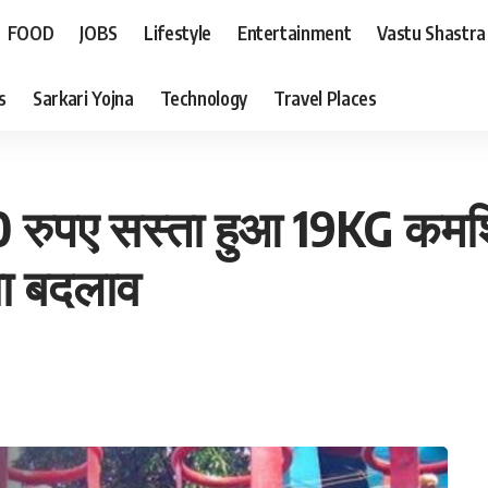
FOOD
JOBS
Lifestyle
Entertainment
Vastu Shastra
s
Sarkari Yojna
Technology
Travel Places
रुपए सस्ता हुआ 19KG कमर्शि
या बदलाव