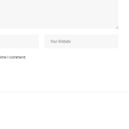
 time I comment.