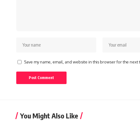
Save my name, email, and website in this browser for the next
You Might Also Like