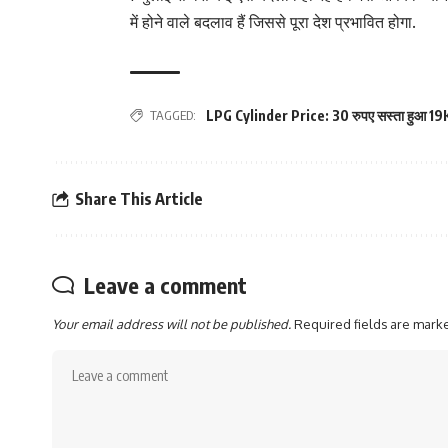
में होने वाले बदलाव हैं जिससे पूरा देश प्रभावित होगा.
TAGGED:
LPG Cylinder Price: 30 रुपए सस्ता हुआ 19K
Share This Article
Leave a comment
Your email address will not be published.
Required fields are mar