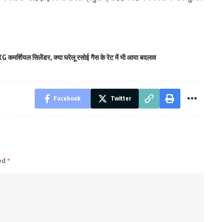
G कमर्शियल सिलेंडर
,
क्या घरेलू रसोई गैस के रेट में भी आया बदलाव
Facebook
Twitter
ked
*