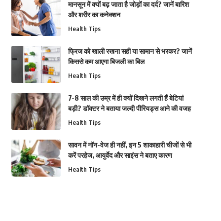
मानसून में क्यों बढ़ जाता है जोड़ों का दर्द? जानें बारिश
और शरीर का कनेक्शन
Health Tips
फ्रिज को खाली रखना सही या सामान से भरकर? जानें
किससे कम आएगा बिजली का बिल
Health Tips
7-8 साल की उम्र में ही क्यों दिखने लगती हैं बेटियां
बड़ी? डॉक्टर ने बताया जल्दी पीरियड्स आने की वजह
Health Tips
सावन में नॉन-वेज ही नहीं, इन 5 शाकाहारी चीजों से भी
करें परहेज, आयुर्वेद और साइंस ने बताए कारण
Health Tips