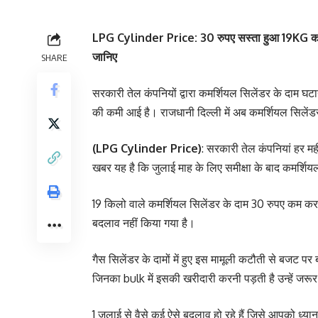
LPG Cylinder Price: 30 रुपए सस्ता हुआ 19KG कमर्शिय
जानिए
SHARE
सरकारी तेल कंपनियों द्वारा कमर्शियल सिलेंडर के दाम घ
की कमी आई है। राजधानी दिल्ली में अब कमर्शियल सिलेंडर 
(LPG Cylinder Price)
: सरकारी तेल कंपनियां हर मह
खबर यह है कि जुलाई माह के लिए समीक्षा के बाद कमर्शियल 
19 किलो वाले कमर्शियल सिलेंडर के दाम 30 रुपए कम कर दिए
बदलाव नहीं किया गया है।
गैस सिलेंडर के दामों में हुए इस मामूली कटौती से बजट पर 
जिनका bulk में इसकी खरीदारी करनी पड़ती है उन्हें जरूर 
1 जुलाई से वैसे कई ऐसे बदलाव हो रहे हैं जिसे आपको ध्यान म