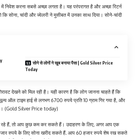
ी में निवेश करना सबसे अच्छा लगता है। यह परंपरागत है और अच्छा रिटर्न
 कि सोना, चांदी और ज्वेलरी ने मुसीबत में उनका साथ दिया। सोने-चांदी
ay
सोने से लोगों ने खूब बनाया पैसा | Gold Silver Price
Today
गिरावट देखने को मिल रही है। यही कारण है कि लोग जानना चाहते हैं कि
मूल्य ऑल टाइम हाई से लगभग 6700 रुपये प्रति 10 ग्राम गिर गया है, और
 है। (Gold Silver Price today)
ा रहे हैं, तो आप कुछ कम कर सकते हैं। उदाहरण के लिए, अगर आप एक
0 हजार रुपये के लिए सोना खरीद सकते हैं. आप 60 हजार रुपये शेष रख सकते