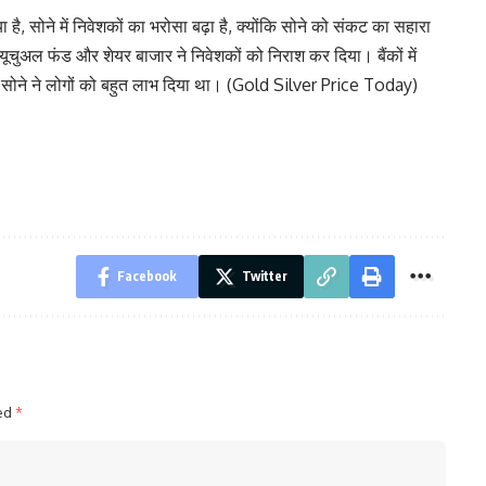
या है, सोने में निवेशकों का भरोसा बढ़ा है, क्योंकि सोने को संकट का सहारा
ूचुअल फंड और शेयर बाजार ने निवेशकों को निराश कर दिया। बैंकों में
 सोने ने लोगों को बहुत लाभ दिया था। (Gold Silver Price Today)
Facebook
Twitter
ked
*