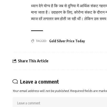
ध्यान देने योग्य है कि जब से दुनिया में आर्थिक संकट गहरा
माना जाता है। उदाहरण के लिए, कोरोना संकट के दौरान म्य
ब्याज दरें लगातार कम होती जा रही थीं। लेकिन उस समय
TAGGED:
Gold Silver Price Today
Share This Article
Leave a comment
Your email address will not be published.
Required fields are mar