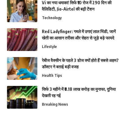
Vi का नया धमाका! सिर्फ ₹10 रोज में 290 दिन की
वैलिडिटी, Jio-Airtel की बढ़ी टेंशन
Technology
Red Ladyfinger: गमले में उगाएं लाल भिंडी, जानें
खेती का आसान तरीका और सेहत से जुड़े बड़े फायदे
Lifestyle
रेबीज वैक्सीन के पहले 3 डोज क्यों होते हैं सबसे अहम?
डॉक्टर ने बताई बड़ी वजह
Health Tips
सिर्फ 3 महीने में ₹8.18 लाख करोड़ का मुनाफा, दुनिया
देखती रह गई
Breaking News