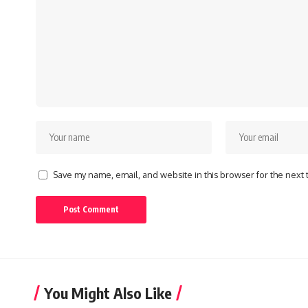
Save my name, email, and website in this browser for the next
You Might Also Like