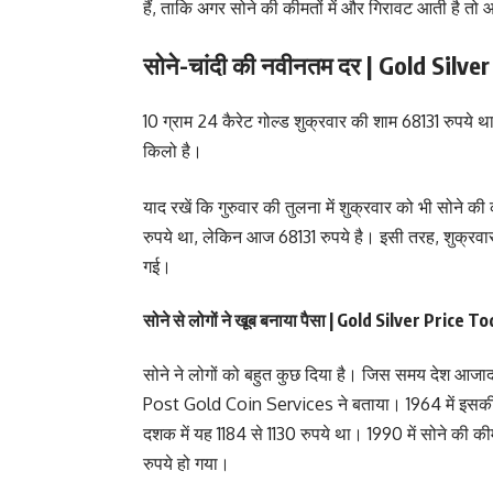
हैं, ताकि अगर सोने की कीमतों में और गिरावट आती है तो
सोने-चांदी की नवीनतम दर | Gold Silve
10 ग्राम 24 कैरेट गोल्ड शुक्रवार की शाम 68131 रुपये थ
किलो है।
याद रखें कि गुरुवार की तुलना में शुक्रवार को भी सोने की
रुपये था, लेकिन आज 68131 रुपये है। इसी तरह, शुक्रव
गई।
सोने से लोगों ने खूब बनाया पैसा | Gold Silver Price T
सोने ने लोगों को बहुत कुछ दिया है। जिस समय देश आजाद
Post Gold Coin Services ने बताया। 1964 में इसकी 
दशक में यह 1184 से 1130 रुपये था। 1990 में सोने की कीम
रुपये हो गया।