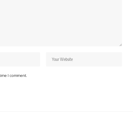
 time I comment.