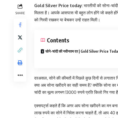
Gold Silver Price today
: भारतीयों को सोना-चांद
मिलता है। आपके आसपास भी बहुत लोग होंगे जो कहते होंगे
SHARE
को गिरवी रखकर या बेचकर उन्हें राहत मिली।
Contents
सोने-चांदी की नवीनतम दर | Gold Silver Price Tod
दरअसल, सोने की कीमतों में पिछले कुछ दिनों से लगातार 
क्या अब सोना खरीदने का सही समय है? क्योंकि सोना का 
चांदी का मूल्य लगभग 13000 रुपये प्रति किलो गिर गया
एक्सपर्ट्स कहते हैं कि अगर आप सोना खरीदने का मन बन
लाख रुपये का सोने में निवेश करना चाहते हैं, तो आप 4