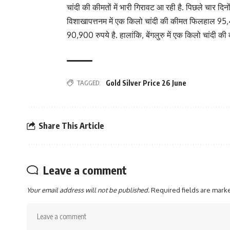
चांदी की कीमतों में भारी गिरावट आ रही है. पिछले चार दिनो
विशाखापत्तनम में एक किलो चांदी की कीमत फिलहाल 95,40
90,900 रुपये है. हालांकि, बेंगलुरु में एक किलो चांदी 
TAGGED:
Gold Silver Price 26 June
Share This Article
Leave a comment
Your email address will not be published.
Required fields are mar