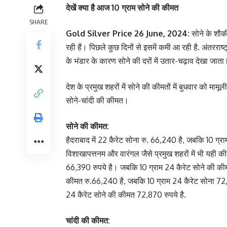
देखें क्या है आज 10 ग्राम सोने की कीमत
SHARE
Gold Silver Price 26 June, 2024:
सोने के शौ
रही हैं। पिछले कुछ दिनों से इसमें कमी आ रही है. अंतररा
के भंडार के कारण सोने की दरों में उतार-चढ़ाव देखा जाता 
देश के प्रमुख शहरों में सोने की कीमतों में बुधवार को माम
सोने-चांदी की कीमत।
सोने की कीमत:
हैदराबाद में 22 कैरेट सोना रु. 66,240 है, जबकि 10 ग्
विशाखापत्तनम और वारंगल जैसे प्रमुख शहरों में भी यही कीम
66,390 रुपये है। जबकि 10 ग्राम 24 कैरेट सोने की कीमत 
कीमत रु.66,240 है, जबकि 10 ग्राम 24 कैरेट सोना 72,22
24 कैरेट सोने की कीमत 72,870 रुपये है.
चांदी की कीमत: