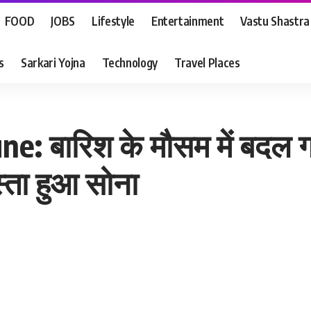
FOOD
JOBS
Lifestyle
Entertainment
Vastu Shastra
s
Sarkari Yojna
Technology
Travel Places
e: बारिश के मौसम में बदल गए
्ता हुआ सोना