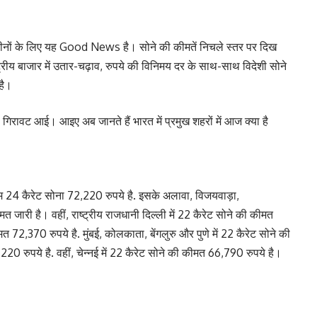
कीनों के लिए यह Good News है। सोने की कीमतें निचले स्तर पर दिख
ष्ट्रीय बाजार में उतार-चढ़ाव, रुपये की विनिमय दर के साथ-साथ विदेशी सोने
है।
ूली गिरावट आई। आइए अब जानते हैं भारत में प्रमुख शहरों में आज क्या है
राम 24 कैरेट सोना 72,220 रुपये है. इसके अलावा, विजयवाड़ा,
त जारी है। वहीं, राष्ट्रीय राजधानी दिल्ली में 22 कैरेट सोने की कीमत
72,370 रुपये है. मुंबई, कोलकाता, बेंगलुरु और पुणे में 22 कैरेट सोने की
0 रुपये है. वहीं, चेन्नई में 22 कैरेट सोने की कीमत 66,790 रुपये है।