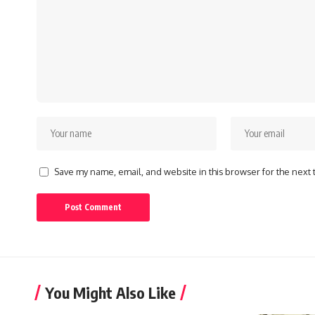
Save my name, email, and website in this browser for the next
You Might Also Like