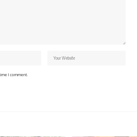
 time I comment.