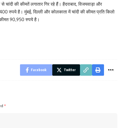
ं से चांदी की कीमतें लगातार गिर रहे हैं। हैदराबाद, विजयवाड़ा और
0 रुपये है। मुंबई, दिल्ली और कोलकाता में चांदी की कीमत प्रति किलो
की कीमत 90,950 रुपये है।
Facebook
Twitter
ked
*