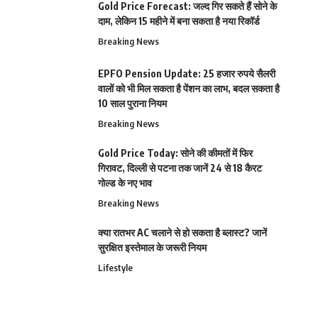
Gold Price Forecast: जल्द गिर सकते हैं सोने के
दाम, लेकिन 15 महीने में बना सकता है नया रिकॉर्ड
Breaking News
EPFO Pension Update: 25 हजार रुपये सैलरी
वालों को भी मिल सकता है पेंशन का लाभ, बदल सकता है
10 साल पुराना नियम
Breaking News
Gold Price Today: सोने की कीमतों में फिर
गिरावट, दिल्ली से पटना तक जानें 24 से 18 कैरट
गोल्ड के नए भाव
Breaking News
क्या रातभर AC चलाने से हो सकता है ब्लास्ट? जानें
सुरक्षित इस्तेमाल के जरूरी नियम
Lifestyle